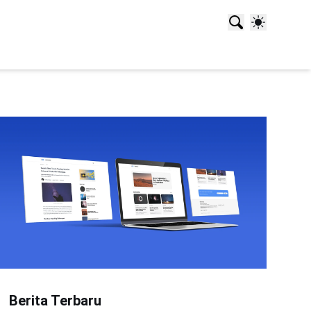
Berita Terbaru