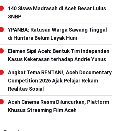
140 Siswa Madrasah di Aceh Besar Lulus
SNBP
YPANBA: Ratusan Warga Sawang Tinggal
di Huntara Belum Layak Huni
Elemen Sipil Aceh: Bentuk Tim Independen
Kasus Kekerasan terhadap Andrie Yunus
Angkat Tema RENTAN!, Aceh Documentary
Competition 2026 Ajak Pelajar Rekam
Realitas Sosial
Aceh Cinema Resmi Diluncurkan, Platform
Khusus Streaming Film Aceh