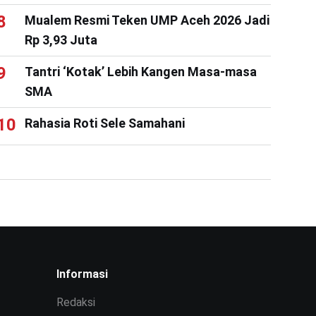
Mualem Resmi Teken UMP Aceh 2026 Jadi
Rp 3,93 Juta
Tantri ‘Kotak’ Lebih Kangen Masa-masa
SMA
Rahasia Roti Sele Samahani
Informasi
Redaksi