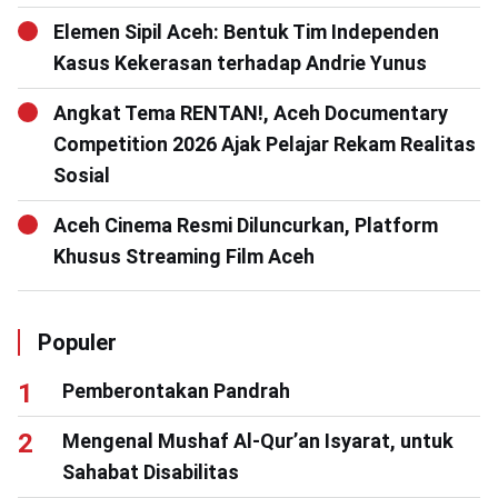
Elemen Sipil Aceh: Bentuk Tim Independen
Kasus Kekerasan terhadap Andrie Yunus
Angkat Tema RENTAN!, Aceh Documentary
Competition 2026 Ajak Pelajar Rekam Realitas
Sosial
Aceh Cinema Resmi Diluncurkan, Platform
Khusus Streaming Film Aceh
Populer
Pemberontakan Pandrah
Mengenal Mushaf Al-Qur’an Isyarat, untuk
Sahabat Disabilitas