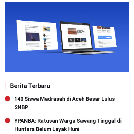
Berita Terbaru
140 Siswa Madrasah di Aceh Besar Lulus
SNBP
YPANBA: Ratusan Warga Sawang Tinggal di
Huntara Belum Layak Huni