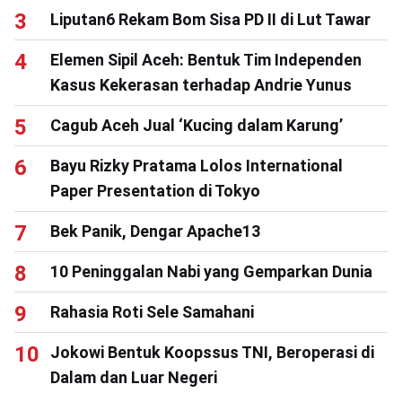
Liputan6 Rekam Bom Sisa PD II di Lut Tawar
Elemen Sipil Aceh: Bentuk Tim Independen
Kasus Kekerasan terhadap Andrie Yunus
Cagub Aceh Jual ‘Kucing dalam Karung’
Bayu Rizky Pratama Lolos International
Paper Presentation di Tokyo
Bek Panik, Dengar Apache13
10 Peninggalan Nabi yang Gemparkan Dunia
Rahasia Roti Sele Samahani
Jokowi Bentuk Koopssus TNI, Beroperasi di
Dalam dan Luar Negeri