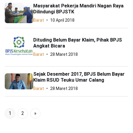
Masyarakat Pekerja Mandiri Nagan Raya
Dilindungi BPJSTK
Barat
10 April 2018
Dituding Belum Bayar Klaim, Pihak BPJS
Angkat Bicara
Barat
28 Maret 2018
Sejak Desember 2017, BPJS Belum Bayar
Klaim RSUD Teuku Umar Calang
Barat
28 Maret 2018
1
2
»