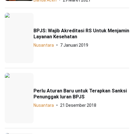
Banda Aceh
29 Maret 2021
BPJS: Wajib Akreditasi RS Untuk Menjamin
Layanan Kesehatan
Nusantara
7 Januari 2019
Perlu Aturan Baru untuk Terapkan Sanksi
Penunggak Iuran BPJS
Nusantara
21 Desember 2018