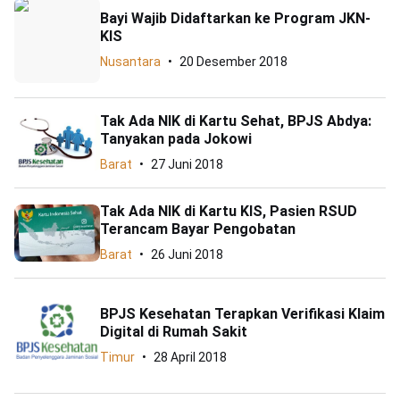
Bayi Wajib Didaftarkan ke Program JKN-
KIS
Nusantara
20 Desember 2018
Tak Ada NIK di Kartu Sehat, BPJS Abdya:
Tanyakan pada Jokowi
Barat
27 Juni 2018
Tak Ada NIK di Kartu KIS, Pasien RSUD
Terancam Bayar Pengobatan
Barat
26 Juni 2018
BPJS Kesehatan Terapkan Verifikasi Klaim
Digital di Rumah Sakit
Timur
28 April 2018