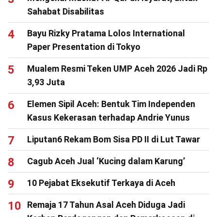
Sahabat Disabilitas
Bayu Rizky Pratama Lolos International
Paper Presentation di Tokyo
Mualem Resmi Teken UMP Aceh 2026 Jadi Rp
3,93 Juta
Elemen Sipil Aceh: Bentuk Tim Independen
Kasus Kekerasan terhadap Andrie Yunus
Liputan6 Rekam Bom Sisa PD II di Lut Tawar
Cagub Aceh Jual ‘Kucing dalam Karung’
10 Pejabat Eksekutif Terkaya di Aceh
Remaja 17 Tahun Asal Aceh Diduga Jadi