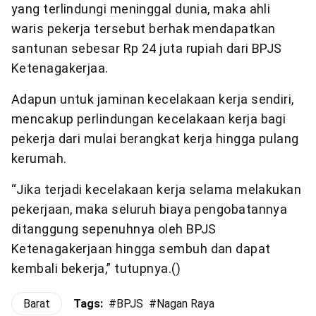
yang terlindungi meninggal dunia, maka ahli
waris pekerja tersebut berhak mendapatkan
santunan sebesar Rp 24 juta rupiah dari BPJS
Ketenagakerjaa.
Adapun untuk jaminan kecelakaan kerja sendiri,
mencakup perlindungan kecelakaan kerja bagi
pekerja dari mulai berangkat kerja hingga pulang
kerumah.
“Jika terjadi kecelakaan kerja selama melakukan
pekerjaan, maka seluruh biaya pengobatannya
ditanggung sepenuhnya oleh BPJS
Ketenagakerjaan hingga sembuh dan dapat
kembali bekerja,” tutupnya.()
Barat
Tags:
#
BPJS
#
Nagan Raya