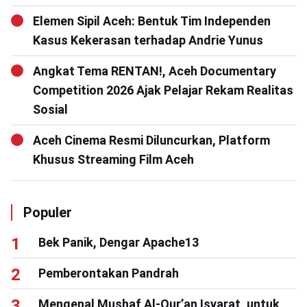
Elemen Sipil Aceh: Bentuk Tim Independen
Kasus Kekerasan terhadap Andrie Yunus
Angkat Tema RENTAN!, Aceh Documentary
Competition 2026 Ajak Pelajar Rekam Realitas
Sosial
Aceh Cinema Resmi Diluncurkan, Platform
Khusus Streaming Film Aceh
Populer
Bek Panik, Dengar Apache13
Pemberontakan Pandrah
Mengenal Mushaf Al-Qur’an Isyarat, untuk