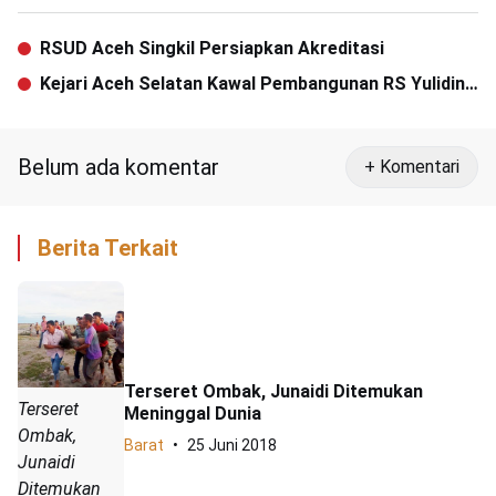
RSUD Aceh Singkil Persiapkan Akreditasi
Kejari Aceh Selatan Kawal Pembangunan RS Yulidin
Away
Belum ada komentar
+ Komentari
Berita Terkait
Terseret Ombak, Junaidi Ditemukan
Terseret
Meninggal Dunia
Ombak,
Barat
25 Juni 2018
Junaidi
Ditemukan