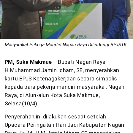
Masyarakat Pekerja Mandiri Nagan Raya Dilindungi BPJSTK
PM, Suka Makmue –
Bupati Nagan Raya
H.Muhammad Jamin Idham, SE, menyerahkan
kartu BPJS Ketenagakerjaan secara simbolis
kepada para pekerja mandiri masyarakat Nagan
Raya, di Alun-alun Kota Suka Makmue,
Selasa(10/4).
Penyerahan ini dilakukan sesaat setelah
Upacara Peringatan Hari Jadi Kabupaten Nagan