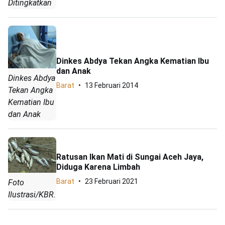
Ditingkatkan
Dinkes Abdya Tekan Angka Kematian Ibu
dan Anak
Dinkes Abdya
Barat
13 Februari 2014
Tekan Angka
Kematian Ibu
dan Anak
Ratusan Ikan Mati di Sungai Aceh Jaya,
Diduga Karena Limbah
Barat
23 Februari 2021
Foto
Ilustrasi/KBR.