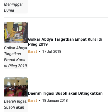
Meninggal
Dunia
Golkar Abdya Targetkan Empat Kursi di
Pileg 2019
Golkar Abdya
Barat
17 Juli 2018
Targetkan
Empat Kursi
di Pileg 2019
Daerah Irigasi Susoh akan Ditingkatkan
Barat
18 Januari 2018
Daerah Irigasi
Susoh akan