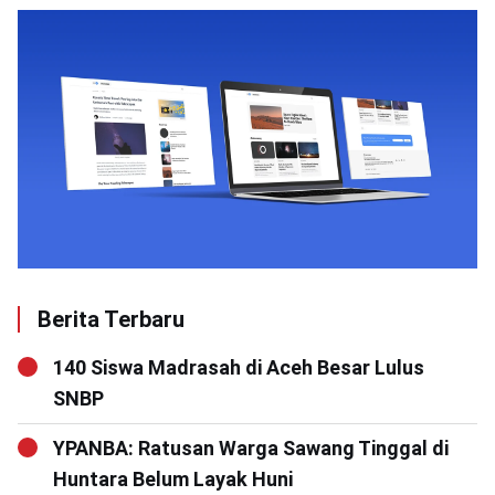
Berita Terbaru
140 Siswa Madrasah di Aceh Besar Lulus
SNBP
YPANBA: Ratusan Warga Sawang Tinggal di
Huntara Belum Layak Huni