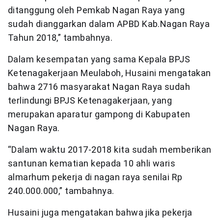
ditanggung oleh Pemkab Nagan Raya yang
sudah dianggarkan dalam APBD Kab.Nagan Raya
Tahun 2018,” tambahnya.
Dalam kesempatan yang sama Kepala BPJS
Ketenagakerjaan Meulaboh, Husaini mengatakan
bahwa 2716 masyarakat Nagan Raya sudah
terlindungi BPJS Ketenagakerjaan, yang
merupakan aparatur gampong di Kabupaten
Nagan Raya.
“Dalam waktu 2017-2018 kita sudah memberikan
santunan kematian kepada 10 ahli waris
almarhum pekerja di nagan raya senilai Rp
240.000.000,” tambahnya.
Husaini juga mengatakan bahwa jika pekerja