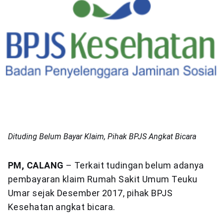
Dituding Belum Bayar Klaim, Pihak BPJS Angkat Bicara
PM, CALANG
– Terkait tudingan belum adanya
pembayaran klaim Rumah Sakit Umum Teuku
Umar sejak Desember 2017, pihak BPJS
Kesehatan angkat bicara.