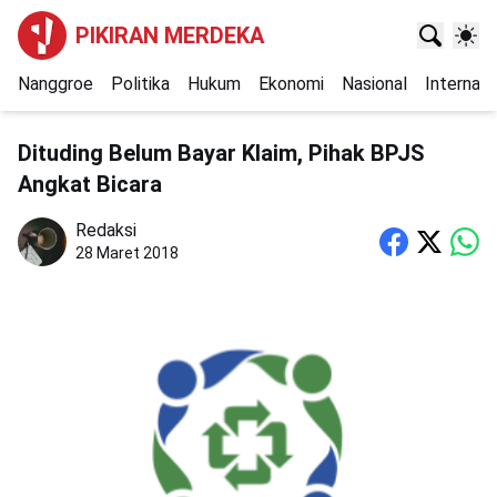
PIKIRAN MERDEKA
Nanggroe
Politika
Hukum
Ekonomi
Nasional
Internasi
Dituding Belum Bayar Klaim, Pihak BPJS
Angkat Bicara
Redaksi
28 Maret 2018