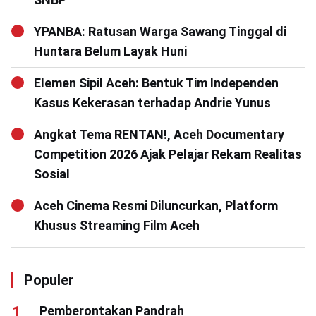
YPANBA: Ratusan Warga Sawang Tinggal di
Huntara Belum Layak Huni
Elemen Sipil Aceh: Bentuk Tim Independen
Kasus Kekerasan terhadap Andrie Yunus
Angkat Tema RENTAN!, Aceh Documentary
Competition 2026 Ajak Pelajar Rekam Realitas
Sosial
Aceh Cinema Resmi Diluncurkan, Platform
Khusus Streaming Film Aceh
Populer
Pemberontakan Pandrah