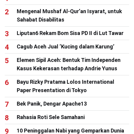
Mengenal Mushaf Al-Qur’an Isyarat, untuk
Sahabat Disabilitas
Liputan6 Rekam Bom Sisa PD II di Lut Tawar
Cagub Aceh Jual ‘Kucing dalam Karung’
Elemen Sipil Aceh: Bentuk Tim Independen
Kasus Kekerasan terhadap Andrie Yunus
Bayu Rizky Pratama Lolos International
Paper Presentation di Tokyo
Bek Panik, Dengar Apache13
Rahasia Roti Sele Samahani
10 Peninggalan Nabi yang Gemparkan Dunia