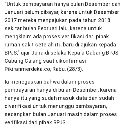
“Untuk pembayaran hanya bulan Desember dan
Januari belum dibayar, karena untuk Desember
2017 mereka mengajukan pada tahun 2018
sekitar bulan Februari lalu, karena untuk
mengklaim ada proses verifikasi dari pihak
rumah sakit setelah itu baru di ajukan kepada
BPJS,” ujar Junaidi selaku Kepala Cabang BPJS
Cabang Calang saat dikonfirmasi
Pikiranmerdeka.co, Rabu, (28/3).
Ia menegaskan bahwa dalam proses
pembayaran hanya di bulan Desember, karena
hanya itu yang sudah masuk data dan sudah
diverifikasi untuk menunggu pembayaran,
sedangkan bulan Januari masih dalam proses
verifikasi dari pihak BPJS.