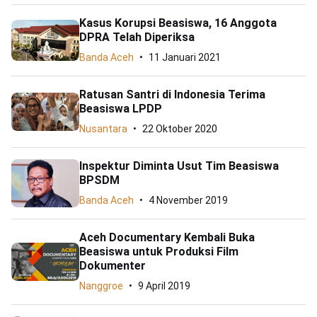
Kasus Korupsi Beasiswa, 16 Anggota
DPRA Telah Diperiksa
Banda Aceh
11 Januari 2021
Ratusan Santri di Indonesia Terima
Beasiswa LPDP
Nusantara
22 Oktober 2020
Inspektur Diminta Usut Tim Beasiswa
BPSDM
Banda Aceh
4 November 2019
Aceh Documentary Kembali Buka
Beasiswa untuk Produksi Film
Dokumenter
Nanggroe
9 April 2019