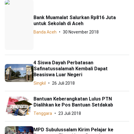
Bank Muamalat Salurkan Rp816 Juta
untuk Sekolah di Aceh
Banda Aceh
30 November 2018
4 Siswa Dayah Perbatasan
Safinatussalamah Kembali Dapat
Beasiswa Luar Negeri
Singkil
26 Juli 2018
Bantuan Keberangkatan Lulus PTN
Dialihkan ke Pos Bantuan Setdakab
Tenggara
23 Juli 2018
MPD Subulussalam Kirim Pelajar ke