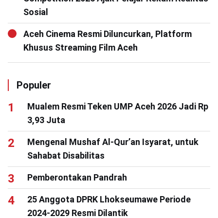
Sosial
Aceh Cinema Resmi Diluncurkan, Platform
Khusus Streaming Film Aceh
Populer
Mualem Resmi Teken UMP Aceh 2026 Jadi Rp
3,93 Juta
Mengenal Mushaf Al-Qur’an Isyarat, untuk
Sahabat Disabilitas
Pemberontakan Pandrah
25 Anggota DPRK Lhokseumawe Periode
2024-2029 Resmi Dilantik