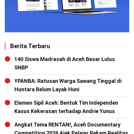
Berita Terbaru
140 Siswa Madrasah di Aceh Besar Lulus
SNBP
YPANBA: Ratusan Warga Sawang Tinggal di
Huntara Belum Layak Huni
Elemen Sipil Aceh: Bentuk Tim Independen
Kasus Kekerasan terhadap Andrie Yunus
Angkat Tema RENTAN!, Aceh Documentary
Competition 2026 Ajak Pelajar Rekam Realitas