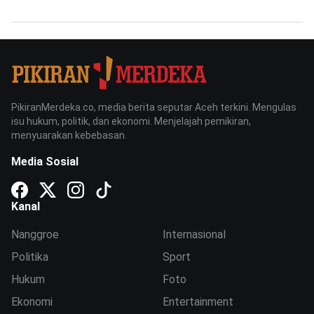
PikiranMerdeka.co, media berita seputar Aceh terkini. Mengulas
isu hukum, politik, dan ekonomi. Menjelajah pemikiran,
menyuarakan kebebasan.
Media Sosial
Kanal
Nanggroe
Internasional
Politika
Sport
Hukum
Foto
Ekonomi
Entertainment