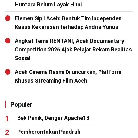
Huntara Belum Layak Huni
Elemen Sipil Aceh: Bentuk Tim Independen
Kasus Kekerasan terhadap Andrie Yunus
Angkat Tema RENTAN!, Aceh Documentary
Competition 2026 Ajak Pelajar Rekam Realitas
Sosial
Aceh Cinema Resmi Diluncurkan, Platform
Khusus Streaming Film Aceh
Populer
Bek Panik, Dengar Apache13
Pemberontakan Pandrah