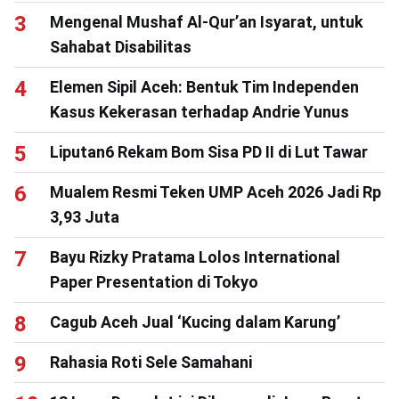
Mengenal Mushaf Al-Qur’an Isyarat, untuk
Sahabat Disabilitas
Elemen Sipil Aceh: Bentuk Tim Independen
Kasus Kekerasan terhadap Andrie Yunus
Liputan6 Rekam Bom Sisa PD II di Lut Tawar
Mualem Resmi Teken UMP Aceh 2026 Jadi Rp
3,93 Juta
Bayu Rizky Pratama Lolos International
Paper Presentation di Tokyo
Cagub Aceh Jual ‘Kucing dalam Karung’
Rahasia Roti Sele Samahani