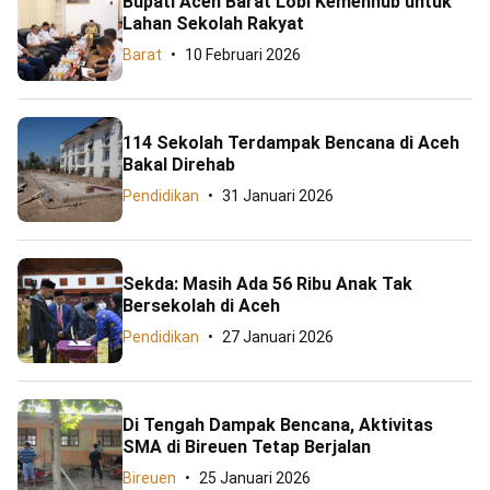
Bupati Aceh Barat Lobi Kemenhub untuk
Lahan Sekolah Rakyat
Barat
10 Februari 2026
114 Sekolah Terdampak Bencana di Aceh
Bakal Direhab
Pendidikan
31 Januari 2026
Sekda: Masih Ada 56 Ribu Anak Tak
Bersekolah di Aceh
Pendidikan
27 Januari 2026
Di Tengah Dampak Bencana, Aktivitas
SMA di Bireuen Tetap Berjalan
Bireuen
25 Januari 2026