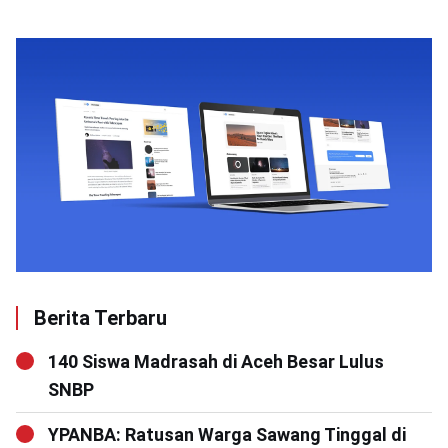
Berita Terbaru
140 Siswa Madrasah di Aceh Besar Lulus
SNBP
YPANBA: Ratusan Warga Sawang Tinggal di