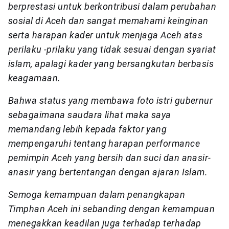
berprestasi untuk berkontribusi dalam perubahan
sosial di Aceh dan sangat memahami keinginan
serta harapan kader untuk menjaga Aceh atas
perilaku -prilaku yang tidak sesuai dengan syariat
islam, apalagi kader yang bersangkutan berbasis
keagamaan.
Bahwa status yang membawa foto istri gubernur
sebagaimana saudara lihat maka saya
memandang lebih kepada faktor yang
mempengaruhi tentang harapan performance
pemimpin Aceh yang bersih dan suci dan anasir-
anasir yang bertentangan dengan ajaran Islam.
Semoga kemampuan dalam penangkapan
Timphan Aceh ini sebanding dengan kemampuan
menegakkan keadilan juga terhadap terhadap