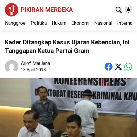
PIKIRAN MERDEKA
Nanggroe
Politika
Hukum
Ekonomi
Nasional
Internasi
Kader Ditangkap Kasus Ujaran Kebencian, Ini
Tanggapan Ketua Partai Gram
Arief Maulana
13 April 2018