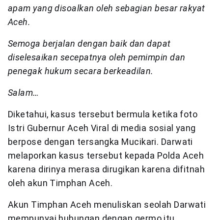
apam yang disoalkan oleh sebagian besar rakyat
Aceh.
Semoga berjalan dengan baik dan dapat
diselesaikan secepatnya oleh pemimpin dan
penegak hukum secara berkeadilan.
Salam…
Diketahui, kasus tersebut bermula ketika foto
Istri Gubernur Aceh Viral di media sosial yang
berpose dengan tersangka Mucikari. Darwati
melaporkan kasus tersebut kepada Polda Aceh
karena dirinya merasa dirugikan karena difitnah
oleh akun Timphan Aceh.
Akun Timphan Aceh menuliskan seolah Darwati
mempunyai hubungan dengan germo itu.