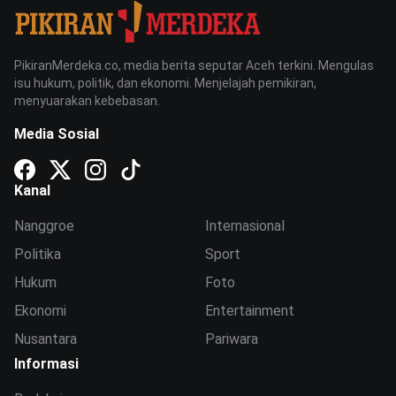
PikiranMerdeka.co, media berita seputar Aceh terkini. Mengulas
isu hukum, politik, dan ekonomi. Menjelajah pemikiran,
menyuarakan kebebasan.
Media Sosial
Kanal
Nanggroe
Internasional
Politika
Sport
Hukum
Foto
Ekonomi
Entertainment
Nusantara
Pariwara
Informasi