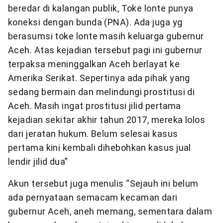
beredar di kalangan publik, Toke lonte punya
koneksi dengan bunda (PNA). Ada juga yg
berasumsi toke lonte masih keluarga gubernur
Aceh. Atas kejadian tersebut pagi ini gubernur
terpaksa meninggalkan Aceh berlayat ke
Amerika Serikat. Sepertinya ada pihak yang
sedang bermain dan melindungi prostitusi di
Aceh. Masih ingat prostitusi jilid pertama
kejadian sekitar akhir tahun 2017, mereka lolos
dari jeratan hukum. Belum selesai kasus
pertama kini kembali dihebohkan kasus jual
lendir jilid dua”
Akun tersebut juga menulis “Sejauh ini belum
ada pernyataan semacam kecaman dari
gubernur Aceh, aneh memang, sementara dalam