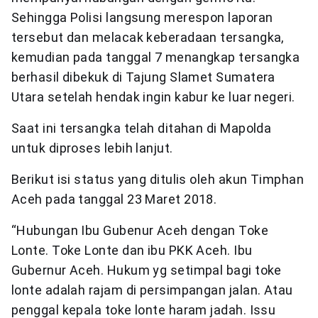
Sehingga Polisi langsung merespon laporan
tersebut dan melacak keberadaan tersangka,
kemudian pada tanggal 7 menangkap tersangka
berhasil dibekuk di Tajung Slamet Sumatera
Utara setelah hendak ingin kabur ke luar negeri.
Saat ini tersangka telah ditahan di Mapolda
untuk diproses lebih lanjut.
Berikut isi status yang ditulis oleh akun Timphan
Aceh pada tanggal 23 Maret 2018.
“Hubungan Ibu Gubenur Aceh dengan Toke
Lonte. Toke Lonte dan ibu PKK Aceh. Ibu
Gubernur Aceh. Hukum yg setimpal bagi toke
lonte adalah rajam di persimpangan jalan. Atau
penggal kepala toke lonte haram jadah. Issu