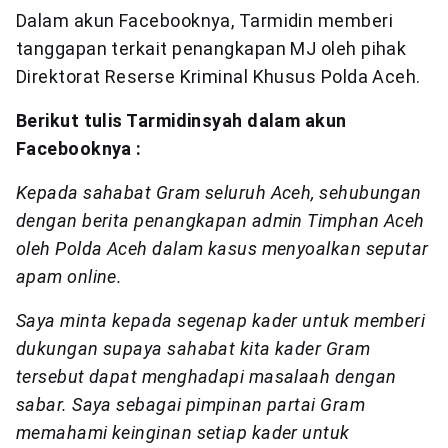
Dalam akun Facebooknya, Tarmidin memberi
tanggapan terkait penangkapan MJ oleh pihak
Direktorat Reserse Kriminal Khusus Polda Aceh.
Berikut tulis Tarmidinsyah dalam akun
Facebooknya :
Kepada sahabat Gram seluruh Aceh, sehubungan
dengan berita penangkapan admin Timphan Aceh
oleh Polda Aceh dalam kasus menyoalkan seputar
apam online.
Saya minta kepada segenap kader untuk memberi
dukungan supaya sahabat kita kader Gram
tersebut dapat menghadapi masalaah dengan
sabar. Saya sebagai pimpinan partai Gram
memahami keinginan setiap kader untuk