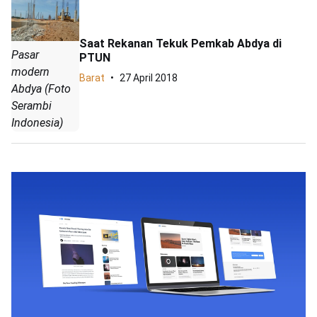
Saat Rekanan Tekuk Pemkab Abdya di
Pasar
PTUN
modern
Barat
27 April 2018
Abdya (Foto
Serambi
Indonesia)