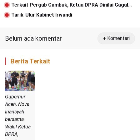
Terkait Pergub Cambuk, Ketua DPRA Dinilai Gagal
Paham
Tarik-Ulur Kabinet Irwandi
Belum ada komentar
+ Komentari
Berita Terkait
Gubernur
Aceh, Nova
Iriansyah
bersama
Wakil Ketua
DPRA,