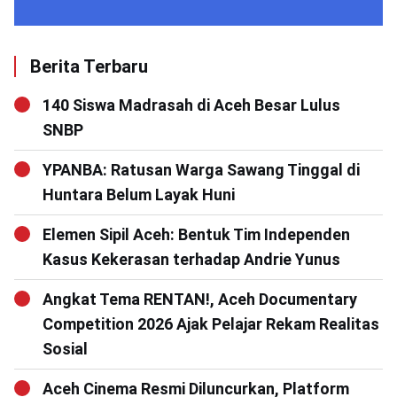
Berita Terbaru
140 Siswa Madrasah di Aceh Besar Lulus
SNBP
YPANBA: Ratusan Warga Sawang Tinggal di
Huntara Belum Layak Huni
Elemen Sipil Aceh: Bentuk Tim Independen
Kasus Kekerasan terhadap Andrie Yunus
Angkat Tema RENTAN!, Aceh Documentary
Competition 2026 Ajak Pelajar Rekam Realitas
Sosial
Aceh Cinema Resmi Diluncurkan, Platform