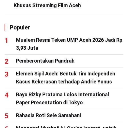
Khusus Streaming Film Aceh
Populer
Mualem Resmi Teken UMP Aceh 2026 Jadi Rp
3,93 Juta
Pemberontakan Pandrah
Elemen Sipil Aceh: Bentuk Tim Independen
Kasus Kekerasan terhadap Andrie Yunus
Bayu Rizky Pratama Lolos International
Paper Presentation di Tokyo
Rahasia Roti Sele Samahani