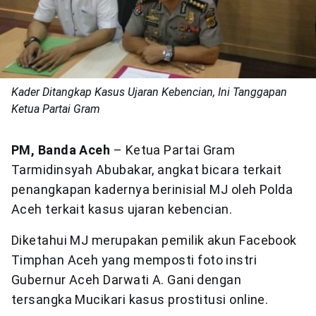
Kader Ditangkap Kasus Ujaran Kebencian, Ini Tanggapan
Ketua Partai Gram
PM, Banda Aceh
– Ketua Partai Gram
Tarmidinsyah Abubakar, angkat bicara terkait
penangkapan kadernya berinisial MJ oleh Polda
Aceh terkait kasus ujaran kebencian.
Diketahui MJ merupakan pemilik akun Facebook
Timphan Aceh yang memposti foto instri
Gubernur Aceh Darwati A. Gani dengan
tersangka Mucikari kasus prostitusi online.