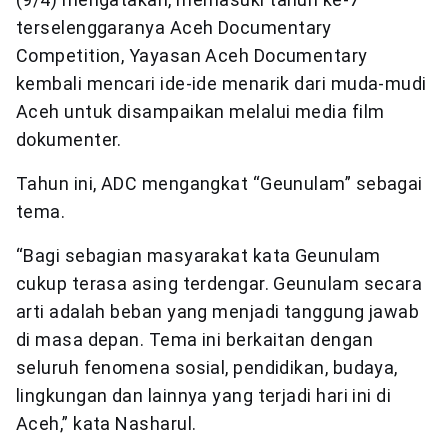
terselenggaranya Aceh Documentary
Competition, Yayasan Aceh Documentary
kembali mencari ide-ide menarik dari muda-mudi
Aceh untuk disampaikan melalui media film
dokumenter.
Tahun ini, ADC mengangkat “Geunulam” sebagai
tema.
“Bagi sebagian masyarakat kata Geunulam
cukup terasa asing terdengar. Geunulam secara
arti adalah beban yang menjadi tanggung jawab
di masa depan. Tema ini berkaitan dengan
seluruh fenomena sosial, pendidikan, budaya,
lingkungan dan lainnya yang terjadi hari ini di
Aceh,” kata Nasharul.