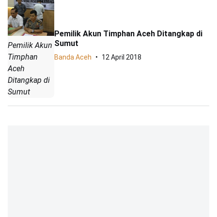
Pemilik Akun Timphan Aceh Ditangkap di
Sumut
Pemilik Akun
Timphan
Banda Aceh
12 April 2018
Aceh
Ditangkap di
Sumut