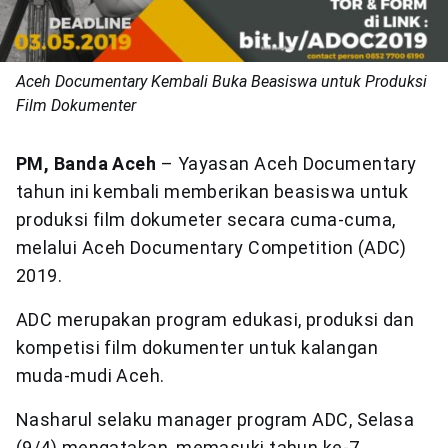
Aceh Documentary Kembali Buka Beasiswa untuk Produksi
Film Dokumenter
PM, Banda Aceh
– Yayasan Aceh Documentary
tahun ini kembali memberikan beasiswa untuk
produksi film dokumeter secara cuma-cuma,
melalui Aceh Documentary Competition (ADC)
2019.
ADC merupakan program edukasi, produksi dan
kompetisi film dokumenter untuk kalangan
muda-mudi Aceh.
Nasharul selaku manager program ADC, Selasa
(9/4) mengatakan, memasuki tahun ke-7