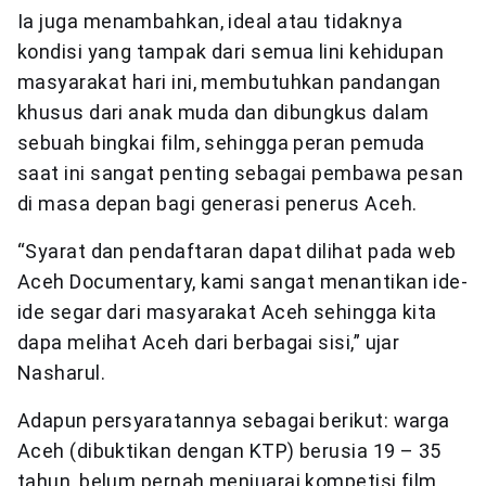
Ia juga menambahkan, ideal atau tidaknya
kondisi yang tampak dari semua lini kehidupan
masyarakat hari ini, membutuhkan pandangan
khusus dari anak muda dan dibungkus dalam
sebuah bingkai film, sehingga peran pemuda
saat ini sangat penting sebagai pembawa pesan
di masa depan bagi generasi penerus Aceh.
“Syarat dan pendaftaran dapat dilihat pada web
Aceh Documentary, kami sangat menantikan ide-
ide segar dari masyarakat Aceh sehingga kita
dapa melihat Aceh dari berbagai sisi,” ujar
Nasharul.
Adapun persyaratannya sebagai berikut: warga
Aceh (dibuktikan dengan KTP) berusia 19 – 35
tahun, belum pernah menjuarai kompetisi film