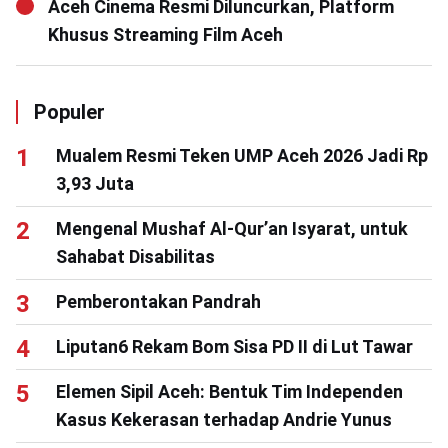
Aceh Cinema Resmi Diluncurkan, Platform
Khusus Streaming Film Aceh
Populer
Mualem Resmi Teken UMP Aceh 2026 Jadi Rp
3,93 Juta
Mengenal Mushaf Al-Qur’an Isyarat, untuk
Sahabat Disabilitas
Pemberontakan Pandrah
Liputan6 Rekam Bom Sisa PD II di Lut Tawar
Elemen Sipil Aceh: Bentuk Tim Independen
Kasus Kekerasan terhadap Andrie Yunus