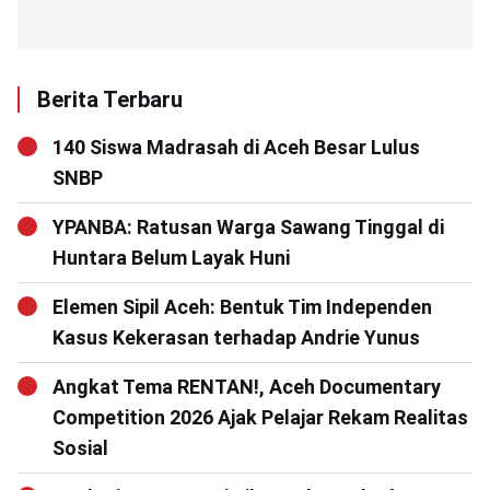
Berita Terbaru
140 Siswa Madrasah di Aceh Besar Lulus
SNBP
YPANBA: Ratusan Warga Sawang Tinggal di
Huntara Belum Layak Huni
Elemen Sipil Aceh: Bentuk Tim Independen
Kasus Kekerasan terhadap Andrie Yunus
Angkat Tema RENTAN!, Aceh Documentary
Competition 2026 Ajak Pelajar Rekam Realitas
Sosial