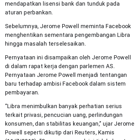
mendapatkan lisensi bank dan tunduk pada
aturan perbankan.
Sebelumnya, Jerome Powell meminta Facebook
menghentikan sementara pengembangan Libra
hingga masalah terselesaikan.
Pernyataan ini disampaikan oleh Jerome Powell
di dalam rapat kerja dengan parlemen AS.
Pernyataan Jerome Powell menjadi tentangan
baru terhadap ambisi Facebook dalam sistem
pembayaran.
“Libra menimbulkan banyak perhatian serius
terkait privasi, pencucian uang, perlindungan
konsumen, dan stabilitas keuangan,” ujar Jerome
Powell seperti dikutip dari Reuters, Kamis