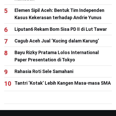
Elemen Sipil Aceh: Bentuk Tim Independen
Kasus Kekerasan terhadap Andrie Yunus
Liputan6 Rekam Bom Sisa PD II di Lut Tawar
Cagub Aceh Jual ‘Kucing dalam Karung’
Bayu Rizky Pratama Lolos International
Paper Presentation di Tokyo
Rahasia Roti Sele Samahani
Tantri ‘Kotak’ Lebih Kangen Masa-masa SMA