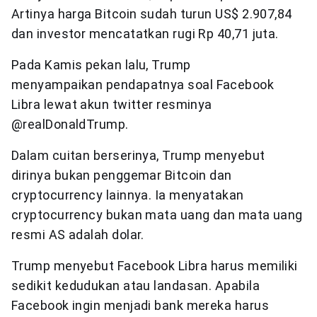
Artinya harga Bitcoin sudah turun US$ 2.907,84
dan investor mencatatkan rugi Rp 40,71 juta.
Pada Kamis pekan lalu, Trump
menyampaikan pendapatnya soal Facebook
Libra lewat akun twitter resminya
@realDonaldTrump.
Dalam cuitan berserinya, Trump menyebut
dirinya bukan penggemar Bitcoin dan
cryptocurrency lainnya. Ia menyatakan
cryptocurrency bukan mata uang dan mata uang
resmi AS adalah dolar.
Trump menyebut Facebook Libra harus memiliki
sedikit kedudukan atau landasan. Apabila
Facebook ingin menjadi bank mereka harus