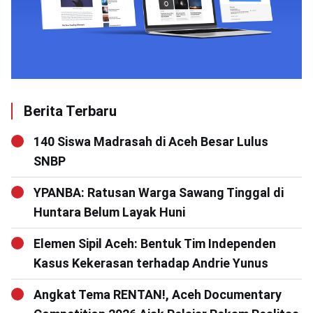
Berita Terbaru
140 Siswa Madrasah di Aceh Besar Lulus
SNBP
YPANBA: Ratusan Warga Sawang Tinggal di
Huntara Belum Layak Huni
Elemen Sipil Aceh: Bentuk Tim Independen
Kasus Kekerasan terhadap Andrie Yunus
Angkat Tema RENTAN!, Aceh Documentary