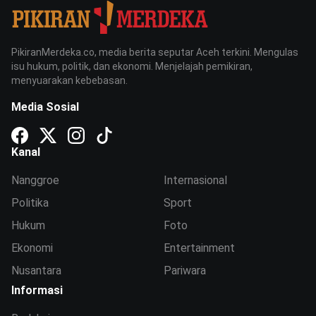
PikiranMerdeka.co, media berita seputar Aceh terkini. Mengulas
isu hukum, politik, dan ekonomi. Menjelajah pemikiran,
menyuarakan kebebasan.
Media Sosial
Kanal
Nanggroe
Internasional
Politika
Sport
Hukum
Foto
Ekonomi
Entertainment
Nusantara
Pariwara
Informasi