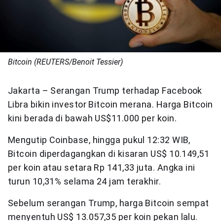
Bitcoin (REUTERS/Benoit Tessier)
Jakarta – Serangan Trump terhadap Facebook
Libra bikin investor Bitcoin merana. Harga Bitcoin
kini berada di bawah US$11.000 per koin.
Mengutip Coinbase, hingga pukul 12:32 WIB,
Bitcoin diperdagangkan di kisaran US$ 10.149,51
per koin atau setara Rp 141,33 juta. Angka ini
turun 10,31% selama 24 jam terakhir.
Sebelum serangan Trump, harga Bitcoin sempat
menyentuh US$ 13.057,35 per koin pekan lalu.