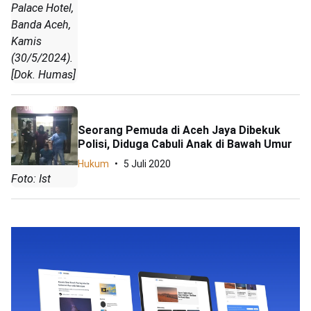
Palace Hotel,
Banda Aceh,
Kamis
(30/5/2024).
[Dok. Humas]
Seorang Pemuda di Aceh Jaya Dibekuk
Polisi, Diduga Cabuli Anak di Bawah Umur
Hukum
5 Juli 2020
Foto: Ist