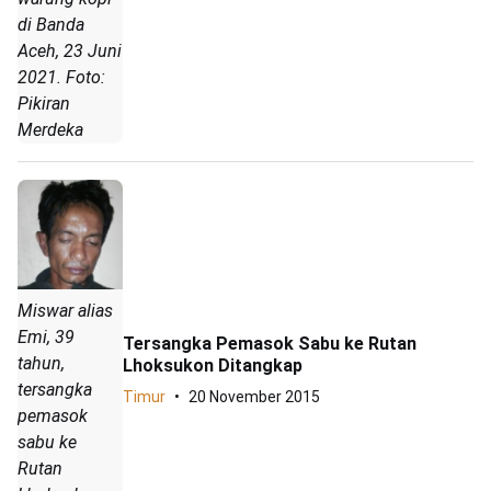
di Banda
Aceh, 23 Juni
2021. Foto:
Pikiran
Merdeka
Miswar alias
Emi, 39
Tersangka Pemasok Sabu ke Rutan
tahun,
Lhoksukon Ditangkap
tersangka
Timur
20 November 2015
pemasok
sabu ke
Rutan