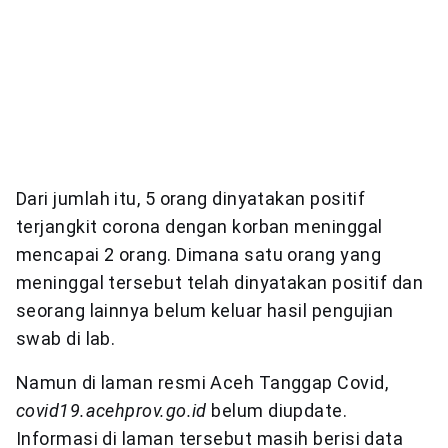
Dari jumlah itu, 5 orang dinyatakan positif
terjangkit corona dengan korban meninggal
mencapai 2 orang. Dimana satu orang yang
meninggal tersebut telah dinyatakan positif dan
seorang lainnya belum keluar hasil pengujian
swab di lab.
Namun di laman resmi Aceh Tanggap Covid,
covid19.acehprov.go.id
belum diupdate.
Informasi di laman tersebut masih berisi data