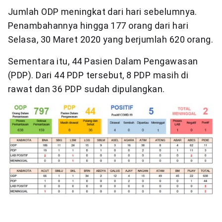
Jumlah ODP meningkat dari hari sebelumnya.
Penambahannya hingga 177 orang dari hari
Selasa, 30 Maret 2020 yang berjumlah 620 orang.
Sementara itu, 44 Pasien Dalam Pengawasan
(PDP). Dari 44 PDP tersebut, 8 PDP masih di
rawat dan 36 PDP sudah dipulangkan.