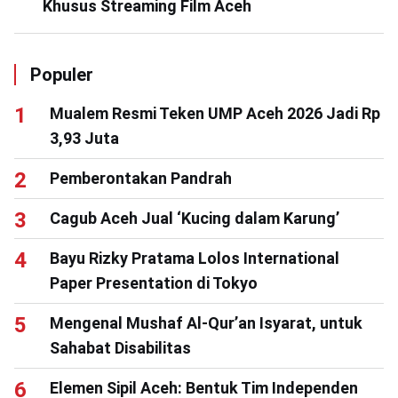
Khusus Streaming Film Aceh
Populer
Mualem Resmi Teken UMP Aceh 2026 Jadi Rp
3,93 Juta
Pemberontakan Pandrah
Cagub Aceh Jual ‘Kucing dalam Karung’
Bayu Rizky Pratama Lolos International
Paper Presentation di Tokyo
Mengenal Mushaf Al-Qur’an Isyarat, untuk
Sahabat Disabilitas
Elemen Sipil Aceh: Bentuk Tim Independen