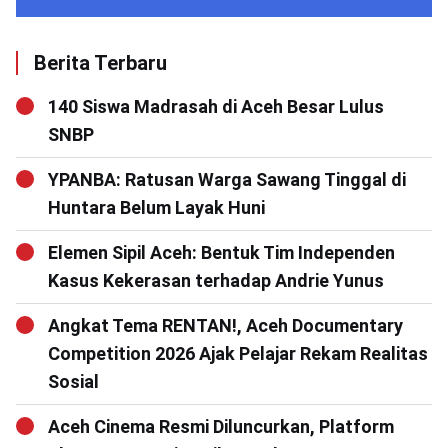
Berita Terbaru
140 Siswa Madrasah di Aceh Besar Lulus
SNBP
YPANBA: Ratusan Warga Sawang Tinggal di
Huntara Belum Layak Huni
Elemen Sipil Aceh: Bentuk Tim Independen
Kasus Kekerasan terhadap Andrie Yunus
Angkat Tema RENTAN!, Aceh Documentary
Competition 2026 Ajak Pelajar Rekam Realitas
Sosial
Aceh Cinema Resmi Diluncurkan, Platform