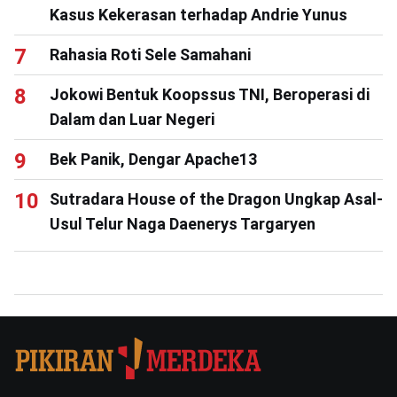
Kasus Kekerasan terhadap Andrie Yunus
Rahasia Roti Sele Samahani
Jokowi Bentuk Koopssus TNI, Beroperasi di
Dalam dan Luar Negeri
Bek Panik, Dengar Apache13
Sutradara House of the Dragon Ungkap Asal-
Usul Telur Naga Daenerys Targaryen