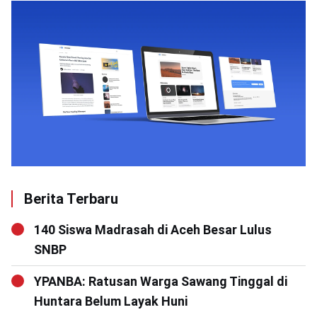
Berita Terbaru
140 Siswa Madrasah di Aceh Besar Lulus
SNBP
YPANBA: Ratusan Warga Sawang Tinggal di
Huntara Belum Layak Huni