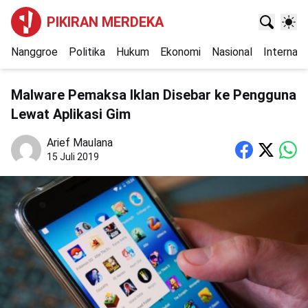
PIKIRAN MERDEKA
Nanggroe
Politika
Hukum
Ekonomi
Nasional
Internasi
Malware Pemaksa Iklan Disebar ke Pengguna
Lewat Aplikasi Gim
Arief Maulana
15 Juli 2019