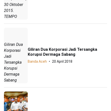
30 Oktober
2015.
TEMPO
Giliran Dua
Giliran Dua Korporasi Jadi Tersangka
Korporasi
Korupsi Dermaga Sabang
Jadi
Banda Aceh
20 April 2018
Tersangka
Korupsi
Dermaga
Sabang