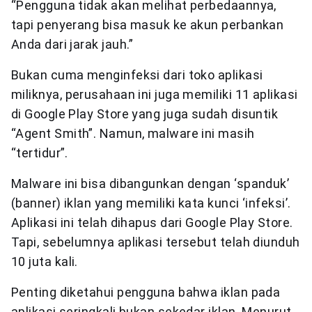
“Pengguna tidak akan melihat perbedaannya,
tapi penyerang bisa masuk ke akun perbankan
Anda dari jarak jauh.”
Bukan cuma menginfeksi dari toko aplikasi
miliknya, perusahaan ini juga memiliki 11 aplikasi
di Google Play Store yang juga sudah disuntik
“Agent Smith”. Namun, malware ini masih
“tertidur”.
Malware ini bisa dibangunkan dengan ‘spanduk’
(banner) iklan yang memiliki kata kunci ‘infeksi’.
Aplikasi ini telah dihapus dari Google Play Store.
Tapi, sebelumnya aplikasi tersebut telah diunduh
10 juta kali.
Penting diketahui pengguna bahwa iklan pada
aplikasi seringkali bukan sekedar iklan. Menurut