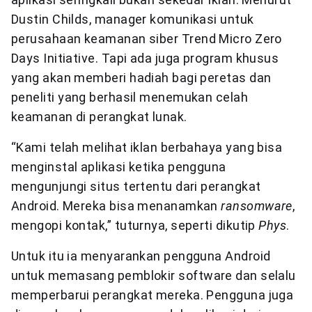
Dustin Childs, manager komunikasi untuk
perusahaan keamanan siber Trend Micro Zero
Days Initiative. Tapi ada juga program khusus
yang akan memberi hadiah bagi peretas dan
peneliti yang berhasil menemukan celah
keamanan di perangkat lunak.
“Kami telah melihat iklan berbahaya yang bisa
menginstal aplikasi ketika pengguna
mengunjungi situs tertentu dari perangkat
Android. Mereka bisa menanamkan
ransomware
,
mengopi kontak,” tuturnya, seperti dikutip
Phys
.
Untuk itu ia menyarankan pengguna Android
untuk memasang pemblokir software dan selalu
memperbarui perangkat mereka. Pengguna juga