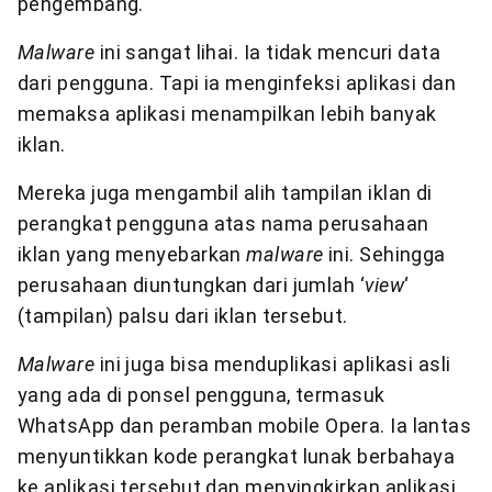
pengembang.
Malware
ini sangat lihai. Ia tidak mencuri data
dari pengguna. Tapi ia menginfeksi aplikasi dan
memaksa aplikasi menampilkan lebih banyak
iklan.
Mereka juga mengambil alih tampilan iklan di
perangkat pengguna atas nama perusahaan
iklan yang menyebarkan
malware
ini. Sehingga
perusahaan diuntungkan dari jumlah ‘
view
‘
(tampilan) palsu dari iklan tersebut.
Malware
ini juga bisa menduplikasi aplikasi asli
yang ada di ponsel pengguna, termasuk
WhatsApp dan peramban mobile Opera. Ia lantas
menyuntikkan kode perangkat lunak berbahaya
ke aplikasi tersebut dan menyingkirkan aplikasi