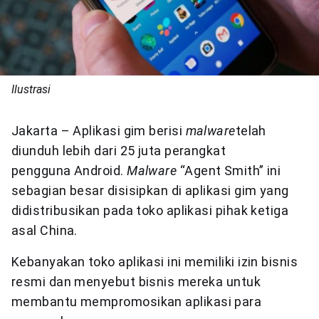
Ilustrasi
Jakarta – Aplikasi gim berisi
malware
telah
diunduh lebih dari 25 juta perangkat
pengguna Android.
Malware
“Agent Smith” ini
sebagian besar disisipkan di aplikasi gim yang
didistribusikan pada toko aplikasi pihak ketiga
asal China.
Kebanyakan toko aplikasi ini memiliki izin bisnis
resmi dan menyebut bisnis mereka untuk
membantu mempromosikan aplikasi para