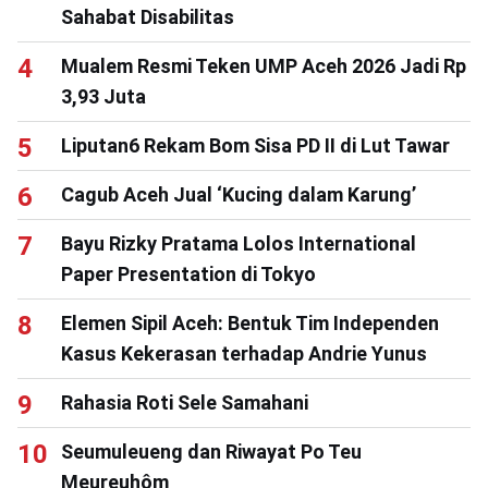
Sahabat Disabilitas
Mualem Resmi Teken UMP Aceh 2026 Jadi Rp
3,93 Juta
Liputan6 Rekam Bom Sisa PD II di Lut Tawar
Cagub Aceh Jual ‘Kucing dalam Karung’
Bayu Rizky Pratama Lolos International
Paper Presentation di Tokyo
Elemen Sipil Aceh: Bentuk Tim Independen
Kasus Kekerasan terhadap Andrie Yunus
Rahasia Roti Sele Samahani
Seumuleueng dan Riwayat Po Teu
Meureuhôm