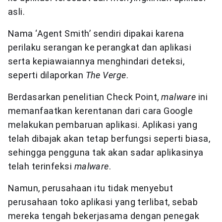
asli.
Nama ‘Agent Smith’ sendiri dipakai karena
perilaku serangan ke perangkat dan aplikasi
serta kepiawaiannya menghindari deteksi,
seperti dilaporkan
The Verge
.
Berdasarkan penelitian Check Point,
malware
ini
memanfaatkan kerentanan dari cara Google
melakukan pembaruan aplikasi. Aplikasi yang
telah dibajak akan tetap berfungsi seperti biasa,
sehingga pengguna tak akan sadar aplikasinya
telah terinfeksi
malware
.
Namun, perusahaan itu tidak menyebut
perusahaan toko aplikasi yang terlibat, sebab
mereka tengah bekerjasama dengan penegak