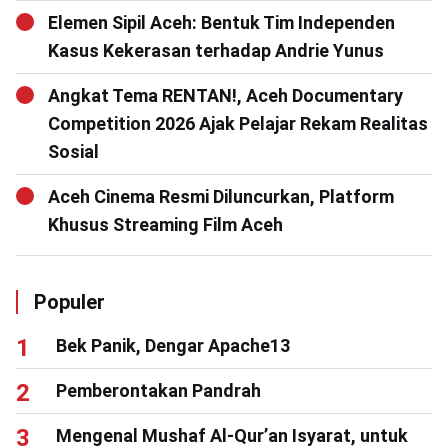
Elemen Sipil Aceh: Bentuk Tim Independen
Kasus Kekerasan terhadap Andrie Yunus
Angkat Tema RENTAN!, Aceh Documentary
Competition 2026 Ajak Pelajar Rekam Realitas
Sosial
Aceh Cinema Resmi Diluncurkan, Platform
Khusus Streaming Film Aceh
Populer
Bek Panik, Dengar Apache13
Pemberontakan Pandrah
Mengenal Mushaf Al-Qur’an Isyarat, untuk