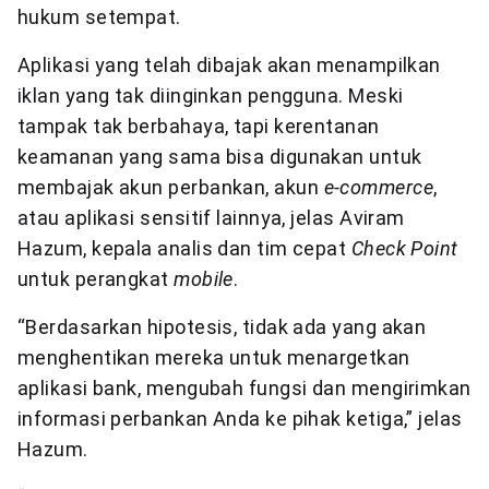
hukum setempat.
Aplikasi yang telah dibajak akan menampilkan
iklan yang tak diinginkan pengguna. Meski
tampak tak berbahaya, tapi kerentanan
keamanan yang sama bisa digunakan untuk
membajak akun perbankan, akun
e-commerce
,
atau aplikasi sensitif lainnya, jelas Aviram
Hazum, kepala analis dan tim cepat
Check Point
untuk perangkat
mobile
.
“Berdasarkan hipotesis, tidak ada yang akan
menghentikan mereka untuk menargetkan
aplikasi bank, mengubah fungsi dan mengirimkan
informasi perbankan Anda ke pihak ketiga,” jelas
Hazum.