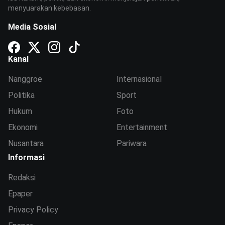
menyuarakan kebebasan.
Media Sosial
Kanal
Nanggroe
Internasional
Politika
Sport
Hukum
Foto
Ekonomi
Entertainment
Nusantara
Pariwara
Informasi
Redaksi
Epaper
Privacy Policy