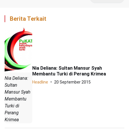
Berita Terkait
Nia Deliana: Sultan Mansur Syah
Membantu Turki di Perang Krimea
Nia Deliana:
Headline
20 September 2015
Sultan
Mansur Syah
Membantu
Turki di
Perang
Krimea