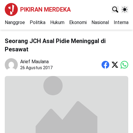
PIKIRAN MERDEKA
Nanggroe
Politika
Hukum
Ekonomi
Nasional
Internasi
Seorang JCH Asal Pidie Meninggal di
Pesawat
Arief Maulana
26 Agustus 2017