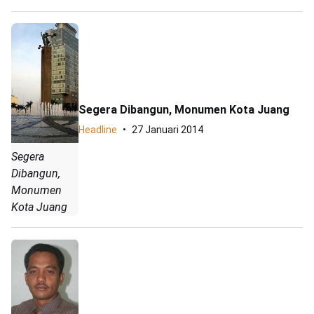
Segera Dibangun, Monumen Kota Juang
Headline
27 Januari 2014
Segera
Dibangun,
Monumen
Kota Juang