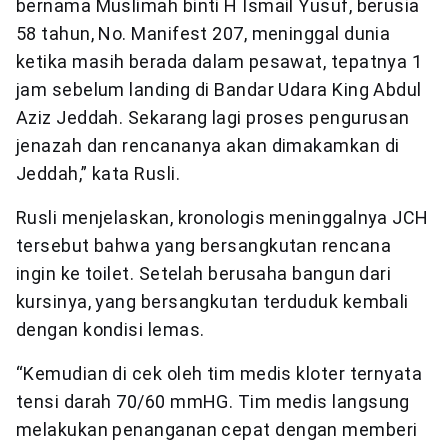
bernama Muslimah binti H Ismail Yusuf, berusia
58 tahun, No. Manifest 207, meninggal dunia
ketika masih berada dalam pesawat, tepatnya 1
jam sebelum landing di Bandar Udara King Abdul
Aziz Jeddah. Sekarang lagi proses pengurusan
jenazah dan rencananya akan dimakamkan di
Jeddah,” kata Rusli.
Rusli menjelaskan, kronologis meninggalnya JCH
tersebut bahwa yang bersangkutan rencana
ingin ke toilet. Setelah berusaha bangun dari
kursinya, yang bersangkutan terduduk kembali
dengan kondisi lemas.
“Kemudian di cek oleh tim medis kloter ternyata
tensi darah 70/60 mmHG. Tim medis langsung
melakukan penanganan cepat dengan memberi