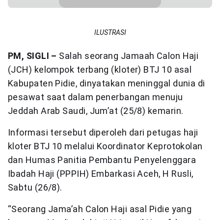
ILUSTRASI
‎PM, SIGLI –
Salah seorang Jamaah Calon Haji
(JCH) kelompok terbang (kloter) BTJ 10 asal
Kabupaten Pidie, dinyatakan meninggal dunia di
pesawat saat dalam penerbangan menuju
Jeddah Arab Saudi, Jum’at (25/8) kemarin.
Informasi tersebut diperoleh dari petugas haji
kloter BTJ 10 melalui Koordinator Keprotokolan
dan Humas Panitia Pembantu Penyelenggara
Ibadah Haji (PPPIH) Embarkasi Aceh, H Rusli,
Sabtu (26/8).
“Seorang Jama’ah Calon Haji asal Pidie yang