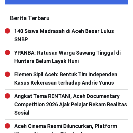
Berita Terbaru
140 Siswa Madrasah di Aceh Besar Lulus
SNBP
YPANBA: Ratusan Warga Sawang Tinggal di
Huntara Belum Layak Huni
Elemen Sipil Aceh: Bentuk Tim Independen
Kasus Kekerasan terhadap Andrie Yunus
Angkat Tema RENTAN!, Aceh Documentary
Competition 2026 Ajak Pelajar Rekam Realitas
Sosial
Aceh Cinema Resmi Diluncurkan, Platform