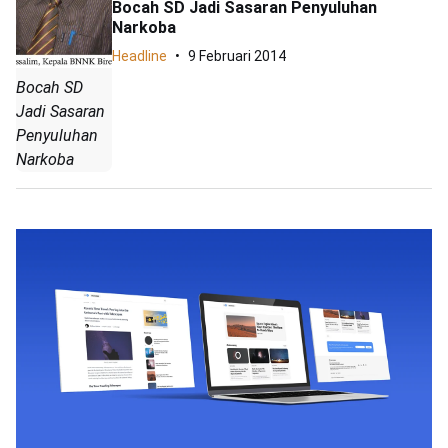
Bocah SD Jadi Sasaran Penyuluhan
Narkoba
Headline
9 Februari 2014
Bocah SD
Jadi Sasaran
Penyuluhan
Narkoba