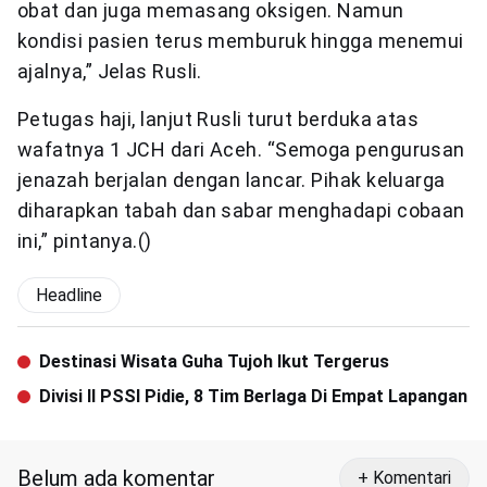
obat dan juga memasang oksigen. Namun
kondisi pasien terus memburuk hingga menemui
ajalnya,” Jelas Rusli.
Petugas haji, lanjut Rusli turut berduka atas
wafatnya 1 JCH dari Aceh. “Semoga pengurusan
jenazah berjalan dengan lancar. Pihak keluarga
diharapkan tabah dan sabar menghadapi cobaan
ini,” pintanya.()
Headline
Destinasi Wisata Guha Tujoh Ikut Tergerus
Divisi II PSSI Pidie, 8 Tim Berlaga Di Empat Lapangan
Belum ada komentar
+ Komentari