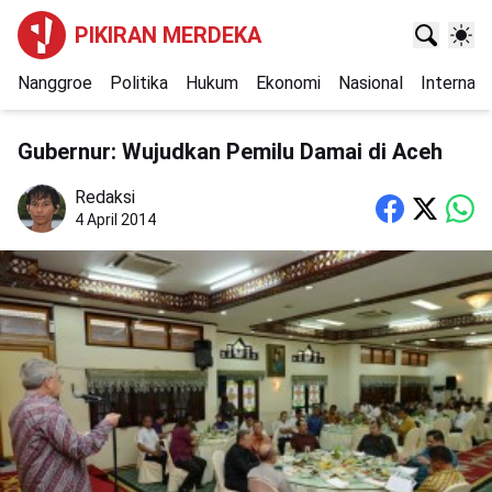
PIKIRAN MERDEKA
Nanggroe
Politika
Hukum
Ekonomi
Nasional
Internasi
Gubernur: Wujudkan Pemilu Damai di Aceh
Redaksi
4 April 2014