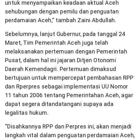
untuk menyampaikan keadaan aktual Aceh
sehubungan dengan pemilu dan penguatan
perdamaian Aceh,” tambah Zaini Abdullah.
Sebelumnya, lanjut Gubernur, pada tanggal 24
Maret, Tim Pemerintah Aceh juga telah
melaksanakan pertemuan dengan Pemerintah
Pusat, dalam hal ini jajaran Ditjen Otonomi
Daerah Kemendagri. Pertemuan dimaksud
bertujuan untuk mempercepat pembahasan RPP
dan Rperpres sebagai implementasi UU Nomor
11 tahun 2006 tentang Pemerintahan Aceh, agar
dapat segera ditandatangani supaya ada
legalitas hukum.
“Disahkannya RPP dan Perpres ini, akan menjadi
langkah vital dalam penguatan perdamaian Aceh,