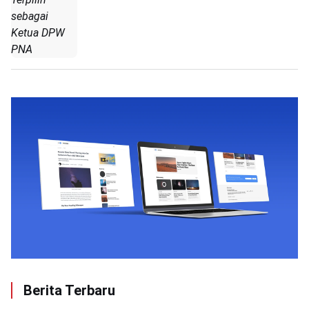
sebagai
Ketua DPW
PNA
Berita Terbaru