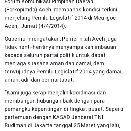
Forum Komunikasi Pimpinan Daerah
(Forkopimda) Aceh, membahas kondisi terkini
menjelang Pemilu Legislatif 2014 di Meuligoe
Aceh, Jumat (4/4/2014).
Gubernur mengatakan, Pemerintah Aceh juga
tidak henti-hentinya menyampaikan imbauan
kepada seluruh partai politik untuk dapat
menjaga suasana aman dan damai, demi
terwujudnya Pemilu Legislatif 2014 yang damai,
aman, adil dan bermartabat.
“Kami juga kerap menjalin koordinasi dan
membangun hubungan baik dengan para
pemangku kepentingan di tingkat pusat. Seperti
pertemuan dengan KASAD Jenderal TNI
Budiman di Jakarta tanggal 25 Maret yang lalu,