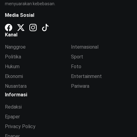
menyuarakan kebebasan.
Media Sosial
Kanal
Nanggroe
Internasional
Politika
Sport
Hukum
Foto
Ekonomi
Entertainment
Nusantara
Pariwara
Informasi
Redaksi
Epaper
Privacy Policy
Epaper