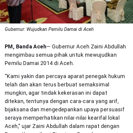
Gubernur: Wujudkan Pemilu Damai di Aceh
PM, Banda Aceh
— Gubernur Aceh Zaini Abdullah
mengimbau semua pihak untuk mewujudkan
Pemilu Damai 2014 di Aceh.
“Kami yakin dan percaya aparat penegak hukum
telah dan akan terus berbuat semaksimal
mungkin, agar tindak kekerasan ini dapat
ditekan, tentunya dengan cara-cara yang arif,
bijaksana dan mengedepankan upaya persuasif
seraya memperhatikan nilai-nilai kearifal lokal
Aceh,” ujar Zaini Abdullah dalam rapat dengan