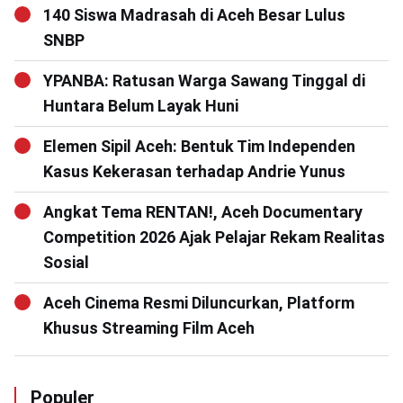
140 Siswa Madrasah di Aceh Besar Lulus
SNBP
YPANBA: Ratusan Warga Sawang Tinggal di
Huntara Belum Layak Huni
Elemen Sipil Aceh: Bentuk Tim Independen
Kasus Kekerasan terhadap Andrie Yunus
Angkat Tema RENTAN!, Aceh Documentary
Competition 2026 Ajak Pelajar Rekam Realitas
Sosial
Aceh Cinema Resmi Diluncurkan, Platform
Khusus Streaming Film Aceh
Populer