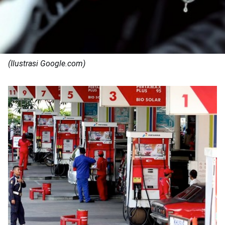
(Ilustrasi Google.com)