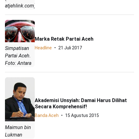
atjehlink.com)
Marka Retak Partai Aceh
Headline
21 Juli 2017
Simpatisan
Partai Aceh.
Foto: Antara
Akademisi Unsyiah: Damai Harus Dilihat
Secara Komprehensif!
Banda Aceh
15 Agustus 2015
Maimun bin
Lukman