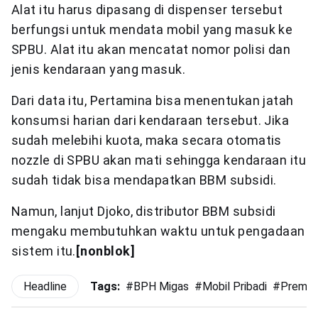
Alat itu harus dipasang di dispenser tersebut
berfungsi untuk mendata mobil yang masuk ke
SPBU. Alat itu akan mencatat nomor polisi dan
jenis kendaraan yang masuk.
Dari data itu, Pertamina bisa menentukan jatah
konsumsi harian dari kendaraan tersebut. Jika
sudah melebihi kuota, maka secara otomatis
nozzle di SPBU akan mati sehingga kendaraan itu
sudah tidak bisa mendapatkan BBM subsidi.
Namun, lanjut Djoko, distributor BBM subsidi
mengaku membutuhkan waktu untuk pengadaan
sistem itu.
[nonblok]
Headline
Tags:
#
BPH Migas
#
Mobil Pribadi
#
Premi