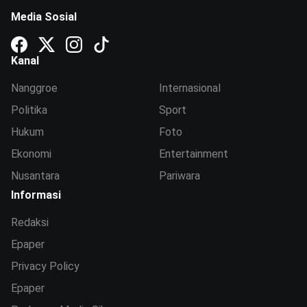
Media Sosial
Kanal
Nanggroe
Internasional
Politika
Sport
Hukum
Foto
Ekonomi
Entertainment
Nusantara
Pariwara
Informasi
Redaksi
Epaper
Privacy Policy
Epaper