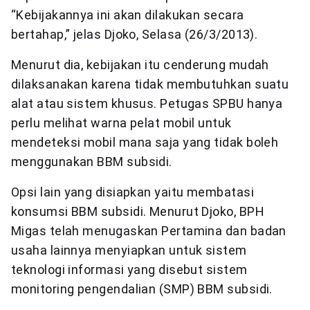
“Kebijakannya ini akan dilakukan secara
bertahap,” jelas Djoko, Selasa (26/3/2013).
Menurut dia, kebijakan itu cenderung mudah
dilaksanakan karena tidak membutuhkan suatu
alat atau sistem khusus. Petugas SPBU hanya
perlu melihat warna pelat mobil untuk
mendeteksi mobil mana saja yang tidak boleh
menggunakan BBM subsidi.
Opsi lain yang disiapkan yaitu membatasi
konsumsi BBM subsidi. Menurut Djoko, BPH
Migas telah menugaskan Pertamina dan badan
usaha lainnya menyiapkan untuk sistem
teknologi informasi yang disebut sistem
monitoring pengendalian (SMP) BBM subsidi.