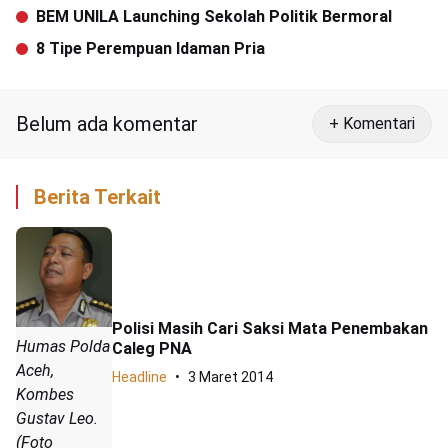
BEM UNILA Launching Sekolah Politik Bermoral
8 Tipe Perempuan Idaman Pria
Belum ada komentar
+ Komentari
Berita Terkait
Polisi Masih Cari Saksi Mata Penembakan
Humas Polda
Caleg PNA
Aceh,
Headline
3 Maret 2014
Kombes
Gustav Leo.
(Foto