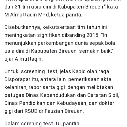
dari 31 tim usia dini di Kabupaten Bireuen,” kata
M Almuttaqin MPd, ketua panita.
Disebutkannya, keikutsertaan tim tahun ini
meningkatan signifikan dibanding 2015. “Ini
menunjukkan perkembangan dunia sepak bola
usia dini di Kabupaten Bireuen semakin baik,”
ujar Almuttaqin.
Untuk screening test, jelas Kabid olah raga
Disporapar itu, antara lain pemeriksaan akta
kelahiran, rapor serta gigi dengan melibtakan
petugas Dinas Kependudukan dan Catatan Sipil,
Dinas Pendidikan dan Kebudayaan, dan dokter
gigi dari RSUD dr Fauziah Bireuen.
Dalam screning test itu, panitia