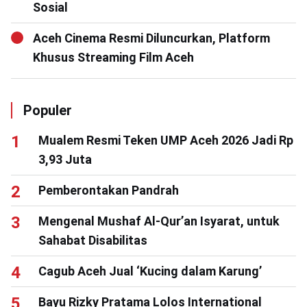
Sosial
Aceh Cinema Resmi Diluncurkan, Platform
Khusus Streaming Film Aceh
Populer
Mualem Resmi Teken UMP Aceh 2026 Jadi Rp
3,93 Juta
Pemberontakan Pandrah
Mengenal Mushaf Al-Qur’an Isyarat, untuk
Sahabat Disabilitas
Cagub Aceh Jual ‘Kucing dalam Karung’
Bayu Rizky Pratama Lolos International