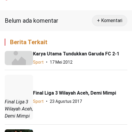
Belum ada komentar
+ Komentari
Berita Terkait
Karya Utama Tundukkan Garuda FC 2-1
Sport
17 Mei 2012
Final Liga 3 Wilayah Aceh, Demi Mimpi
Final Liga 3
Sport
23 Agustus 2017
Wilayah Aceh,
Demi Mimpi