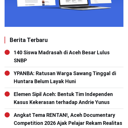
Berita Terbaru
140 Siswa Madrasah di Aceh Besar Lulus
SNBP
YPANBA: Ratusan Warga Sawang Tinggal di
Huntara Belum Layak Huni
Elemen Sipil Aceh: Bentuk Tim Independen
Kasus Kekerasan terhadap Andrie Yunus
Angkat Tema RENTAN!, Aceh Documentary
Competition 2026 Ajak Pelajar Rekam Realitas