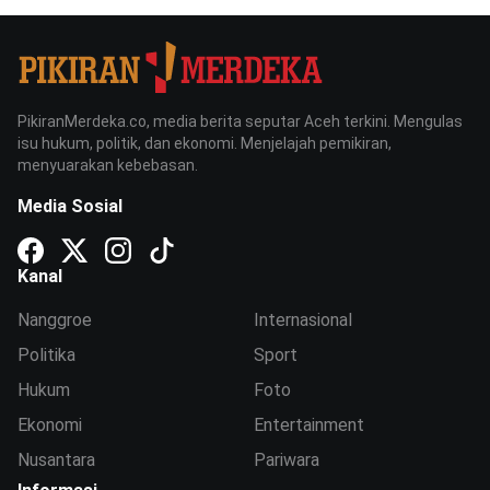
PikiranMerdeka.co, media berita seputar Aceh terkini. Mengulas
isu hukum, politik, dan ekonomi. Menjelajah pemikiran,
menyuarakan kebebasan.
Media Sosial
Kanal
Nanggroe
Internasional
Politika
Sport
Hukum
Foto
Ekonomi
Entertainment
Nusantara
Pariwara