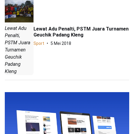
Lewat Adu
Lewat Adu Penalti, PSTM Juara Turnamen
Geuchik Padang Kleng
Penalti,
PSTM Juara
Sport
5 Mei 2018
Turnamen
Geuchik
Padang
Kleng