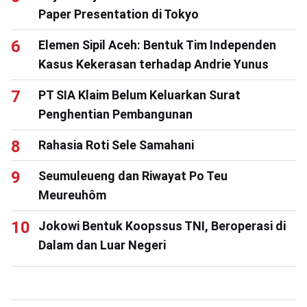
Paper Presentation di Tokyo
Elemen Sipil Aceh: Bentuk Tim Independen
Kasus Kekerasan terhadap Andrie Yunus
PT SIA Klaim Belum Keluarkan Surat
Penghentian Pembangunan
Rahasia Roti Sele Samahani
Seumuleueng dan Riwayat Po Teu
Meureuhôm
Jokowi Bentuk Koopssus TNI, Beroperasi di
Dalam dan Luar Negeri