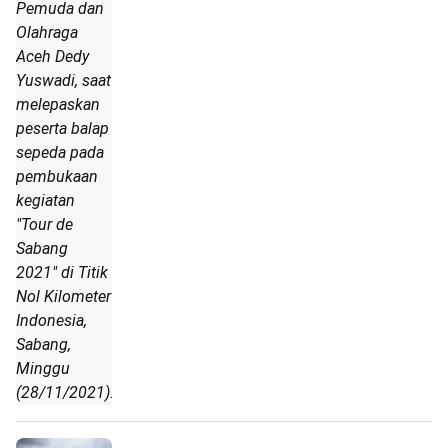
Pemuda dan
Olahraga
Aceh Dedy
Yuswadi, saat
melepaskan
peserta balap
sepeda pada
pembukaan
kegiatan
"Tour de
Sabang
2021" di Titik
Nol Kilometer
Indonesia,
Sabang,
Minggu
(28/11/2021).