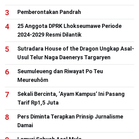
Pemberontakan Pandrah
25 Anggota DPRK Lhokseumawe Periode
2024-2029 Resmi Dilantik
Sutradara House of the Dragon Ungkap Asal-
Usul Telur Naga Daenerys Targaryen
Seumuleueng dan Riwayat Po Teu
Meureuhôm
Sekali Bercinta, ‘Ayam Kampus’ Ini Pasang
Tarif Rp1,5 Juta
Pers Diminta Terapkan Prinsip Jurnalisme
Damai