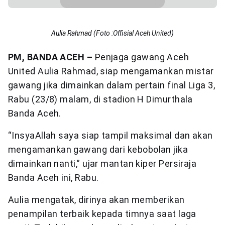
Aulia Rahmad (Foto :Offisial Aceh United)
PM, BANDA ACEH –
Penjaga gawang Aceh
United Aulia Rahmad, siap mengamankan mistar
gawang jika dimainkan dalam pertain final Liga 3,
Rabu (23/8) malam, di stadion H Dimurthala
Banda Aceh.
“InsyaAllah saya siap tampil maksimal dan akan
mengamankan gawang dari kebobolan jika
dimainkan nanti,” ujar mantan kiper Persiraja
Banda Aceh ini, Rabu.
Aulia mengatak, dirinya akan memberikan
penampilan terbaik kepada timnya saat laga