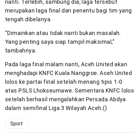
nanti. Terlebih, sambung dia, laga tersebut
merupakan laga final dan penentu bagi tim yang
tengah dibelanya.
“Dimainkan atau tidak nanti bukan masalah.
Yang penting saya siap tampil maksimal,”
tambahnya.
Pada laga final malam nanti, Aceh United akan
menghadapi KNFC Kuala Nanggroe. Aceh United
lolos ke partai final setelah menang tipis 1-0
atas PSLS Lhokseumawe. Sementara KNFC lolos
setelah berhasil mengalahkan Persada Abdya
dalam semifinal Liga 3 Wilayah Aceh.()
Sport