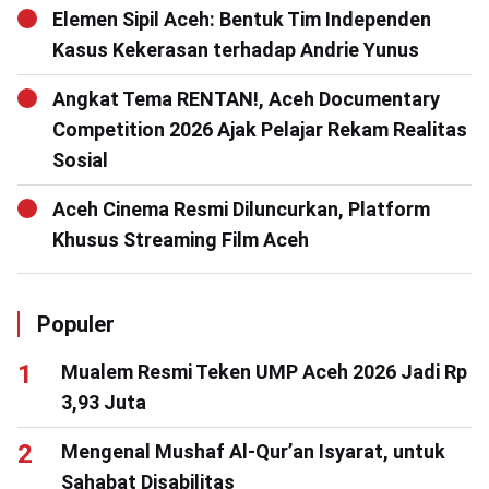
Elemen Sipil Aceh: Bentuk Tim Independen
Kasus Kekerasan terhadap Andrie Yunus
Angkat Tema RENTAN!, Aceh Documentary
Competition 2026 Ajak Pelajar Rekam Realitas
Sosial
Aceh Cinema Resmi Diluncurkan, Platform
Khusus Streaming Film Aceh
Populer
Mualem Resmi Teken UMP Aceh 2026 Jadi Rp
3,93 Juta
Mengenal Mushaf Al-Qur’an Isyarat, untuk
Sahabat Disabilitas