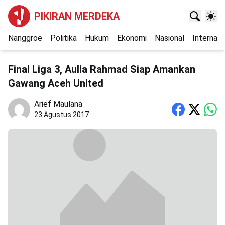
PIKIRAN MERDEKA
Nanggroe
Politika
Hukum
Ekonomi
Nasional
Internasi
Final Liga 3, Aulia Rahmad Siap Amankan
Gawang Aceh United
Arief Maulana
23 Agustus 2017