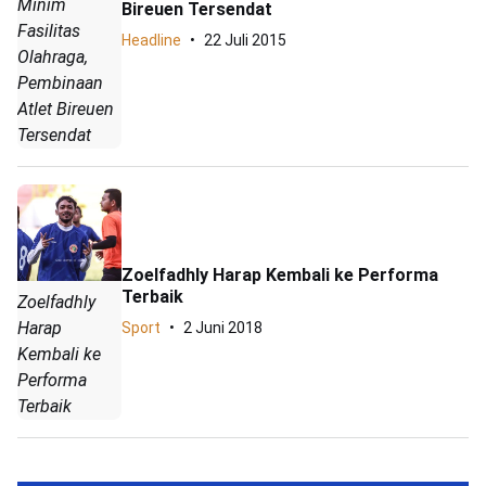
Minim
Bireuen Tersendat
Fasilitas
Headline
22 Juli 2015
Olahraga,
Pembinaan
Atlet Bireuen
Tersendat
Zoelfadhly Harap Kembali ke Performa
Terbaik
Zoelfadhly
Harap
Sport
2 Juni 2018
Kembali ke
Performa
Terbaik