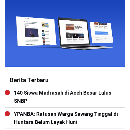
Berita Terbaru
140 Siswa Madrasah di Aceh Besar Lulus
SNBP
YPANBA: Ratusan Warga Sawang Tinggal di
Huntara Belum Layak Huni