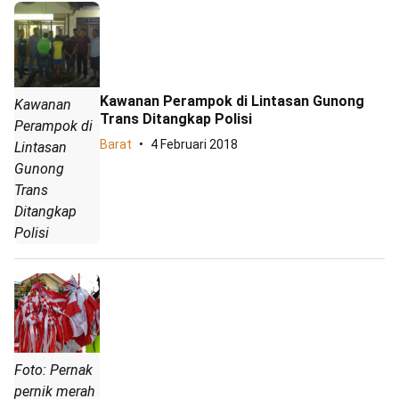
Kawanan Perampok di Lintasan Gunong
Kawanan
Trans Ditangkap Polisi
Perampok di
Barat
4 Februari 2018
Lintasan
Gunong
Trans
Ditangkap
Polisi
Foto: Pernak
pernik merah