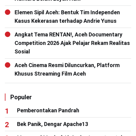
Elemen Sipil Aceh: Bentuk Tim Independen
Kasus Kekerasan terhadap Andrie Yunus
Angkat Tema RENTAN!, Aceh Documentary
Competition 2026 Ajak Pelajar Rekam Realitas
Sosial
Aceh Cinema Resmi Diluncurkan, Platform
Khusus Streaming Film Aceh
Populer
Pemberontakan Pandrah
Bek Panik, Dengar Apache13