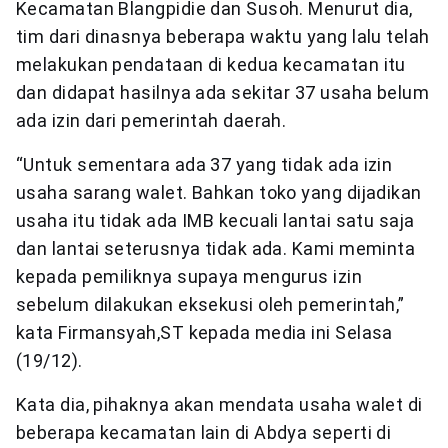
Kecamatan Blangpidie dan Susoh. Menurut dia,
tim dari dinasnya beberapa waktu yang lalu telah
melakukan pendataan di kedua kecamatan itu
dan didapat hasilnya ada sekitar 37 usaha belum
ada izin dari pemerintah daerah.
“Untuk sementara ada 37 yang tidak ada izin
usaha sarang walet. Bahkan toko yang dijadikan
usaha itu tidak ada IMB kecuali lantai satu saja
dan lantai seterusnya tidak ada. Kami meminta
kepada pemiliknya supaya mengurus izin
sebelum dilakukan eksekusi oleh pemerintah,”
kata Firmansyah,ST kepada media ini Selasa
(19/12).
Kata dia, pihaknya akan mendata usaha walet di
beberapa kecamatan lain di Abdya seperti di