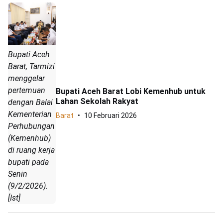
Bupati Aceh
Barat, Tarmizi
menggelar
pertemuan
Bupati Aceh Barat Lobi Kemenhub untuk
Lahan Sekolah Rakyat
dengan Balai
Kementerian
Barat
10 Februari 2026
Perhubungan
(Kemenhub)
di ruang kerja
bupati pada
Senin
(9/2/2026).
[Ist]