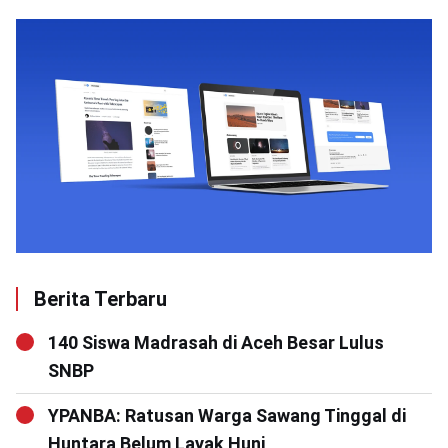
Berita Terbaru
140 Siswa Madrasah di Aceh Besar Lulus
SNBP
YPANBA: Ratusan Warga Sawang Tinggal di
Huntara Belum Layak Huni