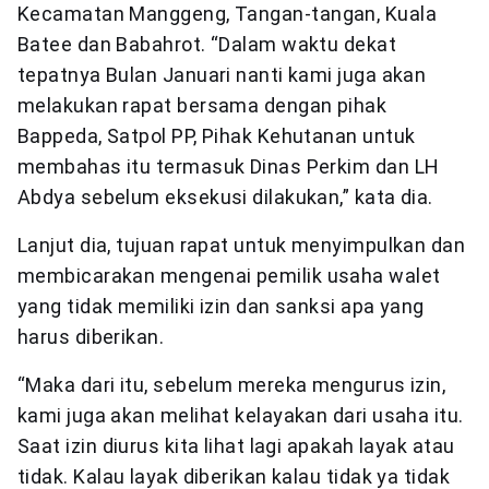
Kecamatan Manggeng, Tangan-tangan, Kuala
Batee dan Babahrot. “Dalam waktu dekat
tepatnya Bulan Januari nanti kami juga akan
melakukan rapat bersama dengan pihak
Bappeda, Satpol PP, Pihak Kehutanan untuk
membahas itu termasuk Dinas Perkim dan LH
Abdya sebelum eksekusi dilakukan,” kata dia.
Lanjut dia, tujuan rapat untuk menyimpulkan dan
membicarakan mengenai pemilik usaha walet
yang tidak memiliki izin dan sanksi apa yang
harus diberikan.
“Maka dari itu, sebelum mereka mengurus izin,
kami juga akan melihat kelayakan dari usaha itu.
Saat izin diurus kita lihat lagi apakah layak atau
tidak. Kalau layak diberikan kalau tidak ya tidak