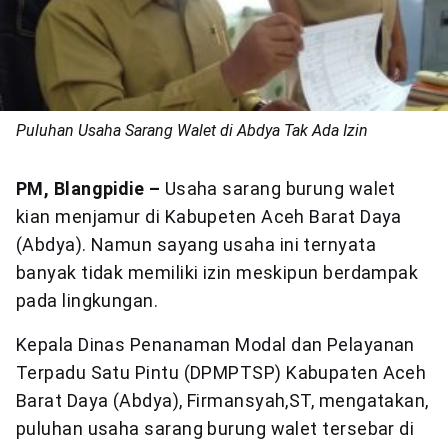
Puluhan Usaha Sarang Walet di Abdya Tak Ada Izin
PM, Blangpidie –
Usaha sarang burung walet
kian menjamur di Kabupeten Aceh Barat Daya
(Abdya). Namun sayang usaha ini ternyata
banyak tidak memiliki izin meskipun berdampak
pada lingkungan.
Kepala Dinas Penanaman Modal dan Pelayanan
Terpadu Satu Pintu (DPMPTSP) Kabupaten Aceh
Barat Daya (Abdya), Firmansyah,ST, mengatakan,
puluhan usaha sarang burung walet tersebar di