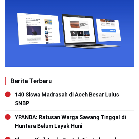
Berita Terbaru
140 Siswa Madrasah di Aceh Besar Lulus
SNBP
YPANBA: Ratusan Warga Sawang Tinggal di
Huntara Belum Layak Huni