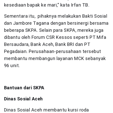
kesediaan bapak ke mari,” kata Irfan TB.
Sementara itu, pihaknya melakukan Bakti Sosial
dan Jambore Tagana dengan bersinergi bersama
beberapa SKPA. Selain para SKPA, mereka juga
dibantu oleh Forum CSR Kessos seperti PT Mifa
Bersaudara, Bank Aceh, Bank BRI dan PT
Pegadaian. Perusahaan-perusahaan tersebut
membantu membangun layanan MCK sebanyak
96 unit.
Bantuan dari SKPA
Dinas Sosial Aceh
Dinas Sosial Aceh membantu kursi roda