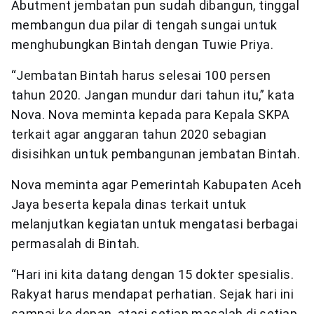
Abutment jembatan pun sudah dibangun, tinggal
membangun dua pilar di tengah sungai untuk
menghubungkan Bintah dengan Tuwie Priya.
“Jembatan Bintah harus selesai 100 persen
tahun 2020. Jangan mundur dari tahun itu,” kata
Nova. Nova meminta kepada para Kepala SKPA
terkait agar anggaran tahun 2020 sebagian
disisihkan untuk pembangunan jembatan Bintah.
Nova meminta agar Pemerintah Kabupaten Aceh
Jaya beserta kepala dinas terkait untuk
melanjutkan kegiatan untuk mengatasi berbagai
permasalah di Bintah.
“Hari ini kita datang dengan 15 dokter spesialis.
Rakyat harus mendapat perhatian. Sejak hari ini
sampai ke depan, atasi setiap masalah di setiap