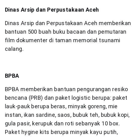
Dinas Arsip dan Perpustakaan Aceh
Dinas Arsip dan Perpustakaan Aceh memberikan
bantuan 500 buah buku bacaan dan pemutaran
film dokumenter di taman memorial tsunami
calang.
BPBA
BPBA memberikan bantuan pengurangan resiko
bencana (PRB) dan paket logistic berupa: paket
lauk-pauk berupa beras, minyak goreng, mie
instan, ikan sardine, saos, bubuk teh, bubuk kopi,
gula pasir, kerupuk dan roti sebanyak 10 box.
Paket hygine kits berupa minyak kayu putih,