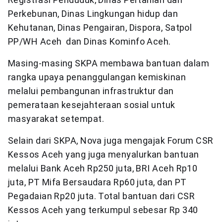
Perkebunan, Dinas Lingkungan hidup dan
Kehutanan, Dinas Pengairan, Dispora, Satpol
PP/WH Aceh dan Dinas Kominfo Aceh.
Masing-masing SKPA membawa bantuan dalam
rangka upaya penanggulangan kemiskinan
melalui pembangunan infrastruktur dan
pemerataan kesejahteraan sosial untuk
masyarakat setempat.
Selain dari SKPA, Nova juga mengajak Forum CSR
Kessos Aceh yang juga menyalurkan bantuan
melalui Bank Aceh Rp250 juta, BRI Aceh Rp10
juta, PT Mifa Bersaudara Rp60 juta, dan PT
Pegadaian Rp20 juta. Total bantuan dari CSR
Kessos Aceh yang terkumpul sebesar Rp 340