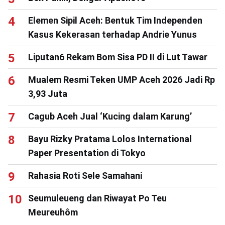
Elemen Sipil Aceh: Bentuk Tim Independen
Kasus Kekerasan terhadap Andrie Yunus
Liputan6 Rekam Bom Sisa PD II di Lut Tawar
Mualem Resmi Teken UMP Aceh 2026 Jadi Rp
3,93 Juta
Cagub Aceh Jual ‘Kucing dalam Karung’
Bayu Rizky Pratama Lolos International
Paper Presentation di Tokyo
Rahasia Roti Sele Samahani
Seumuleueng dan Riwayat Po Teu
Meureuhôm