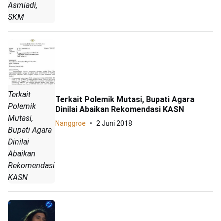
Asmiadi,
SKM
Terkait
Terkait Polemik Mutasi, Bupati Agara
Polemik
Dinilai Abaikan Rekomendasi KASN
Mutasi,
Nanggroe
2 Juni 2018
Bupati Agara
Dinilai
Abaikan
Rekomendasi
KASN