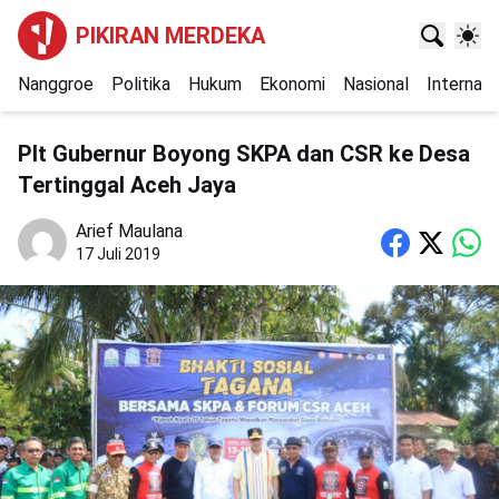
PIKIRAN MERDEKA
Nanggroe
Politika
Hukum
Ekonomi
Nasional
Internasi
Plt Gubernur Boyong SKPA dan CSR ke Desa
Tertinggal Aceh Jaya
Arief Maulana
17 Juli 2019