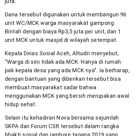
juta.
Dana tersebut digunakan untuk membangun 96
unit WC/MCK warga masyarakat gampong
Bintah dengan biaya Rp3,5 juta per unit, dan 1
unit MCK untuk masjid di wilayah setempat.
Kepala Dinas Sosial Aceh, Alhudri menyebut,
“Warga di sini tidak ada MCK. Hanya di rumah
pak kepala desa yang ada MCK nya”. Ia berharap,
dengan bantuan yang diberikan tersebut bisa
membuat masyarakat sadar bahwa
menggunakan MCK yang bersih merupakan awal
hidup sehat.
Selain itu kehadiran Nova bersama sejumlah
SKPA dan Forum CSR tersebut dalam rangka
bhakti sosial dan jambore tagana 2019 yang