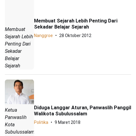
Membuat Sejarah Lebih Penting Dari
Sekadar Belajar Sejarah
Membuat
Nanggroe
28 Oktober 2012
Sejarah Lebih
Penting Dari
Sekadar
Belajar
Sejarah
Diduga Langgar Aturan, Panwaslih Panggil
Ketua
Walikota Subulussalam
Panwaslih
Politika
9 Maret 2018
Kota
Subulussalam,