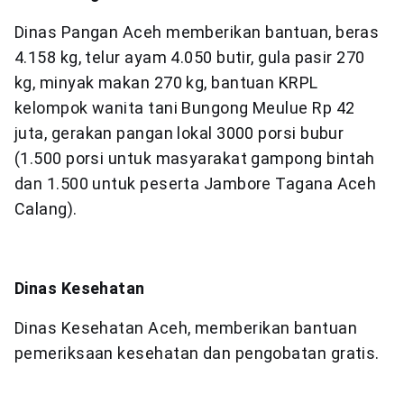
Dinas Pangan Aceh memberikan bantuan, beras
4.158 kg, telur ayam 4.050 butir, gula pasir 270
kg, minyak makan 270 kg, bantuan KRPL
kelompok wanita tani Bungong Meulue Rp 42
juta, gerakan pangan lokal 3000 porsi bubur
(1.500 porsi untuk masyarakat gampong bintah
dan 1.500 untuk peserta Jambore Tagana Aceh
Calang).
Dinas Kesehatan
Dinas Kesehatan Aceh, memberikan bantuan
pemeriksaan kesehatan dan pengobatan gratis.