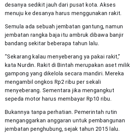
desanya sedikit jauh dari pusat kota. Akses
menuju ke desanya harus menggunakan rakit.
Semula ada sebuah jembatan gantung, namun
jembatan rangka baja itu ambruk dibawa banjir
bandang sekitar beberapa tahun lalu.
“Sekarang kalau menyeberang ya pakai rakit,”
kata Nurdin. Rakit di Bintah merupakan aset milik
gampong yang dikelola secara mandiri. Mereka
mengambil ongkos Rp2 ribu per sekali
menyeberang. Sementara jika mengangkut
sepeda motor harus membayar Rp10 ribu.
Bukannya tanpa perhatian. Pemerintah rutin
menganggarkan anggaran untuk pembangunan
jembatan penghubung, sejak tahun 2015 lalu.