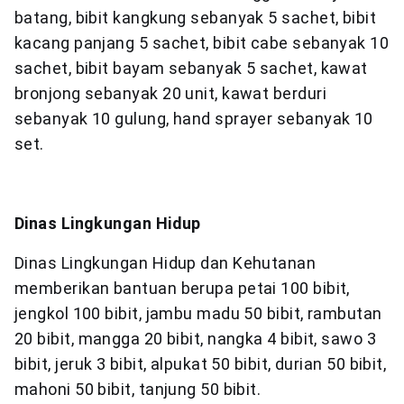
batang, bibit kangkung sebanyak 5 sachet, bibit
kacang panjang 5 sachet, bibit cabe sebanyak 10
sachet, bibit bayam sebanyak 5 sachet, kawat
bronjong sebanyak 20 unit, kawat berduri
sebanyak 10 gulung, hand sprayer sebanyak 10
set.
Dinas Lingkungan Hidup
Dinas Lingkungan Hidup dan Kehutanan
memberikan bantuan berupa petai 100 bibit,
jengkol 100 bibit, jambu madu 50 bibit, rambutan
20 bibit, mangga 20 bibit, nangka 4 bibit, sawo 3
bibit, jeruk 3 bibit, alpukat 50 bibit, durian 50 bibit,
mahoni 50 bibit, tanjung 50 bibit.