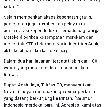
sektor.”
Selain memberikan akses kesehatan gratis,
pemerintah juga memberikan pelayanan
administrasi kependudukan terpadu bagi warga.
Mereka diberikan kesempatan merekam dan
mencetak KTP elektronik, Kartu Identitas Anak,
akta kelahiran dan kartu keluarga.
Dalam dua hari layanan, tercatat lebih dari 100
warga yang merekam data kependudukan di
Bintah.
Bupati Aceh Jaya, T. Irfan TB, menyebutkan
Nova Iriansyah merupakan gubernur pertama
yang datang berkunjung ke Bintah. “Seumur
Indonesia merdeka, baru ini. Apresiasi kami atas