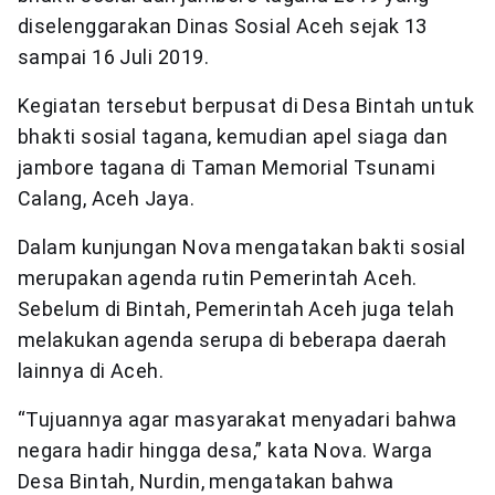
diselenggarakan Dinas Sosial Aceh sejak 13
sampai 16 Juli 2019.
Kegiatan tersebut berpusat di Desa Bintah untuk
bhakti sosial tagana, kemudian apel siaga dan
jambore tagana di Taman Memorial Tsunami
Calang, Aceh Jaya.
Dalam kunjungan Nova mengatakan bakti sosial
merupakan agenda rutin Pemerintah Aceh.
Sebelum di Bintah, Pemerintah Aceh juga telah
melakukan agenda serupa di beberapa daerah
lainnya di Aceh.
“Tujuannya agar masyarakat menyadari bahwa
negara hadir hingga desa,” kata Nova. Warga
Desa Bintah, Nurdin, mengatakan bahwa