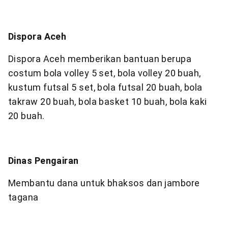
Dispora Aceh
Dispora Aceh memberikan bantuan berupa
costum bola volley 5 set, bola volley 20 buah,
kustum futsal 5 set, bola futsal 20 buah, bola
takraw 20 buah, bola basket 10 buah, bola kaki
20 buah.
Dinas Pengairan
Membantu dana untuk bhaksos dan jambore
tagana