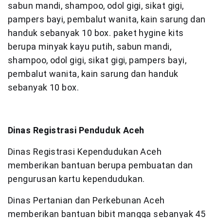
sabun mandi, shampoo, odol gigi, sikat gigi,
pampers bayi, pembalut wanita, kain sarung dan
handuk sebanyak 10 box. paket hygine kits
berupa minyak kayu putih, sabun mandi,
shampoo, odol gigi, sikat gigi, pampers bayi,
pembalut wanita, kain sarung dan handuk
sebanyak 10 box.
Dinas Registrasi Penduduk Aceh
Dinas Registrasi Kependudukan Aceh
memberikan bantuan berupa pembuatan dan
pengurusan kartu kependudukan.
Dinas Pertanian dan Perkebunan Aceh
memberikan bantuan bibit mangga sebanyak 45