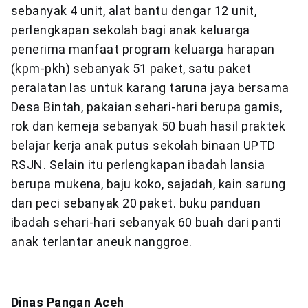
sebanyak 4 unit, alat bantu dengar 12 unit,
perlengkapan sekolah bagi anak keluarga
penerima manfaat program keluarga harapan
(kpm-pkh) sebanyak 51 paket, satu paket
peralatan las untuk karang taruna jaya bersama
Desa Bintah, pakaian sehari-hari berupa gamis,
rok dan kemeja sebanyak 50 buah hasil praktek
belajar kerja anak putus sekolah binaan UPTD
RSJN. Selain itu perlengkapan ibadah lansia
berupa mukena, baju koko, sajadah, kain sarung
dan peci sebanyak 20 paket. buku panduan
ibadah sehari-hari sebanyak 60 buah dari panti
anak terlantar aneuk nanggroe.
Dinas Pangan Aceh