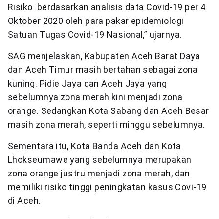
Risiko berdasarkan analisis data Covid-19 per 4
Oktober 2020 oleh para pakar epidemiologi
Satuan Tugas Covid-19 Nasional,” ujarnya.
SAG menjelaskan, Kabupaten Aceh Barat Daya
dan Aceh Timur masih bertahan sebagai zona
kuning. Pidie Jaya dan Aceh Jaya yang
sebelumnya zona merah kini menjadi zona
orange. Sedangkan Kota Sabang dan Aceh Besar
masih zona merah, seperti minggu sebelumnya.
Sementara itu, Kota Banda Aceh dan Kota
Lhokseumawe yang sebelumnya merupakan
zona orange justru menjadi zona merah, dan
memiliki risiko tinggi peningkatan kasus Covi-19
di Aceh.