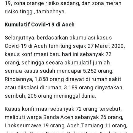
19, zona orange risiko sedang, dan zona merah
risiko tinggi, tambahnya.
Kumulatif Covid-19 di Aceh
Selanjutnya, berdasarkan akumulasi kasus
Covid-19 di Aceh terhitung sejak 27 Maret 2020,
kasus konfirmasi baru hari ini sebanyak 72
orang, sehingga secara akumulatif jumlah
semua kasus sudah mencapai 5.252 orang.
Rinciannya, 1.858 orang dirawat di rumah sakit
atau diisolasi di rumah, 3.189 orang dinyatakan
sembuh, 205 orang meninggal dunia.
Kasus konfirmasi sebanyak 72 orang tersebut,
meliputi warga Banda Aceh sebanyak 26 orang,
Lhokseumawe 19 orang, Aceh Tamiang 11 orang,