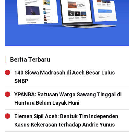
Berita Terbaru
140 Siswa Madrasah di Aceh Besar Lulus
SNBP
YPANBA: Ratusan Warga Sawang Tinggal di
Huntara Belum Layak Huni
Elemen Sipil Aceh: Bentuk Tim Independen
Kasus Kekerasan terhadap Andrie Yunus