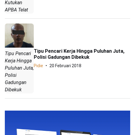
Kutukan
APBA Telat
Tipu Pencari Kerja Hingga Puluhan Juta,
Tipu Pencari
Polisi Gadungan Dibekuk
Kerja Hingga
Pidie
20 Februari 2018
Puluhan Juta,
Polisi
Gadungan
Dibekuk