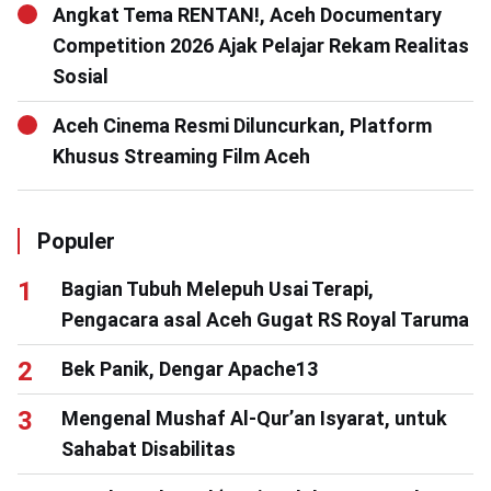
Angkat Tema RENTAN!, Aceh Documentary
Competition 2026 Ajak Pelajar Rekam Realitas
Sosial
Aceh Cinema Resmi Diluncurkan, Platform
Khusus Streaming Film Aceh
Populer
Bagian Tubuh Melepuh Usai Terapi,
Pengacara asal Aceh Gugat RS Royal Taruma
Bek Panik, Dengar Apache13
Mengenal Mushaf Al-Qur’an Isyarat, untuk
Sahabat Disabilitas