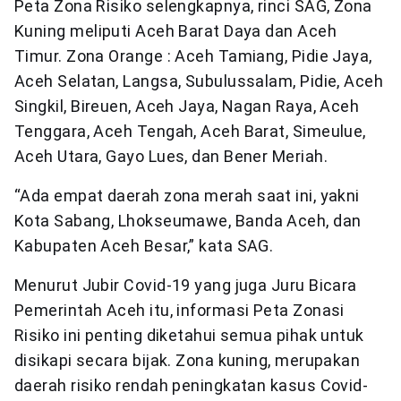
Peta Zona Risiko selengkapnya, rinci SAG, Zona
Kuning meliputi Aceh Barat Daya dan Aceh
Timur. Zona Orange : Aceh Tamiang, Pidie Jaya,
Aceh Selatan, Langsa, Subulussalam, Pidie, Aceh
Singkil, Bireuen, Aceh Jaya, Nagan Raya, Aceh
Tenggara, Aceh Tengah, Aceh Barat, Simeulue,
Aceh Utara, Gayo Lues, dan Bener Meriah.
“Ada empat daerah zona merah saat ini, yakni
Kota Sabang, Lhokseumawe, Banda Aceh, dan
Kabupaten Aceh Besar,” kata SAG.
Menurut Jubir Covid-19 yang juga Juru Bicara
Pemerintah Aceh itu, informasi Peta Zonasi
Risiko ini penting diketahui semua pihak untuk
disikapi secara bijak. Zona kuning, merupakan
daerah risiko rendah peningkatan kasus Covid-