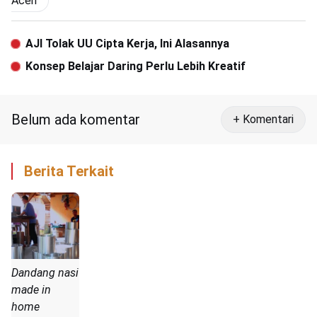
Aceh
AJI Tolak UU Cipta Kerja, Ini Alasannya
Konsep Belajar Daring Perlu Lebih Kreatif
Belum ada komentar
+ Komentari
Berita Terkait
Dandang nasi
made in
home