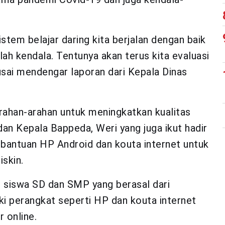
stem belajar daring kita berjalan dengan baik
ah kendala. Tentunya akan terus kita evaluasi
usai mendengar laporan dari Kepala Dinas
rahan-arahan untuk meningkatkan kualitas
 dan Kepala Bappeda, Weri yang juga ikut hadir
bantuan HP Android dan kouta internet untuk
iskin.
 siswa SD dan SMP yang berasal dari
ki perangkat seperti HP dan kouta internet
 online.