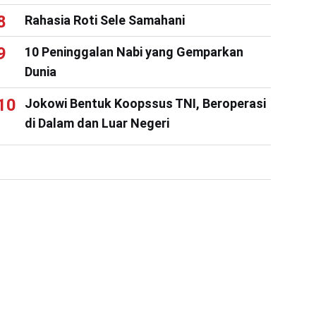
Rahasia Roti Sele Samahani
10 Peninggalan Nabi yang Gemparkan
Dunia
Jokowi Bentuk Koopssus TNI, Beroperasi
di Dalam dan Luar Negeri