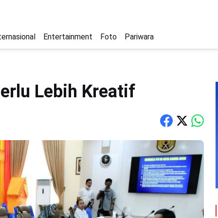
ternasional
Entertainment
Foto
Pariwara
erlu Lebih Kreatif