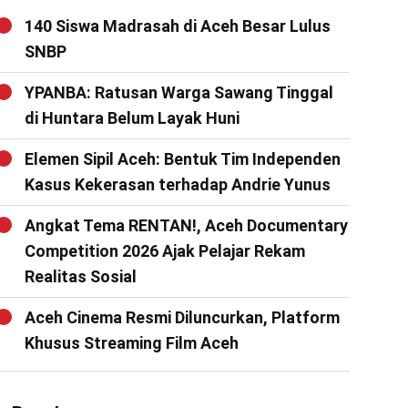
140 Siswa Madrasah di Aceh Besar Lulus
SNBP
YPANBA: Ratusan Warga Sawang Tinggal
di Huntara Belum Layak Huni
Elemen Sipil Aceh: Bentuk Tim Independen
Kasus Kekerasan terhadap Andrie Yunus
Angkat Tema RENTAN!, Aceh Documentary
Competition 2026 Ajak Pelajar Rekam
Realitas Sosial
Aceh Cinema Resmi Diluncurkan, Platform
Khusus Streaming Film Aceh