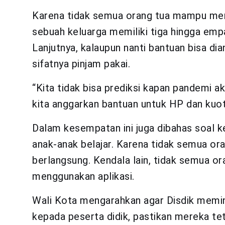
Karena tidak semua orang tua mampu mem
sebuah keluarga memiliki tiga hingga emp
Lanjutnya, kalaupun nanti bantuan bisa d
sifatnya pinjam pakai.
“Kita tidak bisa prediksi kapan pandemi ak
kita anggarkan bantuan untuk HP dan kuota
Dalam kesempatan ini juga dibahas soal k
anak-anak belajar. Karena tidak semua ora
berlangsung. Kendala lain, tidak semua o
menggunakan aplikasi.
Wali Kota mengarahkan agar Disdik memi
kepada peserta didik, pastikan mereka te