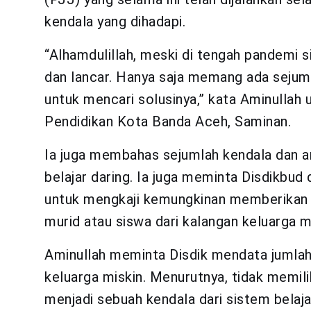
kendala yang dihadapi.
“Alhamdulillah, meski di tengah pandemi si
dan lancar. Hanya saja memang ada sejuml
untuk mencari solusinya,” kata Aminullah 
Pendidikan Kota Banda Aceh, Saminan.
Ia juga membahas sejumlah kendala dan a
belajar daring. Ia juga meminta Disdikbud
untuk mengkaji kemungkinan memberikan 
murid atau siswa dari kalangan keluarga m
Aminullah meminta Disdik mendata jumlah
keluarga miskin. Menurutnya, tidak memili
menjadi sebuah kendala dari sistem belajar