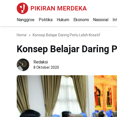
PIKIRAN MERDEKA
Nanggroe
Politika
Hukum
Ekonomi
Nasional
In
Home
Konsep Belajar Daring Perlu Lebih Kreatif
Konsep Belajar Daring P
Redaksi
8 Oktober 2020