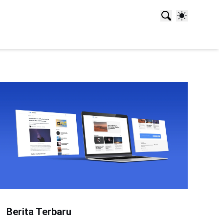
Berita Terbaru