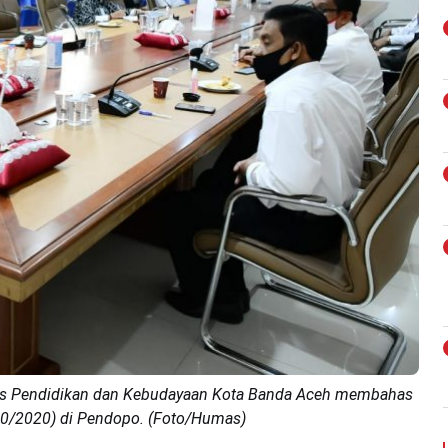
as Pendidikan dan Kebudayaan Kota Banda Aceh membahas
10/2020) di Pendopo. (Foto/Humas)