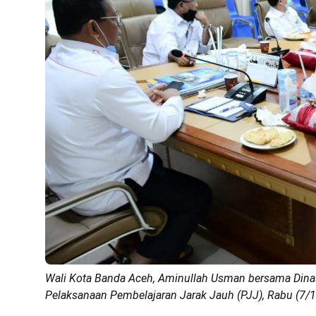
Wali Kota Banda Aceh, Aminullah Usman bersama Din
Pelaksanaan Pembelajaran Jarak Jauh (PJJ), Rabu (7/