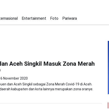
ternasional
Entertainment
Foto
Pariwara
dan Aceh Singkil Masuk Zona Merah
9
6 November 2020
uen dan Aceh Singkil sebagai Zona Merah Covid-19 di Aceh.
daerah kabupaten dan kota lainnya merupakan zona oranye.