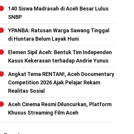
140 Siswa Madrasah di Aceh Besar Lulus
SNBP
YPANBA: Ratusan Warga Sawang Tinggal
di Huntara Belum Layak Huni
Elemen Sipil Aceh: Bentuk Tim Independen
Kasus Kekerasan terhadap Andrie Yunus
Angkat Tema RENTAN!, Aceh Documentary
Competition 2026 Ajak Pelajar Rekam
Realitas Sosial
Aceh Cinema Resmi Diluncurkan, Platform
Khusus Streaming Film Aceh