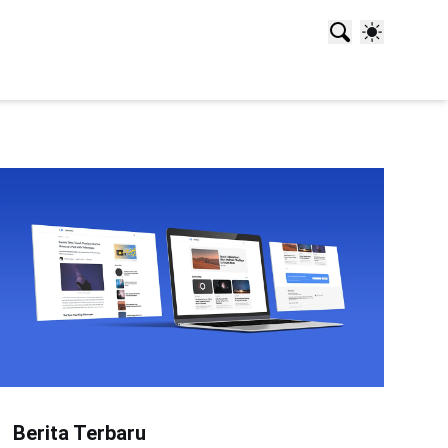
Berita Terbaru