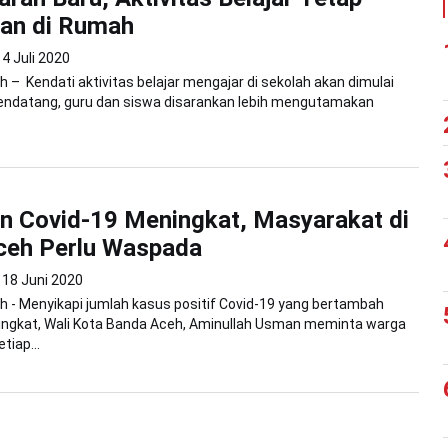
kan di Rumah
4 Juli 2020
 – Kendati aktivitas belajar mengajar di sekolah akan dimulai
mendatang, guru dan siswa disarankan lebih mengutamakan
n Covid-19 Meningkat, Masyarakat di
ceh Perlu Waspada
18 Juni 2020
 - Menyikapi jumlah kasus positif Covid-19 yang bertambah
ingkat, Wali Kota Banda Aceh, Aminullah Usman meminta warga
iap...