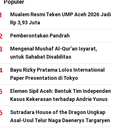
Populer
Mualem Resmi Teken UMP Aceh 2026 Jadi
Rp 3,93 Juta
Pemberontakan Pandrah
Mengenal Mushaf Al-Qur’an Isyarat,
untuk Sahabat Disabilitas
Bayu Rizky Pratama Lolos International
Paper Presentation di Tokyo
Elemen Sipil Aceh: Bentuk Tim Independen
Kasus Kekerasan terhadap Andrie Yunus
Sutradara House of the Dragon Ungkap
Asal-Usul Telur Naga Daenerys Targaryen