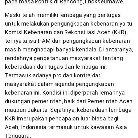
pada masa konflik di Rancong, Lhokseumawe.
Meski telah memiliki lembaga yang bertugas
untuk melakukan pengungkapan kebenaran yaitu
Komisi Kebenaran dan Rekonsiliasi Aceh (KKR),
ternyata isu HAM dan pengungkapan kebenaran
masih menghadapi banyak kendala. Di antaranya,
rendahnya pengetahuan masyarakat tentang
keberadaan dan tugas dari lembaga ini.
Termasuk adanya pro dan kontra dari
masyarakat dalam agenda pengungkapan
kebenaran ini. Kondisi ini diperparah lemahnya
dukungan pemerintah, baik dari Pemerintah Aceh
maupun Jakarta. Sejatinya, keberadaan lembaga
KKR imerupakan pencapaian luar biasa bagi
Aceh, Indonesia termasuk untuk kawasan Asia
Tenggara.