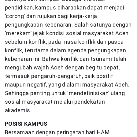
pendidikan, kampus diharapkan dapat menjadi
‘corong’ dan rujukan bagi kerja-kerja
pengungkapan kebenaran. Salah satunya dengan
‘merekam’ jejak kondisi sosial masyarakat Aceh
sebelum konflik, pada masa konflik dan pasca
konflik, terutama dalam agenda pengungkapan
kebenaran ini. Bahwa konflik dan tsunami telah
mengubah wajah Aceh dengan begitu cepat,
termasuk pengaruh-pengaruh, baik positif
maupun negatif, yang dialami masyarakat Aceh.
Sehingga penting untuk ‘mendefinisikan’ ulang
sosial masyarakat melalui pendekatan
akademis.
POSISI KAMPUS
Bersamaan dengan peringatan hari HAM