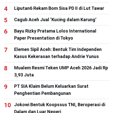
Liputan6 Rekam Bom Sisa PD II di Lut Tawar
Cagub Aceh Jual ‘Kucing dalam Karung’
Bayu Rizky Pratama Lolos International
Paper Presentation di Tokyo
Elemen Sipil Aceh: Bentuk Tim Independen
Kasus Kekerasan terhadap Andrie Yunus
Mualem Resmi Teken UMP Aceh 2026 Jadi Rp
3,93 Juta
PT SIA Klaim Belum Keluarkan Surat
Penghentian Pembangunan
Jokowi Bentuk Koopssus TNI, Beroperasi di
Dalam dan Luar Negeri