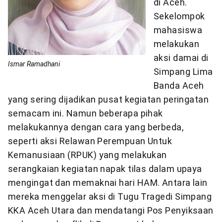
di Aceh.
Sekelompok
mahasiswa
melakukan
aksi damai di
Ismar Ramadhani
Simpang Lima
Banda Aceh
yang sering dijadikan pusat kegiatan peringatan
semacam ini. Namun beberapa pihak
melakukannya dengan cara yang berbeda,
seperti aksi Relawan Perempuan Untuk
Kemanusiaan (RPUK) yang melakukan
serangkaian kegiatan napak tilas dalam upaya
mengingat dan memaknai hari HAM. Antara lain
mereka menggelar aksi di Tugu Tragedi Simpang
KKA Aceh Utara dan mendatangi Pos Penyiksaan