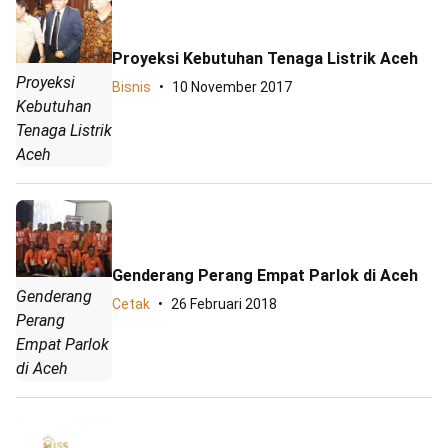
Proyeksi Kebutuhan Tenaga Listrik Aceh
Proyeksi
Bisnis
10 November 2017
Kebutuhan
Tenaga Listrik
Aceh
Genderang Perang Empat Parlok di Aceh
Genderang
Cetak
26 Februari 2018
Perang
Empat Parlok
di Aceh