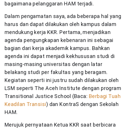
bagaimana pelanggaran HAM terjadi.
Dalam pengamatan saya, ada beberapa hal yang
harus dan dapat dilakukan oleh kampus dalam
mendukung kerja KKR. Pertama, menjadikan
agenda pengungkapan kebenaran ini sebagai
bagian dari kerja akademik kampus. Bahkan
agenda ini dapat menjadi kekhususan studi di
masing-masing universitas dengan latar
belakang studi per fakultas yang beragam.
Kegiatan seperti ini justru sudah dilakukan oleh
LSM seperti The Aceh Institute dengan program
Transitional Justice School (Baca:
Berbagi Tuah
Keadilan Transisi
) dan KontraS dengan Sekolah
HAM.
Merujuk pernyataan Ketua KKR saat berbicara