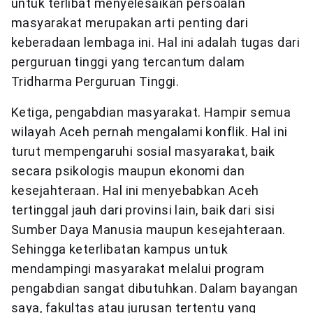
untuk terlibat menyelesaikan persoalan
masyarakat merupakan arti penting dari
keberadaan lembaga ini. Hal ini adalah tugas dari
perguruan tinggi yang tercantum dalam
Tridharma Perguruan Tinggi.
Ketiga, pengabdian masyarakat. Hampir semua
wilayah Aceh pernah mengalami konflik. Hal ini
turut mempengaruhi sosial masyarakat, baik
secara psikologis maupun ekonomi dan
kesejahteraan. Hal ini menyebabkan Aceh
tertinggal jauh dari provinsi lain, baik dari sisi
Sumber Daya Manusia maupun kesejahteraan.
Sehingga keterlibatan kampus untuk
mendampingi masyarakat melalui program
pengabdian sangat dibutuhkan. Dalam bayangan
saya, fakultas atau jurusan tertentu yang