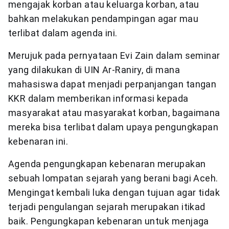
mengajak korban atau keluarga korban, atau
bahkan melakukan pendampingan agar mau
terlibat dalam agenda ini.
Merujuk pada pernyataan Evi Zain dalam seminar
yang dilakukan di UIN Ar-Raniry, di mana
mahasiswa dapat menjadi perpanjangan tangan
KKR dalam memberikan informasi kepada
masyarakat atau masyarakat korban, bagaimana
mereka bisa terlibat dalam upaya pengungkapan
kebenaran ini.
Agenda pengungkapan kebenaran merupakan
sebuah lompatan sejarah yang berani bagi Aceh.
Mengingat kembali luka dengan tujuan agar tidak
terjadi pengulangan sejarah merupakan itikad
baik. Pengungkapan kebenaran untuk menjaga