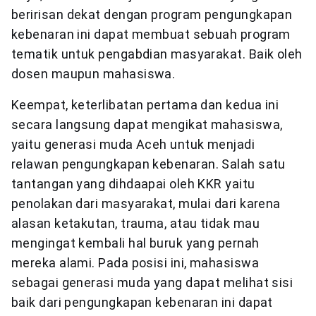
beririsan dekat dengan program pengungkapan
kebenaran ini dapat membuat sebuah program
tematik untuk pengabdian masyarakat. Baik oleh
dosen maupun mahasiswa.
Keempat, keterlibatan pertama dan kedua ini
secara langsung dapat mengikat mahasiswa,
yaitu generasi muda Aceh untuk menjadi
relawan pengungkapan kebenaran. Salah satu
tantangan yang dihdaapai oleh KKR yaitu
penolakan dari masyarakat, mulai dari karena
alasan ketakutan, trauma, atau tidak mau
mengingat kembali hal buruk yang pernah
mereka alami. Pada posisi ini, mahasiswa
sebagai generasi muda yang dapat melihat sisi
baik dari pengungkapan kebenaran ini dapat