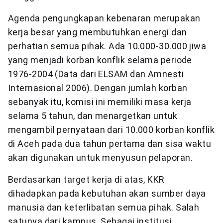
Agenda pengungkapan kebenaran merupakan
kerja besar yang membutuhkan energi dan
perhatian semua pihak. Ada 10.000-30.000 jiwa
yang menjadi korban konflik selama periode
1976-2004 (Data dari ELSAM dan Amnesti
Internasional 2006). Dengan jumlah korban
sebanyak itu, komisi ini memiliki masa kerja
selama 5 tahun, dan menargetkan untuk
mengambil pernyataan dari 10.000 korban konflik
di Aceh pada dua tahun pertama dan sisa waktu
akan digunakan untuk menyusun pelaporan.
Berdasarkan target kerja di atas, KKR
dihadapkan pada kebutuhan akan sumber daya
manusia dan keterlibatan semua pihak. Salah
satunya dari kampus. Sebagai institusi