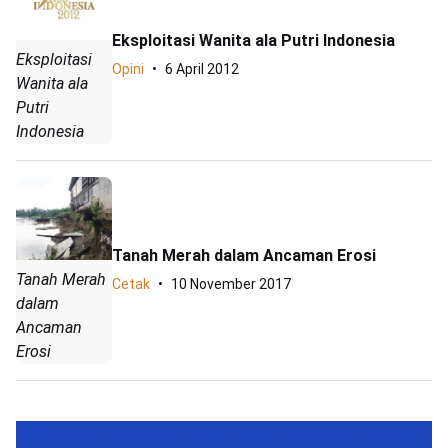
Eksploitasi Wanita ala Putri Indonesia
Eksploitasi
Opini
6 April 2012
Wanita ala
Putri
Indonesia
Tanah Merah dalam Ancaman Erosi
Tanah Merah
Cetak
10 November 2017
dalam
Ancaman
Erosi