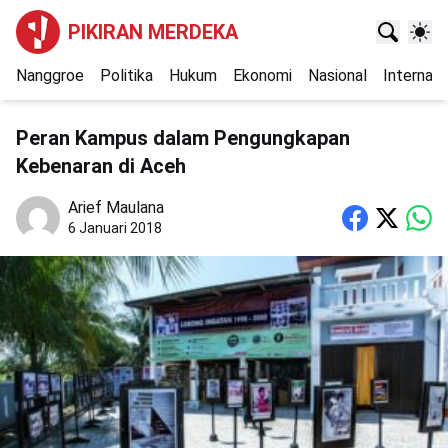
PIKIRAN MERDEKA
Nanggroe
Politika
Hukum
Ekonomi
Nasional
Internasi
Peran Kampus dalam Pengungkapan
Kebenaran di Aceh
Arief Maulana
6 Januari 2018