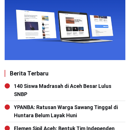
Berita Terbaru
140 Siswa Madrasah di Aceh Besar Lulus
SNBP
YPANBA: Ratusan Warga Sawang Tinggal di
Huntara Belum Layak Huni
Elemen Sipil Aceh: Bentuk Tim Independen