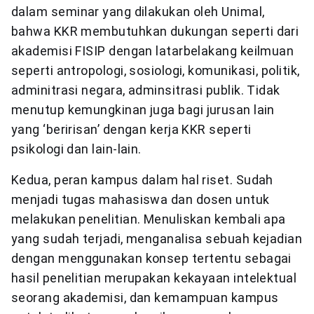
dalam seminar yang dilakukan oleh Unimal,
bahwa KKR membutuhkan dukungan seperti dari
akademisi FISIP dengan latarbelakang keilmuan
seperti antropologi, sosiologi, komunikasi, politik,
adminitrasi negara, adminsitrasi publik. Tidak
menutup kemungkinan juga bagi jurusan lain
yang ‘beririsan’ dengan kerja KKR seperti
psikologi dan lain-lain.
Kedua, peran kampus dalam hal riset. Sudah
menjadi tugas mahasiswa dan dosen untuk
melakukan penelitian. Menuliskan kembali apa
yang sudah terjadi, menganalisa sebuah kejadian
dengan menggunakan konsep tertentu sebagai
hasil penelitian merupakan kekayaan intelektual
seorang akademisi, dan kemampuan kampus