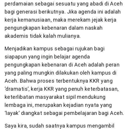
perdamaian sebagai sesuatu yang abadi di Aceh
bagi generasi berikutnya. Jika agenda ini adalah
kerja kemanusiaan, maka merekam jejak kerja
pengungkapan kebenaran dalam naskah
akademis tidak kalah mulianya.
Menjadikan kampus sebagai rujukan bagi
siapapun yang ingin belajar agenda
pengungkapan kebenaran di Aceh adalah peran
yang paling mungkin dilakukan oleh kampus di
Aceh. Bahwa proses terbentuknya KKR yang
‘dramatis’, kerja KKR yang penuh keterbatasan,
keterlibatan masyarakat sipil mendukung
lembaga ini, merupakan kejadian nyata yang
‘layak’ diangkat sebagai pembelajaran bagi Aceh.
Saya kira, sudah saatnya kampus mengambil