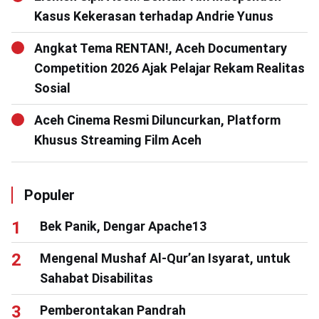
Kasus Kekerasan terhadap Andrie Yunus
Angkat Tema RENTAN!, Aceh Documentary
Competition 2026 Ajak Pelajar Rekam Realitas
Sosial
Aceh Cinema Resmi Diluncurkan, Platform
Khusus Streaming Film Aceh
Populer
Bek Panik, Dengar Apache13
Mengenal Mushaf Al-Qur’an Isyarat, untuk
Sahabat Disabilitas
Pemberontakan Pandrah