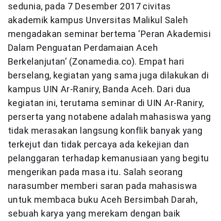
sedunia, pada 7 Desember 2017 civitas
akademik kampus Unversitas Malikul Saleh
mengadakan seminar bertema ‘Peran Akademisi
Dalam Penguatan Perdamaian Aceh
Berkelanjutan’ (Zonamedia.co). Empat hari
berselang, kegiatan yang sama juga dilakukan di
kampus UIN Ar-Raniry, Banda Aceh. Dari dua
kegiatan ini, terutama seminar di UIN Ar-Raniry,
perserta yang notabene adalah mahasiswa yang
tidak merasakan langsung konflik banyak yang
terkejut dan tidak percaya ada kekejian dan
pelanggaran terhadap kemanusiaan yang begitu
mengerikan pada masa itu. Salah seorang
narasumber memberi saran pada mahasiswa
untuk membaca buku Aceh Bersimbah Darah,
sebuah karya yang merekam dengan baik