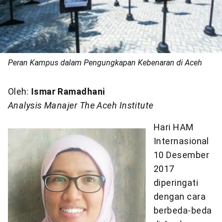
Peran Kampus dalam Pengungkapan Kebenaran di Aceh
Oleh:
Ismar Ramadhani
Analysis Manajer The Aceh Institute
Hari HAM
Internasional
10 Desember
2017
diperingati
dengan cara
berbeda-beda