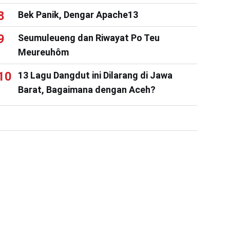
Bek Panik, Dengar Apache13
Seumuleueng dan Riwayat Po Teu
Meureuhôm
13 Lagu Dangdut ini Dilarang di Jawa
Barat, Bagaimana dengan Aceh?