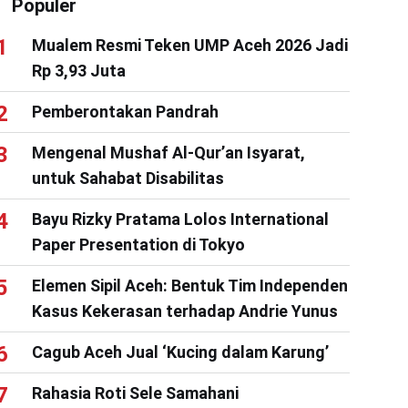
Populer
Mualem Resmi Teken UMP Aceh 2026 Jadi
Rp 3,93 Juta
Pemberontakan Pandrah
Mengenal Mushaf Al-Qur’an Isyarat,
untuk Sahabat Disabilitas
Bayu Rizky Pratama Lolos International
Paper Presentation di Tokyo
Elemen Sipil Aceh: Bentuk Tim Independen
Kasus Kekerasan terhadap Andrie Yunus
Cagub Aceh Jual ‘Kucing dalam Karung’
Rahasia Roti Sele Samahani