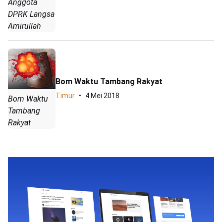
Anggota
DPRK Langsa
Amirullah
Bom Waktu Tambang Rakyat
Timur
4 Mei 2018
Bom Waktu
Tambang
Rakyat