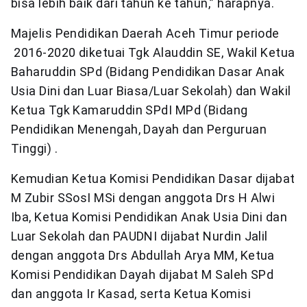
bisa lebih baik dari tahun ke tahun,” harapnya.
Majelis Pendidikan Daerah Aceh Timur periode
2016-2020 diketuai Tgk Alauddin SE, Wakil Ketua
Baharuddin SPd (Bidang Pendidikan Dasar Anak
Usia Dini dan Luar Biasa/Luar Sekolah) dan Wakil
Ketua Tgk Kamaruddin SPdI MPd (Bidang
Pendidikan Menengah, Dayah dan Perguruan
Tinggi) .
Kemudian Ketua Komisi Pendidikan Dasar dijabat
M Zubir SSosI MSi dengan anggota Drs H Alwi
Iba, Ketua Komisi Pendidikan Anak Usia Dini dan
Luar Sekolah dan PAUDNI dijabat Nurdin Jalil
dengan anggota Drs Abdullah Arya MM, Ketua
Komisi Pendidikan Dayah dijabat M Saleh SPd
dan anggota Ir Kasad, serta Ketua Komisi