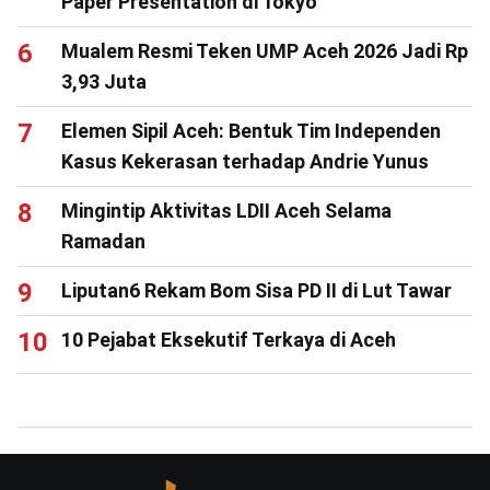
Paper Presentation di Tokyo
Mualem Resmi Teken UMP Aceh 2026 Jadi Rp
3,93 Juta
Elemen Sipil Aceh: Bentuk Tim Independen
Kasus Kekerasan terhadap Andrie Yunus
Mingintip Aktivitas LDII Aceh Selama
Ramadan
Liputan6 Rekam Bom Sisa PD II di Lut Tawar
10 Pejabat Eksekutif Terkaya di Aceh