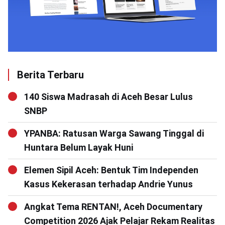
Berita Terbaru
140 Siswa Madrasah di Aceh Besar Lulus
SNBP
YPANBA: Ratusan Warga Sawang Tinggal di
Huntara Belum Layak Huni
Elemen Sipil Aceh: Bentuk Tim Independen
Kasus Kekerasan terhadap Andrie Yunus
Angkat Tema RENTAN!, Aceh Documentary
Competition 2026 Ajak Pelajar Rekam Realitas