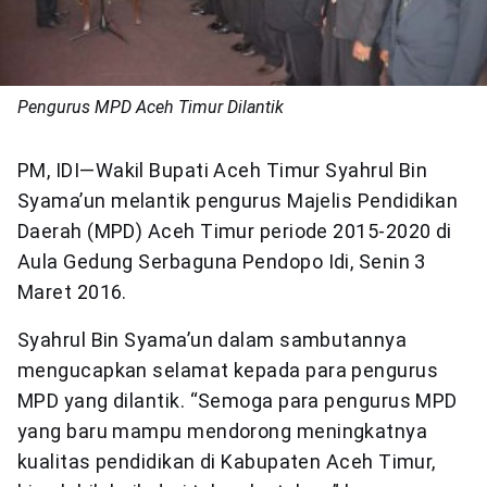
Pengurus MPD Aceh Timur Dilantik
PM, IDI—Wakil Bupati Aceh Timur Syahrul Bin
Syama’un melantik pengurus Majelis Pendidikan
Daerah (MPD) Aceh Timur periode 2015-2020 di
Aula Gedung Serbaguna Pendopo Idi, Senin 3
Maret 2016.
Syahrul Bin Syama’un dalam sambutannya
mengucapkan selamat kepada para pengurus
MPD yang dilantik. “Semoga para pengurus MPD
yang baru mampu mendorong meningkatnya
kualitas pendidikan di Kabupaten Aceh Timur,