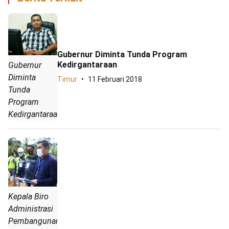
Gubernur Diminta Tunda Program
Kedirgantaraan
Gubernur
Diminta
Timur
11 Februari 2018
Tunda
Program
Kedirgantaraan
Kepala Biro
Administrasi
Pembangunan