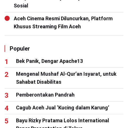
Sosial
Aceh Cinema Resmi Diluncurkan, Platform
Khusus Streaming Film Aceh
Populer
Bek Panik, Dengar Apache13
Mengenal Mushaf Al-Qur’an Isyarat, untuk
Sahabat Disabilitas
Pemberontakan Pandrah
Cagub Aceh Jual ‘Kucing dalam Karung’
Bayu Rizky Pratama Lolos International