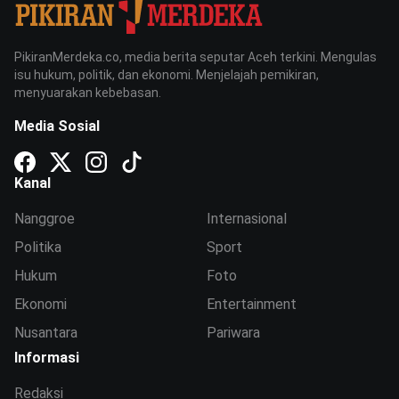
PikiranMerdeka.co, media berita seputar Aceh terkini. Mengulas
isu hukum, politik, dan ekonomi. Menjelajah pemikiran,
menyuarakan kebebasan.
Media Sosial
Kanal
Nanggroe
Internasional
Politika
Sport
Hukum
Foto
Ekonomi
Entertainment
Nusantara
Pariwara
Informasi
Redaksi