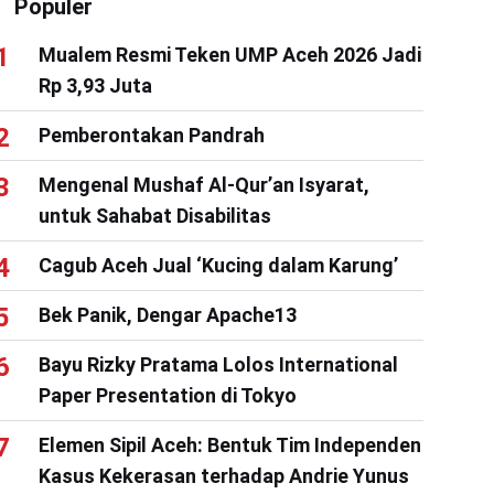
Populer
Mualem Resmi Teken UMP Aceh 2026 Jadi
Rp 3,93 Juta
Pemberontakan Pandrah
Mengenal Mushaf Al-Qur’an Isyarat,
untuk Sahabat Disabilitas
Cagub Aceh Jual ‘Kucing dalam Karung’
Bek Panik, Dengar Apache13
Bayu Rizky Pratama Lolos International
Paper Presentation di Tokyo
Elemen Sipil Aceh: Bentuk Tim Independen
Kasus Kekerasan terhadap Andrie Yunus