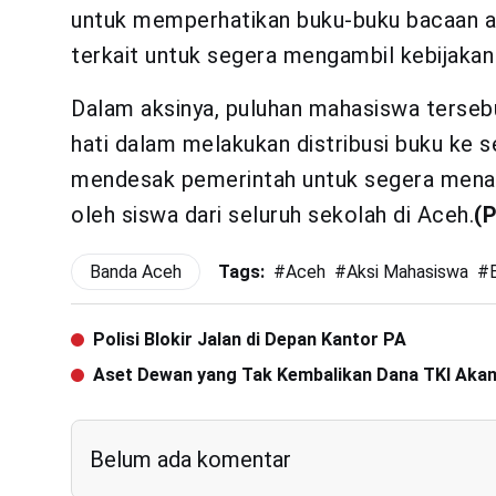
untuk memperhatikan buku-buku bacaan ana
terkait untuk segera mengambil kebijakan
Dalam aksinya, puluhan mahasiswa terseb
hati dalam melakukan distribusi buku ke s
mendesak pemerintah untuk segera menari
oleh siswa dari seluruh sekolah di Aceh.
(
Banda Aceh
Tags:
#
Aceh
#
Aksi Mahasiswa
#
Polisi Blokir Jalan di Depan Kantor PA
Aset Dewan yang Tak Kembalikan Dana TKI Akan
Belum ada komentar