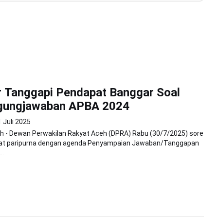
 Tanggapi Pendapat Banggar Soal
gungjawaban APBA 2024
 Juli 2025
h - Dewan Perwakilan Rakyat Aceh (DPRA) Rabu (30/7/2025) sore
at paripurna dengan agenda Penyampaian Jawaban/Tanggapan
..