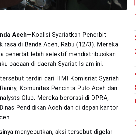
nda Aceh
—Koalisi Syariatkan Penerbit
k rasa di Banda Aceh, Rabu (12/3). Mereka
 penerbit lebih selektif mendistribusikan
ku bacaan di daerah Syariat Islam ini.
 tersebut terdiri dari HMI Komisriat Syariah
Raniry, Komunitas Pencinta Pulo Aceh dan
nalysts Club. Mereka berorasi di DPRA,
Dinas Pendidikan Aceh dan di depan kantor
ceh.
asinya menyebutkan, aksi tersebut digelar