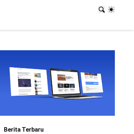
Berita Terbaru