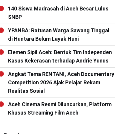
140 Siswa Madrasah di Aceh Besar Lulus
SNBP
YPANBA: Ratusan Warga Sawang Tinggal
di Huntara Belum Layak Huni
Elemen Sipil Aceh: Bentuk Tim Independen
Kasus Kekerasan terhadap Andrie Yunus
Angkat Tema RENTAN!, Aceh Documentary
Competition 2026 Ajak Pelajar Rekam
Realitas Sosial
Aceh Cinema Resmi Diluncurkan, Platform
Khusus Streaming Film Aceh