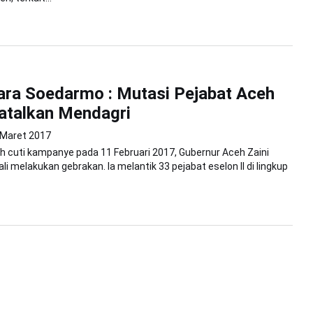
ra Soedarmo : Mutasi Pejabat Aceh
atalkan Mendagri
 Maret 2017
h cuti kampanye pada 11 Februari 2017, Gubernur Aceh Zaini
i melakukan gebrakan. Ia melantik 33 pejabat eselon II di lingkup