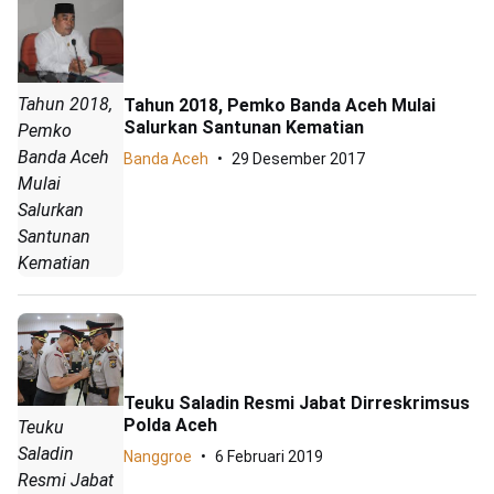
Tahun 2018,
Tahun 2018, Pemko Banda Aceh Mulai
Salurkan Santunan Kematian
Pemko
Banda Aceh
Banda Aceh
29 Desember 2017
Mulai
Salurkan
Santunan
Kematian
Teuku Saladin Resmi Jabat Dirreskrimsus
Polda Aceh
Teuku
Saladin
Nanggroe
6 Februari 2019
Resmi Jabat