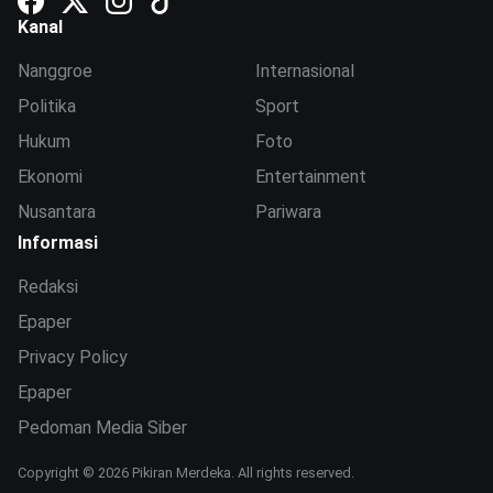
Kanal
Nanggroe
Internasional
Politika
Sport
Hukum
Foto
Ekonomi
Entertainment
Nusantara
Pariwara
Informasi
Redaksi
Epaper
Privacy Policy
Epaper
Pedoman Media Siber
Copyright © 2026 Pikiran Merdeka. All rights reserved.