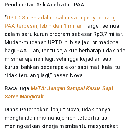
Pendapatan Asli Aceh atau PAA.
“
UPTD Saree adalah salah satu penyumbang
PAA terbesar, lebih dari 1 miliar
. Target semua
dalam satu kurun program sebesar Rp3,7 miliar.
Mudah-mudahan UPTD ini bisa jadi primadona
bagi PAA. Dan, tentu saja kita berharap tidak ada
mismanajemen lagi, sehingga kejadian sapi
kurus, bahkan beberapa ekor sapi mati kala itu
tidak terulang lagi,” pesan Nova.
Baca juga
MaTA: Jangan Sampai Kasus Sapi
Saree Mangkrak
Dinas Peternakan, lanjut Nova, tidak hanya
menghindari mismanajemen tetapi harus
meningkatkan kinerja membantu masyarakat