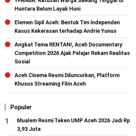
YPANBA: Ratusan Warga Sawang Tinggal di
Huntara Belum Layak Huni
Elemen Sipil Aceh: Bentuk Tim Independen
Kasus Kekerasan terhadap Andrie Yunus
Angkat Tema RENTAN!, Aceh Documentary
Competition 2026 Ajak Pelajar Rekam Realitas
Sosial
Aceh Cinema Resmi Diluncurkan, Platform
Khusus Streaming Film Aceh
Populer
Mualem Resmi Teken UMP Aceh 2026 Jadi Rp
3,93 Juta