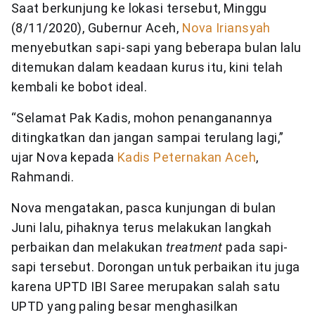
Saat berkunjung ke lokasi tersebut, Minggu
(8/11/2020), Gubernur Aceh,
Nova Iriansyah
menyebutkan sapi-sapi yang beberapa bulan lalu
ditemukan dalam keadaan kurus itu, kini telah
kembali ke bobot ideal.
“Selamat Pak Kadis, mohon penanganannya
ditingkatkan dan jangan sampai terulang lagi,”
ujar Nova kepada
Kadis Peternakan Aceh
,
Rahmandi.
Nova mengatakan, pasca kunjungan di bulan
Juni lalu, pihaknya terus melakukan langkah
perbaikan dan melakukan
treatment
pada sapi-
sapi tersebut. Dorongan untuk perbaikan itu juga
karena UPTD IBI Saree merupakan salah satu
UPTD yang paling besar menghasilkan