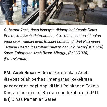
Gubernur Aceh, Nova Iriansyah didampingi Kepala Dinas
Peternakan Aceh, Rahmandi melakukan Inseminasi buatan
pada sapi indukan jenis frissian holstein di Unit Pelayanan
Terpadu Daerah Inseminasi Buatan dan Inkubator (UPTD-IBI)
Saree, Kabupaten Aceh Besar, Minggu, (8/11/2020).
(Foto/Humas)
PM, Aceh Besar
– Dinas Peternakan Aceh
disebut telah berhasil mengatasi kekeliruan
penanganan sapi-sapi di Unit Pelaksana Teknis
Daerah Inseminasi Buatan dan Inkubator (UPTD
IBI) Dinas Pertanian Saree.