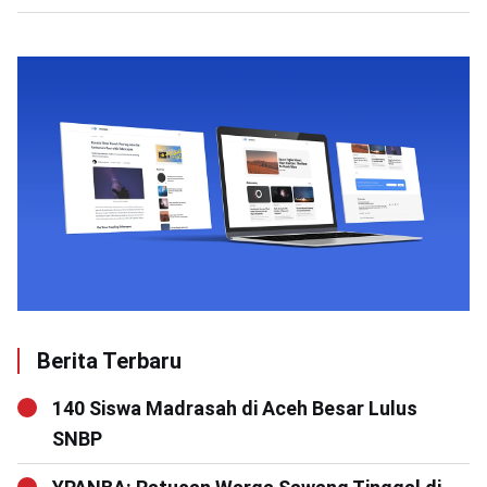
Berita Terbaru
140 Siswa Madrasah di Aceh Besar Lulus
SNBP