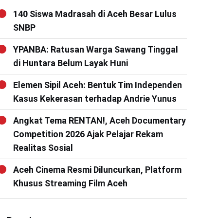
140 Siswa Madrasah di Aceh Besar Lulus
SNBP
YPANBA: Ratusan Warga Sawang Tinggal
di Huntara Belum Layak Huni
Elemen Sipil Aceh: Bentuk Tim Independen
Kasus Kekerasan terhadap Andrie Yunus
Angkat Tema RENTAN!, Aceh Documentary
Competition 2026 Ajak Pelajar Rekam
Realitas Sosial
Aceh Cinema Resmi Diluncurkan, Platform
Khusus Streaming Film Aceh