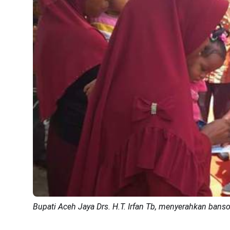
Bupati Aceh Jaya Drs. H.T. Irfan Tb, menyerahkan bans