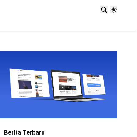
Berita Terbaru