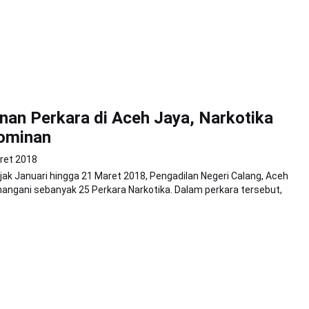
an Perkara di Aceh Jaya, Narkotika
Dominan
ret 2018
jak Januari hingga 21 Maret 2018, Pengadilan Negeri Calang, Aceh
angani sebanyak 25 Perkara Narkotika. Dalam perkara tersebut,