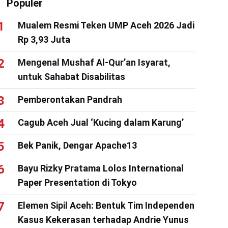
Populer
Mualem Resmi Teken UMP Aceh 2026 Jadi
Rp 3,93 Juta
Mengenal Mushaf Al-Qur’an Isyarat,
untuk Sahabat Disabilitas
Pemberontakan Pandrah
Cagub Aceh Jual ‘Kucing dalam Karung’
Bek Panik, Dengar Apache13
Bayu Rizky Pratama Lolos International
Paper Presentation di Tokyo
Elemen Sipil Aceh: Bentuk Tim Independen
Kasus Kekerasan terhadap Andrie Yunus