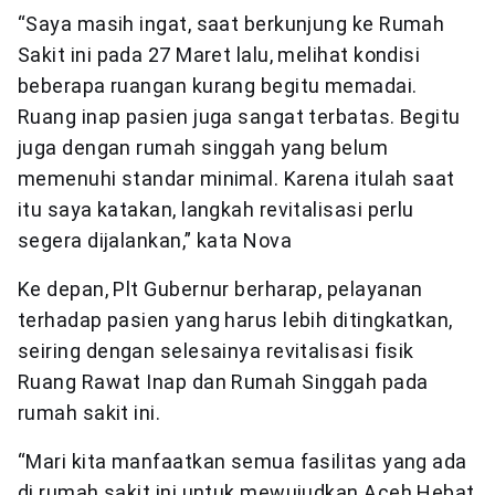
“Saya masih ingat, saat berkunjung ke Rumah
Sakit ini pada 27 Maret lalu, melihat kondisi
beberapa ruangan kurang begitu memadai.
Ruang inap pasien juga sangat terbatas. Begitu
juga dengan rumah singgah yang belum
memenuhi standar minimal. Karena itulah saat
itu saya katakan, langkah revitalisasi perlu
segera dijalankan,” kata Nova
Ke depan, Plt Gubernur berharap, pelayanan
terhadap pasien yang harus lebih ditingkatkan,
seiring dengan selesainya revitalisasi fisik
Ruang Rawat Inap dan Rumah Singgah pada
rumah sakit ini.
“Mari kita manfaatkan semua fasilitas yang ada
di rumah sakit ini untuk mewujudkan Aceh Hebat