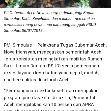
Plt Gubernur Aceh Nova Iriansyah didampingi Bupati
Simeulue, Kadis Kesehatan dan rekanan meresmikan
revitalisasi ruang rawat inap dan ruang singgah RSUD
Simeulue, 06/01/2018.
PM, Simeulue – Pelaksana Tugas Gubernur Aceh,
Nova Iriansyah, menegaskan pemerintah Aceh
terus konsisten meningkatkan fasilitas Rumah
Sakit Umum Daerah (RSUD) serta pemenuhan
akses layanan kesehatan yang cepat, mudah,
dan berkualitas di seluruh Aceh.
“Pembangunan sektor kesehatan merupakan
program prioritas kita. Untuk itu, Pemerintah
Aceh mengalokasikan 10 persen dari APBA