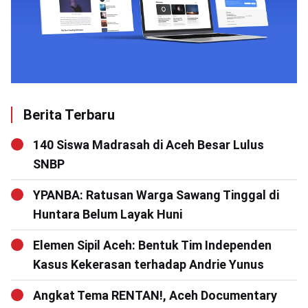
Berita Terbaru
140 Siswa Madrasah di Aceh Besar Lulus
SNBP
YPANBA: Ratusan Warga Sawang Tinggal di
Huntara Belum Layak Huni
Elemen Sipil Aceh: Bentuk Tim Independen
Kasus Kekerasan terhadap Andrie Yunus
Angkat Tema RENTAN!, Aceh Documentary