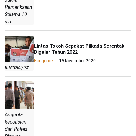
Pemeriksaan
Selama 10
jam
Lintas Tokoh Sepakat Pilkada Serentak
Digelar Tahun 2022
Nanggroe
19 November 2020
Ilustrasi/Ist
Anggota
kepolisian
dari Polres