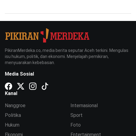
PikiranMerdeka.co, media berita seputar Aceh terkini. Mengulas
isu hukum, politik, dan ekonomi. Menjelajah pemikiran,
menyuarakan kebebasan.
Media Sosial
Kanal
Nanggroe
Internasional
Politika
Sport
Hukum
Foto
Ekonomi
Entertainment