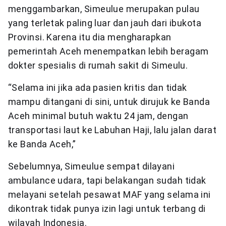
menggambarkan, Simeulue merupakan pulau
yang terletak paling luar dan jauh dari ibukota
Provinsi. Karena itu dia mengharapkan
pemerintah Aceh menempatkan lebih beragam
dokter spesialis di rumah sakit di Simeulu.
“Selama ini jika ada pasien kritis dan tidak
mampu ditangani di sini, untuk dirujuk ke Banda
Aceh minimal butuh waktu 24 jam, dengan
transportasi laut ke Labuhan Haji, lalu jalan darat
ke Banda Aceh,”
Sebelumnya, Simeulue sempat dilayani
ambulance udara, tapi belakangan sudah tidak
melayani setelah pesawat MAF yang selama ini
dikontrak tidak punya izin lagi untuk terbang di
wilayah Indonesia.