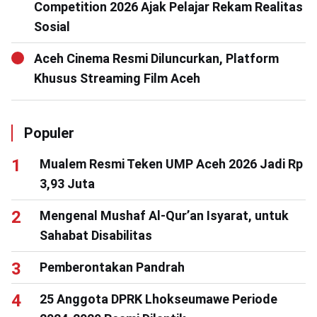
Competition 2026 Ajak Pelajar Rekam Realitas
Sosial
Aceh Cinema Resmi Diluncurkan, Platform
Khusus Streaming Film Aceh
Populer
Mualem Resmi Teken UMP Aceh 2026 Jadi Rp
3,93 Juta
Mengenal Mushaf Al-Qur’an Isyarat, untuk
Sahabat Disabilitas
Pemberontakan Pandrah
25 Anggota DPRK Lhokseumawe Periode