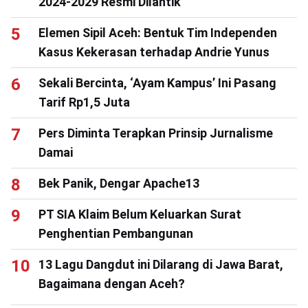
2024-2029 Resmi Dilantik
Elemen Sipil Aceh: Bentuk Tim Independen
Kasus Kekerasan terhadap Andrie Yunus
Sekali Bercinta, ‘Ayam Kampus’ Ini Pasang
Tarif Rp1,5 Juta
Pers Diminta Terapkan Prinsip Jurnalisme
Damai
Bek Panik, Dengar Apache13
PT SIA Klaim Belum Keluarkan Surat
Penghentian Pembangunan
13 Lagu Dangdut ini Dilarang di Jawa Barat,
Bagaimana dengan Aceh?