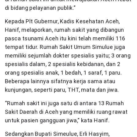
di bidang pelayanan publik.”
Kepada Plt Gubernur, Kadis Kesehatan Aceh,
Hanif, melaporkan, rumah sakit yang dibangun
pasca tsunami Aceh itu kini telah memiliki 116
tempat tidur. Rumah Sakit Umum Simulue juga
memiliki sejumlah dokter spesialis yaitu; 3 orang
spesialis dalam, 2 spesialis kebidanan, dan 2
orang spesialis anak, 1 bedah, 1 saraf, 1 paru.
Beberapa lainnya sifatnya kerja sama atau
kunjungan, seperti paru, THT, mata dan jiwa.
“Rumah sakit ini juga satu di antara 13 Rumah
Sakit Daerah di Aceh yang memiliki ruang rawat
untuk pasien gangguan jiwa,” kata Hanif.
Sedangkan Bupati Simeulue, Erli Hasyim,