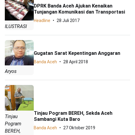
DPRK Banda Aceh Ajukan Kenaikan
Tunjangan Komunikasi dan Transportasi
Headline
28 Juli 2017
ILUSTRASI
Gugatan Sarat Kepentingan Anggaran
Banda Aceh
28 April 2018
Aryos
Tinjau Pogram BEREH, Sekda Aceh
Tinjau
Sambangi Kuta Baro
Pogram
Banda Aceh
27 Oktober 2019
BEREH,