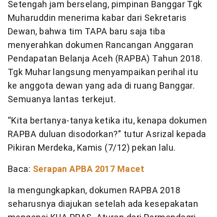
Setengah jam berselang, pimpinan Banggar Tgk
Muharuddin menerima kabar dari Sekretaris
Dewan, bahwa tim TAPA baru saja tiba
menyerahkan dokumen Rancangan Anggaran
Pendapatan Belanja Aceh (RAPBA) Tahun 2018.
Tgk Muhar langsung menyampaikan perihal itu
ke anggota dewan yang ada di ruang Banggar.
Semuanya lantas terkejut.
“Kita bertanya-tanya ketika itu, kenapa dokumen
RAPBA duluan disodorkan?” tutur Asrizal kepada
Pikiran Merdeka, Kamis (7/12) pekan lalu.
Baca:
Serapan APBA 2017 Macet
Ia mengungkapkan, dokumen RAPBA 2018
seharusnya diajukan setelah ada kesepakatan