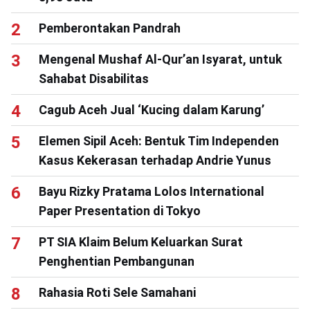
Pemberontakan Pandrah
Mengenal Mushaf Al-Qur’an Isyarat, untuk
Sahabat Disabilitas
Cagub Aceh Jual ‘Kucing dalam Karung’
Elemen Sipil Aceh: Bentuk Tim Independen
Kasus Kekerasan terhadap Andrie Yunus
Bayu Rizky Pratama Lolos International
Paper Presentation di Tokyo
PT SIA Klaim Belum Keluarkan Surat
Penghentian Pembangunan
Rahasia Roti Sele Samahani