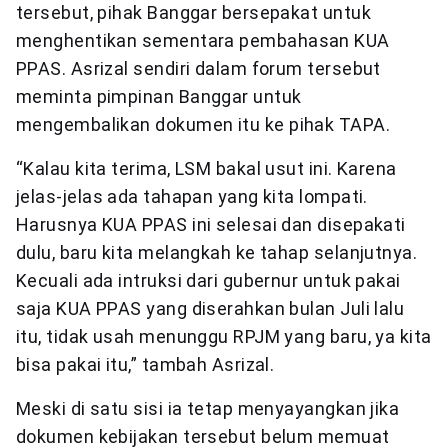
tersebut, pihak Banggar bersepakat untuk
menghentikan sementara pembahasan KUA
PPAS. Asrizal sendiri dalam forum tersebut
meminta pimpinan Banggar untuk
mengembalikan dokumen itu ke pihak TAPA.
“Kalau kita terima, LSM bakal usut ini. Karena
jelas-jelas ada tahapan yang kita lompati.
Harusnya KUA PPAS ini selesai dan disepakati
dulu, baru kita melangkah ke tahap selanjutnya.
Kecuali ada intruksi dari gubernur untuk pakai
saja KUA PPAS yang diserahkan bulan Juli lalu
itu, tidak usah menunggu RPJM yang baru, ya kita
bisa pakai itu,” tambah Asrizal.
Meski di satu sisi ia tetap menyayangkan jika
dokumen kebijakan tersebut belum memuat