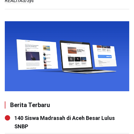
REALITAS/Syahrizal)
Berita Terbaru
140 Siswa Madrasah di Aceh Besar Lulus
SNBP