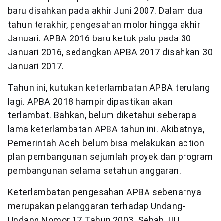
baru disahkan pada akhir Juni 2007. Dalam dua
tahun terakhir, pengesahan molor hingga akhir
Januari. APBA 2016 baru ketuk palu pada 30
Januari 2016, sedangkan APBA 2017 disahkan 30
Januari 2017.
Tahun ini, kutukan keterlambatan APBA terulang
lagi. APBA 2018 hampir dipastikan akan
terlambat. Bahkan, belum diketahui seberapa
lama keterlambatan APBA tahun ini. Akibatnya,
Pemerintah Aceh belum bisa melakukan action
plan pembangunan sejumlah proyek dan program
pembangunan selama setahun anggaran.
Keterlambatan pengesahan APBA sebenarnya
merupakan pelanggaran terhadap Undang-
Undang Nomor 17 Tahun 2003. Sebab, UU