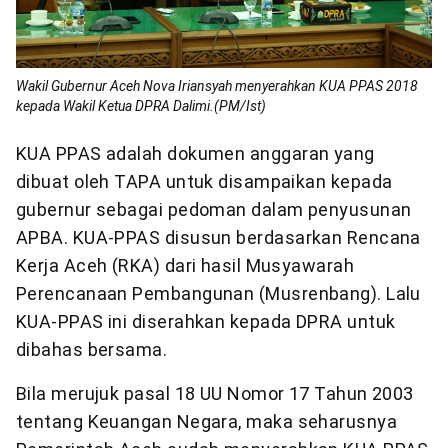
Wakil Gubernur Aceh Nova Iriansyah menyerahkan KUA PPAS 2018
kepada Wakil Ketua DPRA Dalimi.(PM/Ist)
KUA PPAS adalah dokumen anggaran yang
dibuat oleh TAPA untuk disampaikan kepada
gubernur sebagai pedoman dalam penyusunan
APBA. KUA-PPAS disusun berdasarkan Rencana
Kerja Aceh (RKA) dari hasil Musyawarah
Perencanaan Pembangunan (Musrenbang). Lalu
KUA-PPAS ini diserahkan kepada DPRA untuk
dibahas bersama.
Bila merujuk pasal 18 UU Nomor 17 Tahun 2003
tentang Keuangan Negara, maka seharusnya