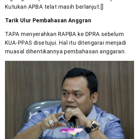
Kutukan APBA telat masih berlanjut.[]
Tarik Ulur Pembahasan Anggran
TAPA menyerahkan RAPBA ke DPRA sebelum
KUA-PPAS disetujui. Hal itu ditengarai menjadi
muasal dihentikannya pembahasan anggaran.