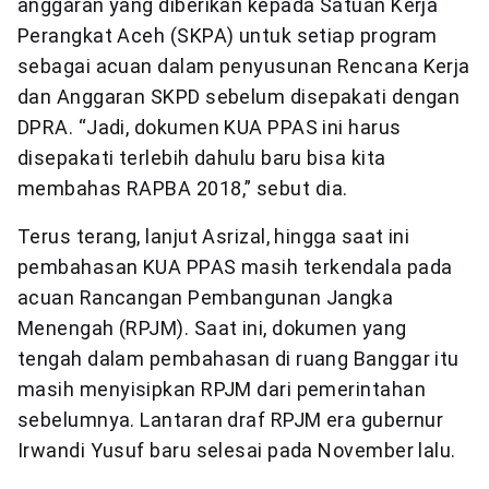
anggaran yang diberikan kepada Satuan Kerja
Perangkat Aceh (SKPA) untuk setiap program
sebagai acuan dalam penyusunan Rencana Kerja
dan Anggaran SKPD sebelum disepakati dengan
DPRA. “Jadi, dokumen KUA PPAS ini harus
disepakati terlebih dahulu baru bisa kita
membahas RAPBA 2018,” sebut dia.
Terus terang, lanjut Asrizal, hingga saat ini
pembahasan KUA PPAS masih terkendala pada
acuan Rancangan Pembangunan Jangka
Menengah (RPJM). Saat ini, dokumen yang
tengah dalam pembahasan di ruang Banggar itu
masih menyisipkan RPJM dari pemerintahan
sebelumnya. Lantaran draf RPJM era gubernur
Irwandi Yusuf baru selesai pada November lalu.