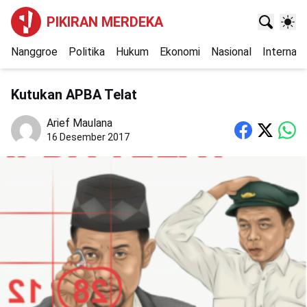
PIKIRAN MERDEKA
Nanggroe
Politika
Hukum
Ekonomi
Nasional
Internasi
Kutukan APBA Telat
Arief Maulana
16 Desember 2017