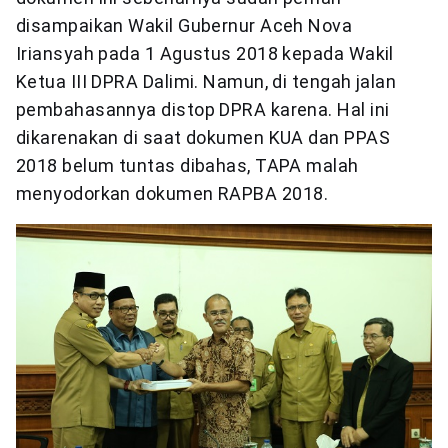
disampaikan Wakil Gubernur Aceh Nova
Iriansyah pada 1 Agustus 2018 kepada Wakil
Ketua III DPRA Dalimi. Namun, di tengah jalan
pembahasannya distop DPRA karena. Hal ini
dikarenakan di saat dokumen KUA dan PPAS
2018 belum tuntas dibahas, TAPA malah
menyodorkan dokumen RAPBA 2018.