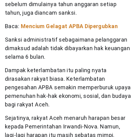
sebelum dimulainya tahun anggaran setiap
tahun, juga diancam sanksi.
Baca:
Mencium Gelagat APBA Dipergubkan
Sanksi administratif sebagaimana pelanggaran
dimaksud adalah tidak dibayarkan hak keuangan
selama 6 bulan.
Dampak keterlambatan itu paling nyata
dirasakan rakyat biasa. Keterlambatan
pengesahan APBA semakin memperburuk upaya
pemenuhan hak-hak ekonomi, sosial, dan budaya
bagi rakyat Aceh.
Sejatinya, rakyat Aceh menaruh harapan besar
kepada Pemerintahan Irwandi-Nova. Namun,
lagi-lagi harapan itu masih sebatas mimpi.