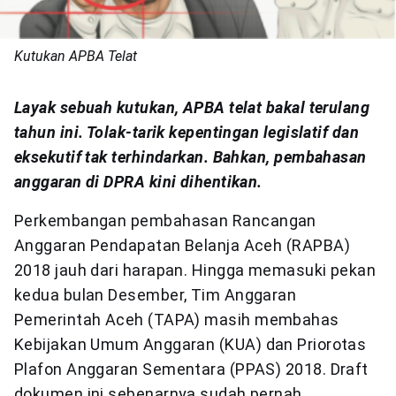
Kutukan APBA Telat
Layak sebuah kutukan, APBA telat bakal terulang
tahun ini. Tolak-tarik kepentingan legislatif dan
eksekutif tak terhindarkan. Bahkan, pembahasan
anggaran di DPRA kini dihentikan.
Perkembangan pembahasan Rancangan
Anggaran Pendapatan Belanja Aceh (RAPBA)
2018 jauh dari harapan. Hingga memasuki pekan
kedua bulan Desember, Tim Anggaran
Pemerintah Aceh (TAPA) masih membahas
Kebijakan Umum Anggaran (KUA) dan Priorotas
Plafon Anggaran Sementara (PPAS) 2018. Draft
dokumen ini sebenarnya sudah pernah