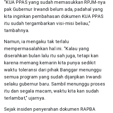
“KUA PPAS yang sudah memasukkan RPJM-nya
pak Gubernur Irwandi belum ada, padahal yang
kita inginkan pembahasan dokumen KUA PPAS
itu sudah tergambarkan visi-misi beliau,”
tambahnya.
Namun, ia mengaku tak terlalu
mempermasalahkan hal ini. “Kalau yang
diserahkan bulan lalu itu sah juga, tetapi kan
karena memang kemarin kita punya sedikit
waktu toleransi dari pihak Banggar menunggu
semua program yang sudah dijanjikan Irwandi
selaku gubernur baru. Sambil menunggu proses
itu dan segala macam, waktu kita kan sudah
terlambat,” ujarnya.
Sejak insiden penyerahan dokumen RAPBA