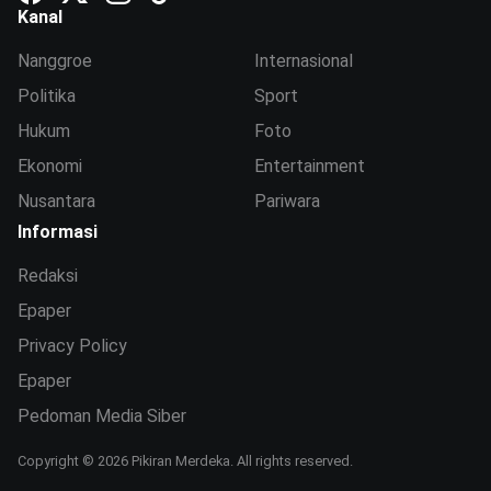
Kanal
Nanggroe
Internasional
Politika
Sport
Hukum
Foto
Ekonomi
Entertainment
Nusantara
Pariwara
Informasi
Redaksi
Epaper
Privacy Policy
Epaper
Pedoman Media Siber
Copyright © 2026 Pikiran Merdeka. All rights reserved.