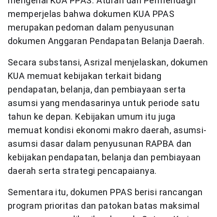
mengenai KUA PPAS. Aturan dari Permendagri
memperjelas bahwa dokumen KUA PPAS
merupakan pedoman dalam penyusunan
dokumen Anggaran Pendapatan Belanja Daerah.
Secara substansi, Asrizal menjelaskan, dokumen
KUA memuat kebijakan terkait bidang
pendapatan, belanja, dan pembiayaan serta
asumsi yang mendasarinya untuk periode satu
tahun ke depan. Kebijakan umum itu juga
memuat kondisi ekonomi makro daerah, asumsi-
asumsi dasar dalam penyusunan RAPBA dan
kebijakan pendapatan, belanja dan pembiayaan
daerah serta strategi pencapaianya.
Sementara itu, dokumen PPAS berisi rancangan
program prioritas dan patokan batas maksimal