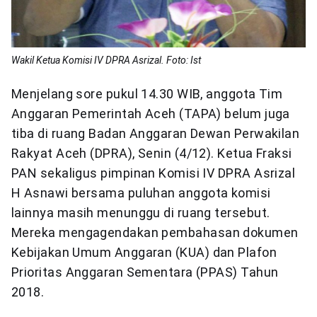
Wakil Ketua Komisi IV DPRA Asrizal. Foto: Ist
Menjelang sore pukul 14.30 WIB, anggota Tim
Anggaran Pemerintah Aceh (TAPA) belum juga
tiba di ruang Badan Anggaran Dewan Perwakilan
Rakyat Aceh (DPRA), Senin (4/12). Ketua Fraksi
PAN sekaligus pimpinan Komisi IV DPRA Asrizal
H Asnawi bersama puluhan anggota komisi
lainnya masih menunggu di ruang tersebut.
Mereka mengagendakan pembahasan dokumen
Kebijakan Umum Anggaran (KUA) dan Plafon
Prioritas Anggaran Sementara (PPAS) Tahun
2018.