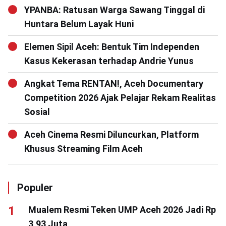
YPANBA: Ratusan Warga Sawang Tinggal di
Huntara Belum Layak Huni
Elemen Sipil Aceh: Bentuk Tim Independen
Kasus Kekerasan terhadap Andrie Yunus
Angkat Tema RENTAN!, Aceh Documentary
Competition 2026 Ajak Pelajar Rekam Realitas
Sosial
Aceh Cinema Resmi Diluncurkan, Platform
Khusus Streaming Film Aceh
Populer
Mualem Resmi Teken UMP Aceh 2026 Jadi Rp
3,93 Juta