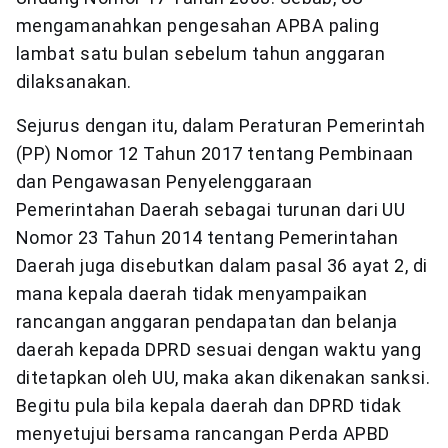
mengamanahkan pengesahan APBA paling
lambat satu bulan sebelum tahun anggaran
dilaksanakan.
Sejurus dengan itu, dalam Peraturan Pemerintah
(PP) Nomor 12 Tahun 2017 tentang Pembinaan
dan Pengawasan Penyelenggaraan
Pemerintahan Daerah sebagai turunan dari UU
Nomor 23 Tahun 2014 tentang Pemerintahan
Daerah juga disebutkan dalam pasal 36 ayat 2, di
mana kepala daerah tidak menyampaikan
rancangan anggaran pendapatan dan belanja
daerah kepada DPRD sesuai dengan waktu yang
ditetapkan oleh UU, maka akan dikenakan sanksi.
Begitu pula bila kepala daerah dan DPRD tidak
menyetujui bersama rancangan Perda APBD