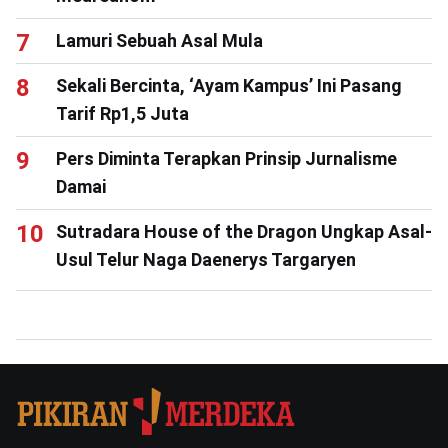
Lamuri Sebuah Asal Mula
Sekali Bercinta, ‘Ayam Kampus’ Ini Pasang
Tarif Rp1,5 Juta
Pers Diminta Terapkan Prinsip Jurnalisme
Damai
Sutradara House of the Dragon Ungkap Asal-
Usul Telur Naga Daenerys Targaryen