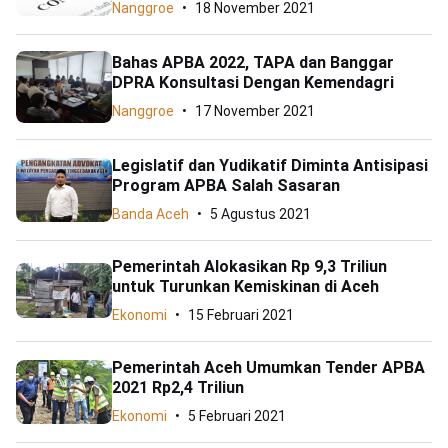
Nanggroe
18 November 2021
Bahas APBA 2022, TAPA dan Banggar
DPRA Konsultasi Dengan Kemendagri
Nanggroe
17 November 2021
Legislatif dan Yudikatif Diminta Antisipasi
Program APBA Salah Sasaran
Banda Aceh
5 Agustus 2021
Pemerintah Alokasikan Rp 9,3 Triliun
untuk Turunkan Kemiskinan di Aceh
Ekonomi
15 Februari 2021
Pemerintah Aceh Umumkan Tender APBA
2021 Rp2,4 Triliun
Ekonomi
5 Februari 2021