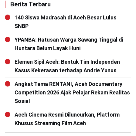
Berita Terbaru
140 Siswa Madrasah di Aceh Besar Lulus
SNBP
YPANBA: Ratusan Warga Sawang Tinggal di
Huntara Belum Layak Huni
Elemen Sipil Aceh: Bentuk Tim Independen
Kasus Kekerasan terhadap Andrie Yunus
Angkat Tema RENTAN!, Aceh Documentary
Competition 2026 Ajak Pelajar Rekam Realitas
Sosial
Aceh Cinema Resmi Diluncurkan, Platform
Khusus Streaming Film Aceh