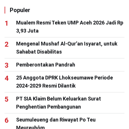
Populer
Mualem Resmi Teken UMP Aceh 2026 Jadi Rp
3,93 Juta
Mengenal Mushaf Al-Qur’an Isyarat, untuk
Sahabat Disabilitas
Pemberontakan Pandrah
25 Anggota DPRK Lhokseumawe Periode
2024-2029 Resmi Dilantik
PT SIA Klaim Belum Keluarkan Surat
Penghentian Pembangunan
Seumuleueng dan Riwayat Po Teu
Meureuhôm