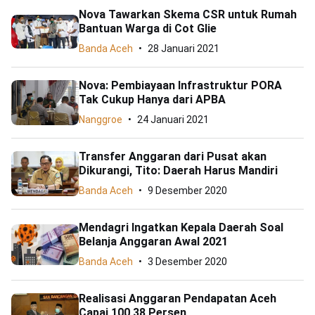
Nova Tawarkan Skema CSR untuk Rumah
Bantuan Warga di Cot Glie
Banda Aceh
28 Januari 2021
Nova: Pembiayaan Infrastruktur PORA
Tak Cukup Hanya dari APBA
Nanggroe
24 Januari 2021
Transfer Anggaran dari Pusat akan
Dikurangi, Tito: Daerah Harus Mandiri
Banda Aceh
9 Desember 2020
Mendagri Ingatkan Kepala Daerah Soal
Belanja Anggaran Awal 2021
Banda Aceh
3 Desember 2020
Realisasi Anggaran Pendapatan Aceh
Capai 100,38 Persen