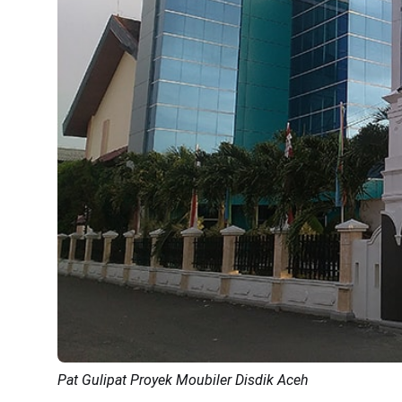
Pat Gulipat Proyek Moubiler Disdik Aceh