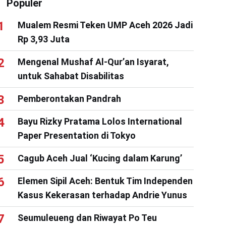
Populer
Mualem Resmi Teken UMP Aceh 2026 Jadi
Rp 3,93 Juta
Mengenal Mushaf Al-Qur’an Isyarat,
untuk Sahabat Disabilitas
Pemberontakan Pandrah
Bayu Rizky Pratama Lolos International
Paper Presentation di Tokyo
Cagub Aceh Jual ‘Kucing dalam Karung’
Elemen Sipil Aceh: Bentuk Tim Independen
Kasus Kekerasan terhadap Andrie Yunus
Seumuleueng dan Riwayat Po Teu