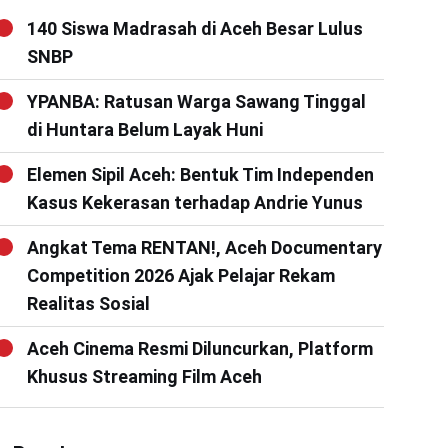
140 Siswa Madrasah di Aceh Besar Lulus
SNBP
YPANBA: Ratusan Warga Sawang Tinggal
di Huntara Belum Layak Huni
Elemen Sipil Aceh: Bentuk Tim Independen
Kasus Kekerasan terhadap Andrie Yunus
Angkat Tema RENTAN!, Aceh Documentary
Competition 2026 Ajak Pelajar Rekam
Realitas Sosial
Aceh Cinema Resmi Diluncurkan, Platform
Khusus Streaming Film Aceh