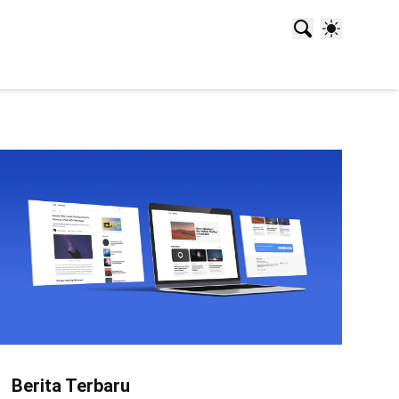
Berita Terbaru