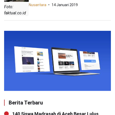
Nusantara
14 Januari 2019
Foto:
faktual.co.id
Berita Terbaru
140 Siswa Madrasah di Aceh Besar Lulus