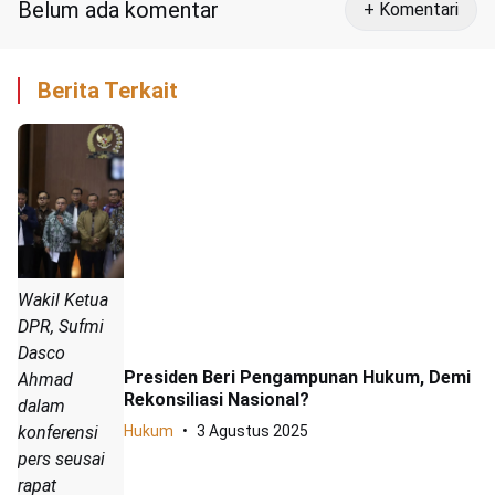
Belum ada komentar
+ Komentari
Berita Terkait
Wakil Ketua
DPR, Sufmi
Dasco
Presiden Beri Pengampunan Hukum, Demi
Ahmad
Rekonsiliasi Nasional?
dalam
Hukum
3 Agustus 2025
konferensi
pers seusai
rapat