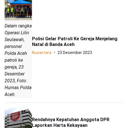
Dalam rangka
Operasi Lilin
Polisi Gelar Patroli Ke Gereja Menjelang
Seulawah,
Natal di Banda Aceh
personel
Nusantara
23 Desember 2023
Polda Aceh
patroli ke
gereja, 23
Desember
2023, Foto:
Humas Polda
Aceh.
Rendahnya Kepatuhan Anggota DPR
Laporkan Harta Kekayaan