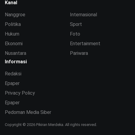
Kanal
Nanggroe
Internasional
Politika
Sport
Hukum
Foto
Ekonomi
Entertainment
Nusantara
Pariwara
Informasi
Redaksi
Epaper
Privacy Policy
Epaper
Pedoman Media Siber
Copyright © 2026 Pikiran Merdeka. All rights reserved.