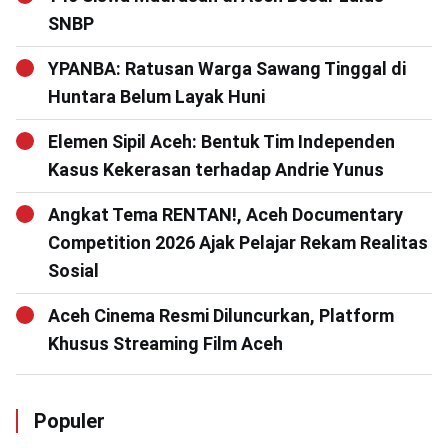
SNBP
YPANBA: Ratusan Warga Sawang Tinggal di
Huntara Belum Layak Huni
Elemen Sipil Aceh: Bentuk Tim Independen
Kasus Kekerasan terhadap Andrie Yunus
Angkat Tema RENTAN!, Aceh Documentary
Competition 2026 Ajak Pelajar Rekam Realitas
Sosial
Aceh Cinema Resmi Diluncurkan, Platform
Khusus Streaming Film Aceh
Populer