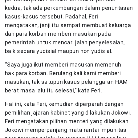
kedua, tak ada perkembangan dalam penuntasan
kasus-kasus tersebut. Padahal, Feri
mengatakan, janji itu sempat membuat keluarga
dan para korban memberi masukan pada
pemerintah untuk mencari jalan penyelesaian,
baik secara yudisial maupun non yudisial.
“Saya juga ikut memberi masukan memenuhi
hak para korban. Berulang kali kami memberi
masukan, tak satupun kasus pelanggaran HAM
berat masa lalu itu selesai,” kata Feri.
Hal ini, kata Feri, kemudian diperparah dengan
pemilihan jajaran kabinet yang dilakukan Jokowi.
Feri mengatakan pilihan menteri yang dilakukan
Jokowi memperpanjang mata rantai impunitas