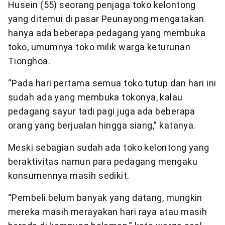
Husein (55) seorang penjaga toko kelontong
yang ditemui di pasar Peunayong mengatakan
hanya ada beberapa pedagang yang membuka
toko, umumnya toko milik warga keturunan
Tionghoa.
“Pada hari pertama semua toko tutup dan hari ini
sudah ada yang membuka tokonya, kalau
pedagang sayur tadi pagi juga ada beberapa
orang yang berjualan hingga siang,” katanya.
Meski sebagian sudah ada toko kelontong yang
beraktivitas namun para pedagang mengaku
konsumennya masih sedikit.
“Pembeli belum banyak yang datang, mungkin
mereka masih merayakan hari raya atau masih