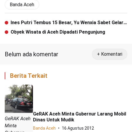
Banda Aceh
Ines Putri Tembus 15 Besar, Yu Wenxia Sabet Gelar
Miss World 2012
Obyek Wisata di Aceh Dipadati Pengunjung
Belum ada komentar
+ Komentari
Berita Terkait
GeRAK Aceh Minta Gubernur Larang Mobil
GeRAK Aceh
Dinas Untuk Mudik
Minta
Banda Aceh
16 Agustus 2012