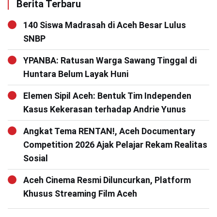
Berita Terbaru
140 Siswa Madrasah di Aceh Besar Lulus
SNBP
YPANBA: Ratusan Warga Sawang Tinggal di
Huntara Belum Layak Huni
Elemen Sipil Aceh: Bentuk Tim Independen
Kasus Kekerasan terhadap Andrie Yunus
Angkat Tema RENTAN!, Aceh Documentary
Competition 2026 Ajak Pelajar Rekam Realitas
Sosial
Aceh Cinema Resmi Diluncurkan, Platform
Khusus Streaming Film Aceh