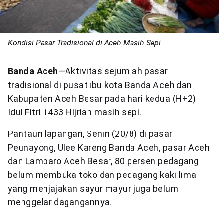
Kondisi Pasar Tradisional di Aceh Masih Sepi
Banda Aceh
—Aktivitas sejumlah pasar
tradisional di pusat ibu kota Banda Aceh dan
Kabupaten Aceh Besar pada hari kedua (H+2)
Idul Fitri 1433 Hijriah masih sepi.
Pantaun lapangan, Senin (20/8) di pasar
Peunayong, Ulee Kareng Banda Aceh, pasar Aceh
dan Lambaro Aceh Besar, 80 persen pedagang
belum membuka toko dan pedagang kaki lima
yang menjajakan sayur mayur juga belum
menggelar dagangannya.