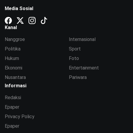
Media Sosial
Kanal
Nanggroe
Internasional
Politika
Sport
Hukum
Foto
Ekonomi
Entertainment
Nusantara
Pariwara
Informasi
Redaksi
Epaper
Privacy Policy
Epaper