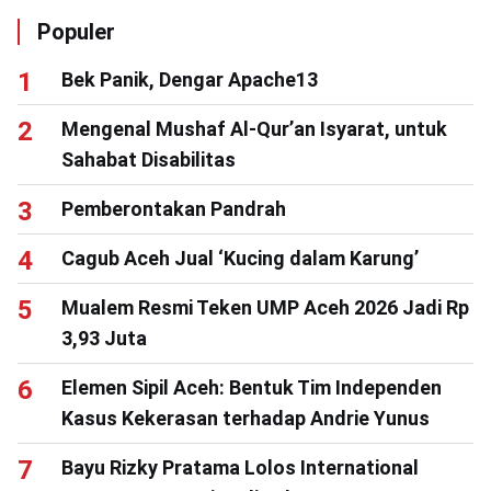
Populer
Bek Panik, Dengar Apache13
Mengenal Mushaf Al-Qur’an Isyarat, untuk
Sahabat Disabilitas
Pemberontakan Pandrah
Cagub Aceh Jual ‘Kucing dalam Karung’
Mualem Resmi Teken UMP Aceh 2026 Jadi Rp
3,93 Juta
Elemen Sipil Aceh: Bentuk Tim Independen
Kasus Kekerasan terhadap Andrie Yunus
Bayu Rizky Pratama Lolos International