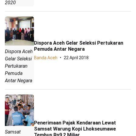
2020
Dispora Aceh Gelar Seleksi Pertukaran
Pemuda Antar Negara
Dispora Aceh
Banda Aceh
22 April 2018
Gelar Seleksi
Pertukaran
Pemuda
Antar Negara
Penerimaan Pajak Kendaraan Lewat
Samsat Warung Kopi Lhokseumawe
Samsat
Tembus Rp9,2 Miliar