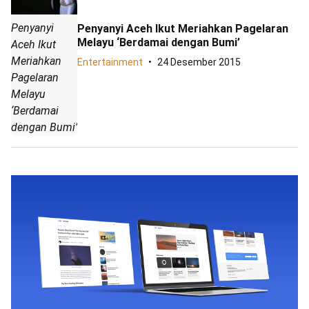
Penyanyi
Penyanyi Aceh Ikut Meriahkan Pagelaran
Melayu ‘Berdamai dengan Bumi’
Aceh Ikut
Meriahkan
Entertainment
24 Desember 2015
Pagelaran
Melayu
‘Berdamai
dengan Bumi’