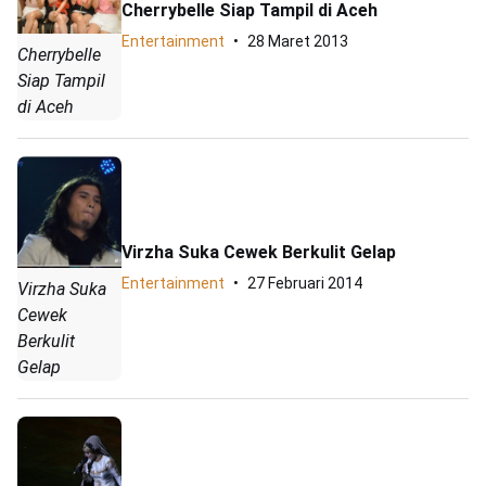
Cherrybelle Siap Tampil di Aceh
Entertainment
28 Maret 2013
Cherrybelle
Siap Tampil
di Aceh
Virzha Suka Cewek Berkulit Gelap
Entertainment
27 Februari 2014
Virzha Suka
Cewek
Berkulit
Gelap