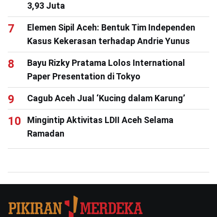
3,93 Juta
Elemen Sipil Aceh: Bentuk Tim Independen
Kasus Kekerasan terhadap Andrie Yunus
Bayu Rizky Pratama Lolos International
Paper Presentation di Tokyo
Cagub Aceh Jual ‘Kucing dalam Karung’
Mingintip Aktivitas LDII Aceh Selama
Ramadan