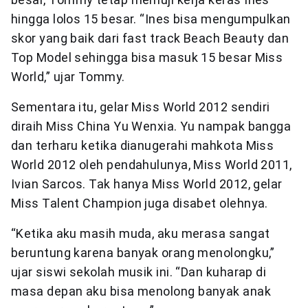
hingga lolos 15 besar. “Ines bisa mengumpulkan
skor yang baik dari fast track Beach Beauty dan
Top Model sehingga bisa masuk 15 besar Miss
World,” ujar Tommy.
Sementara itu, gelar Miss World 2012 sendiri
diraih Miss China Yu Wenxia. Yu nampak bangga
dan terharu ketika dianugerahi mahkota Miss
World 2012 oleh pendahulunya, Miss World 2011,
Ivian Sarcos. Tak hanya Miss World 2012, gelar
Miss Talent Champion juga disabet olehnya.
“Ketika aku masih muda, aku merasa sangat
beruntung karena banyak orang menolongku,”
ujar siswi sekolah musik ini. “Dan kuharap di
masa depan aku bisa menolong banyak anak