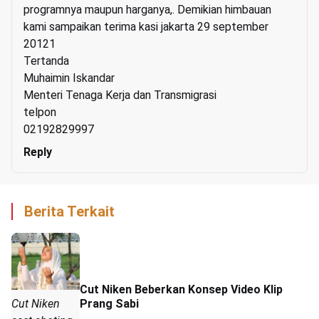
programnya maupun harganya,. Demikian himbauan
kami sampaikan terima kasi jakarta 29 september
20121
Tertanda
Muhaimin Iskandar
Menteri Tenaga Kerja dan Transmigrasi
telpon
02192829997
Reply
Berita Terkait
Cut Niken Beberkan Konsep Video Klip
Cut Niken
Prang Sabi