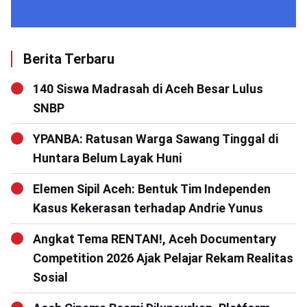
Berita Terbaru
140 Siswa Madrasah di Aceh Besar Lulus
SNBP
YPANBA: Ratusan Warga Sawang Tinggal di
Huntara Belum Layak Huni
Elemen Sipil Aceh: Bentuk Tim Independen
Kasus Kekerasan terhadap Andrie Yunus
Angkat Tema RENTAN!, Aceh Documentary
Competition 2026 Ajak Pelajar Rekam Realitas
Sosial