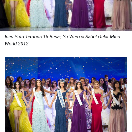
Ines Putri Tembus 15 Besar, Yu Wenxia Sabet Gelar Miss
World 2012