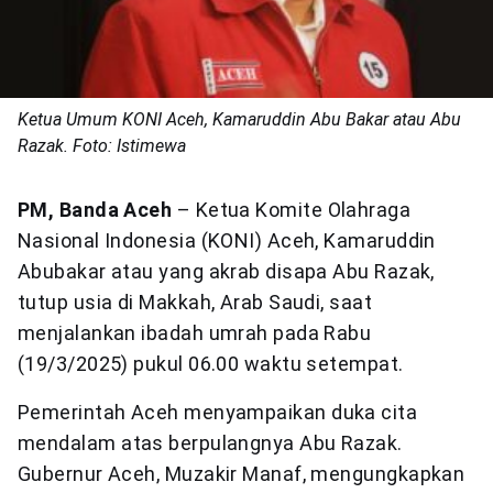
Ketua Umum KONI Aceh, Kamaruddin Abu Bakar atau Abu
Razak. Foto: Istimewa
PM, Banda Aceh
– Ketua Komite Olahraga
Nasional Indonesia (KONI) Aceh, Kamaruddin
Abubakar atau yang akrab disapa Abu Razak,
tutup usia di Makkah, Arab Saudi, saat
menjalankan ibadah umrah pada Rabu
(19/3/2025) pukul 06.00 waktu setempat.
Pemerintah Aceh menyampaikan duka cita
mendalam atas berpulangnya Abu Razak.
Gubernur Aceh, Muzakir Manaf, mengungkapkan