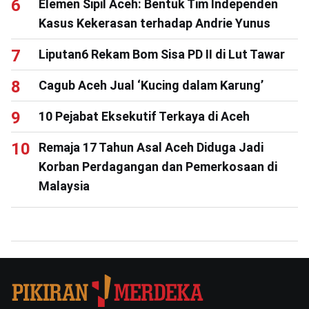
Elemen Sipil Aceh: Bentuk Tim Independen
Kasus Kekerasan terhadap Andrie Yunus
Liputan6 Rekam Bom Sisa PD II di Lut Tawar
Cagub Aceh Jual ‘Kucing dalam Karung’
10 Pejabat Eksekutif Terkaya di Aceh
Remaja 17 Tahun Asal Aceh Diduga Jadi
Korban Perdagangan dan Pemerkosaan di
Malaysia