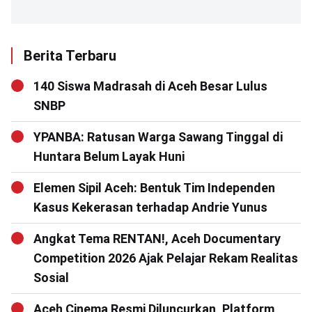
Berita Terbaru
140 Siswa Madrasah di Aceh Besar Lulus
SNBP
YPANBA: Ratusan Warga Sawang Tinggal di
Huntara Belum Layak Huni
Elemen Sipil Aceh: Bentuk Tim Independen
Kasus Kekerasan terhadap Andrie Yunus
Angkat Tema RENTAN!, Aceh Documentary
Competition 2026 Ajak Pelajar Rekam Realitas
Sosial
Aceh Cinema Resmi Diluncurkan, Platform