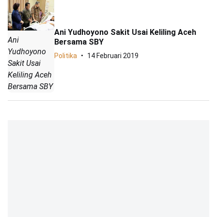
Ani Yudhoyono Sakit Usai Keliling Aceh
Ani
Bersama SBY
Yudhoyono
Politika
14 Februari 2019
Sakit Usai
Keliling Aceh
Bersama SBY