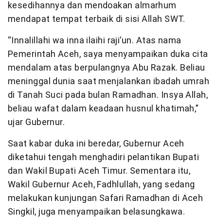
kesedihannya dan mendoakan almarhum
mendapat tempat terbaik di sisi Allah SWT.
“Innalillahi wa inna ilaihi raji’un. Atas nama
Pemerintah Aceh, saya menyampaikan duka cita
mendalam atas berpulangnya Abu Razak. Beliau
meninggal dunia saat menjalankan ibadah umrah
di Tanah Suci pada bulan Ramadhan. Insya Allah,
beliau wafat dalam keadaan husnul khatimah,”
ujar Gubernur.
Saat kabar duka ini beredar, Gubernur Aceh
diketahui tengah menghadiri pelantikan Bupati
dan Wakil Bupati Aceh Timur. Sementara itu,
Wakil Gubernur Aceh, Fadhlullah, yang sedang
melakukan kunjungan Safari Ramadhan di Aceh
Singkil, juga menyampaikan belasungkawa.