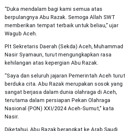
“Duka mendalam bagi kami semua atas
berpulangnya Abu Razak. Semoga Allah SWT
memberikan tempat terbaik untuk beliau,” ujar
Wagub Aceh.
Plt Sekretaris Daerah (Sekda) Aceh, Muhammad
Nasir Syamaun, turut mengungkapkan rasa
kehilangan atas kepergian Abu Razak.
“Saya dan seluruh jajaran Pemerintah Aceh turut
berduka cita. Abu Razak merupakan sosok yang
sangat berjasa dalam dunia olahraga di Aceh,
terutama dalam persiapan Pekan Olahraga
Nasional (PON) XXI/2024 Aceh-Sumut,” kata
Nasir.
Diketahui, Abu Razak berangkat ke Arab Saudi