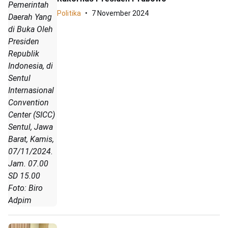
Pemerintah
Politika
7 November 2024
Daerah Yang
di Buka Oleh
Presiden
Republik
Indonesia, di
Sentul
Internasional
Convention
Center (SICC)
Sentul, Jawa
Barat, Kamis,
07/11/2024.
Jam. 07.00
SD 15.00
Foto: Biro
Adpim