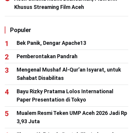
Khusus Streaming Film Aceh
Populer
Bek Panik, Dengar Apache13
Pemberontakan Pandrah
Mengenal Mushaf Al-Qur’an Isyarat, untuk
Sahabat Disabilitas
Bayu Rizky Pratama Lolos International
Paper Presentation di Tokyo
Mualem Resmi Teken UMP Aceh 2026 Jadi Rp
3,93 Juta