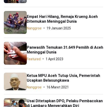
Empat Hari Hilang, Remaja Krueng Aceh
Ditemukan Meninggal Dunia
Nanggroe
19 Januari 2025
Panwaslih Temukan 31.649 Pemilih di Aceh
Meninggal Dunia
Featured
1 April 2023
Ketua MPU Aceh Tutup Usia, Pemerintah
Ucapkan Belasungkawa
Nanggroe
16 Maret 2021
Usai Ditetapkan DPO, Pelaku Pembacokan
di Lambaro Menyerahkan Diri