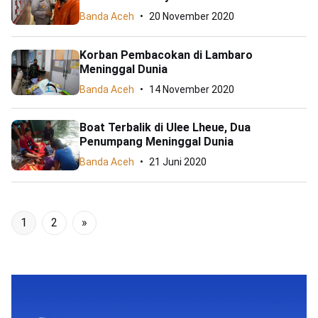
Banda Aceh
20 November 2020
Korban Pembacokan di Lambaro
Meninggal Dunia
Banda Aceh
14 November 2020
Boat Terbalik di Ulee Lheue, Dua
Penumpang Meninggal Dunia
Banda Aceh
21 Juni 2020
1
2
»