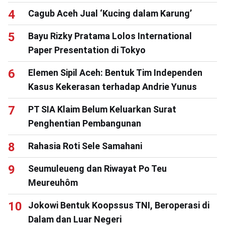
Cagub Aceh Jual ‘Kucing dalam Karung’
Bayu Rizky Pratama Lolos International
Paper Presentation di Tokyo
Elemen Sipil Aceh: Bentuk Tim Independen
Kasus Kekerasan terhadap Andrie Yunus
PT SIA Klaim Belum Keluarkan Surat
Penghentian Pembangunan
Rahasia Roti Sele Samahani
Seumuleueng dan Riwayat Po Teu
Meureuhôm
Jokowi Bentuk Koopssus TNI, Beroperasi di
Dalam dan Luar Negeri