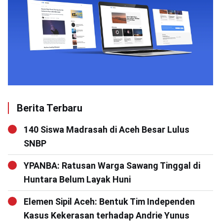
Berita Terbaru
140 Siswa Madrasah di Aceh Besar Lulus
SNBP
YPANBA: Ratusan Warga Sawang Tinggal di
Huntara Belum Layak Huni
Elemen Sipil Aceh: Bentuk Tim Independen
Kasus Kekerasan terhadap Andrie Yunus