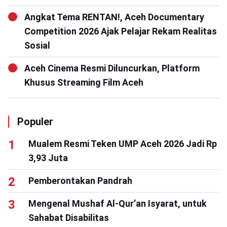
Angkat Tema RENTAN!, Aceh Documentary
Competition 2026 Ajak Pelajar Rekam Realitas
Sosial
Aceh Cinema Resmi Diluncurkan, Platform
Khusus Streaming Film Aceh
Populer
Mualem Resmi Teken UMP Aceh 2026 Jadi Rp
3,93 Juta
Pemberontakan Pandrah
Mengenal Mushaf Al-Qur’an Isyarat, untuk
Sahabat Disabilitas