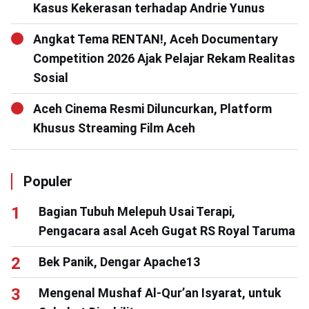
Kasus Kekerasan terhadap Andrie Yunus
Angkat Tema RENTAN!, Aceh Documentary
Competition 2026 Ajak Pelajar Rekam Realitas
Sosial
Aceh Cinema Resmi Diluncurkan, Platform
Khusus Streaming Film Aceh
Populer
Bagian Tubuh Melepuh Usai Terapi,
Pengacara asal Aceh Gugat RS Royal Taruma
Bek Panik, Dengar Apache13
Mengenal Mushaf Al-Qur’an Isyarat, untuk