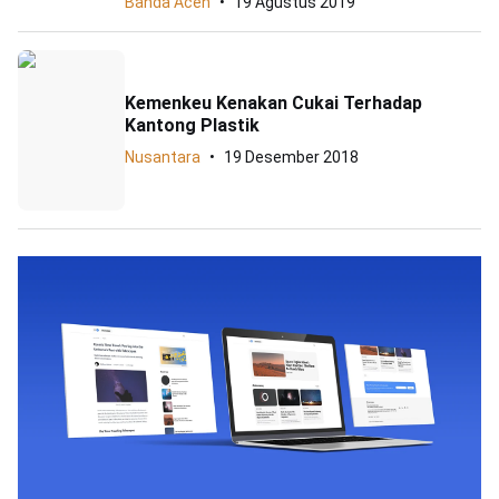
Banda Aceh
19 Agustus 2019
Kemenkeu Kenakan Cukai Terhadap
Kantong Plastik
Nusantara
19 Desember 2018