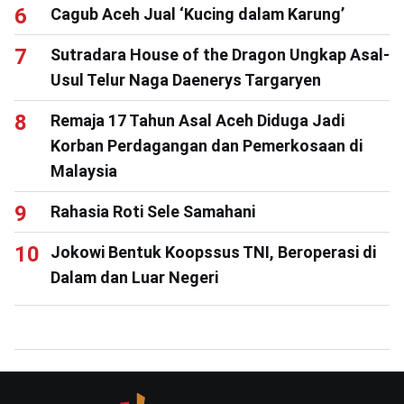
Cagub Aceh Jual ‘Kucing dalam Karung’
Sutradara House of the Dragon Ungkap Asal-
Usul Telur Naga Daenerys Targaryen
Remaja 17 Tahun Asal Aceh Diduga Jadi
Korban Perdagangan dan Pemerkosaan di
Malaysia
Rahasia Roti Sele Samahani
Jokowi Bentuk Koopssus TNI, Beroperasi di
Dalam dan Luar Negeri