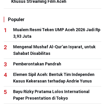
Khusus Streaming Film Aceh
Populer
Mualem Resmi Teken UMP Aceh 2026 Jadi Rp
3,93 Juta
Mengenal Mushaf Al-Qur’an Isyarat, untuk
Sahabat Disabilitas
Pemberontakan Pandrah
Elemen Sipil Aceh: Bentuk Tim Independen
Kasus Kekerasan terhadap Andrie Yunus
Bayu Rizky Pratama Lolos International
Paper Presentation di Tokyo