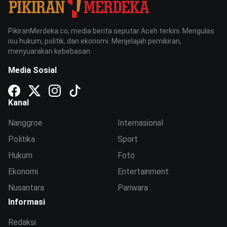
PikiranMerdeka.co, media berita seputar Aceh terkini. Mengulas
isu hukum, politik, dan ekonomi. Menjelajah pemikiran,
menyuarakan kebebasan.
Media Sosial
Kanal
Nanggroe
Internasional
Politika
Sport
Hukum
Foto
Ekonomi
Entertainment
Nusantara
Pariwara
Informasi
Redaksi