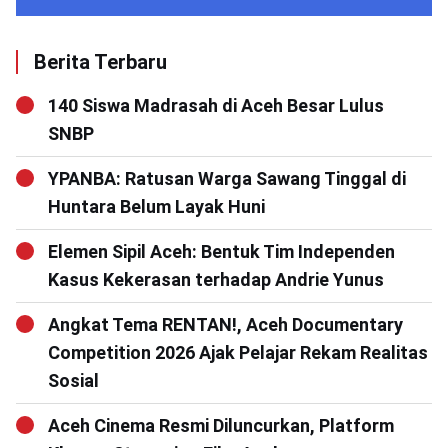
Berita Terbaru
140 Siswa Madrasah di Aceh Besar Lulus
SNBP
YPANBA: Ratusan Warga Sawang Tinggal di
Huntara Belum Layak Huni
Elemen Sipil Aceh: Bentuk Tim Independen
Kasus Kekerasan terhadap Andrie Yunus
Angkat Tema RENTAN!, Aceh Documentary
Competition 2026 Ajak Pelajar Rekam Realitas
Sosial
Aceh Cinema Resmi Diluncurkan, Platform