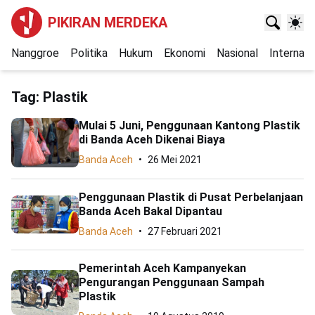
PIKIRAN MERDEKA
Nanggroe
Politika
Hukum
Ekonomi
Nasional
Internasi
Tag:
Plastik
Mulai 5 Juni, Penggunaan Kantong Plastik
di Banda Aceh Dikenai Biaya
Banda Aceh
26 Mei 2021
Penggunaan Plastik di Pusat Perbelanjaan
Banda Aceh Bakal Dipantau
Banda Aceh
27 Februari 2021
Pemerintah Aceh Kampanyekan
Pengurangan Penggunaan Sampah
Plastik