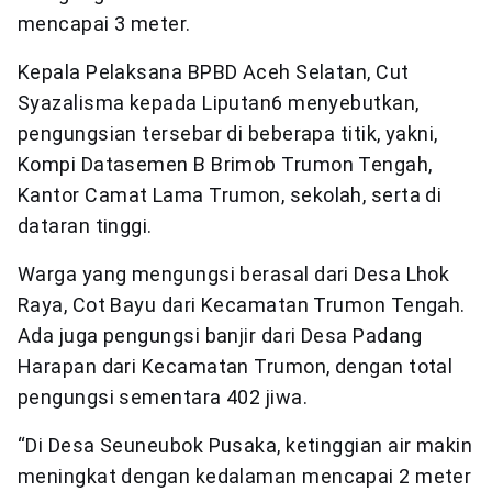
mencapai 3 meter.
Kepala Pelaksana BPBD Aceh Selatan, Cut
Syazalisma kepada Liputan6 menyebutkan,
pengungsian tersebar di beberapa titik, yakni,
Kompi Datasemen B Brimob Trumon Tengah,
Kantor Camat Lama Trumon, sekolah, serta di
dataran tinggi.
Warga yang mengungsi berasal dari Desa Lhok
Raya, Cot Bayu dari Kecamatan Trumon Tengah.
Ada juga pengungsi banjir dari Desa Padang
Harapan dari Kecamatan Trumon, dengan total
pengungsi sementara 402 jiwa.
“Di Desa Seuneubok Pusaka, ketinggian air makin
meningkat dengan kedalaman mencapai 2 meter