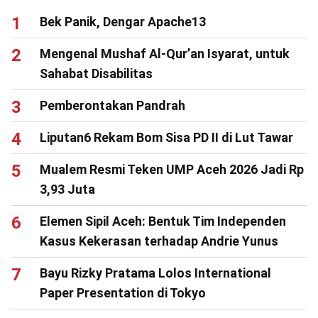
Bek Panik, Dengar Apache13
Mengenal Mushaf Al-Qur’an Isyarat, untuk
Sahabat Disabilitas
Pemberontakan Pandrah
Liputan6 Rekam Bom Sisa PD II di Lut Tawar
Mualem Resmi Teken UMP Aceh 2026 Jadi Rp
3,93 Juta
Elemen Sipil Aceh: Bentuk Tim Independen
Kasus Kekerasan terhadap Andrie Yunus
Bayu Rizky Pratama Lolos International
Paper Presentation di Tokyo