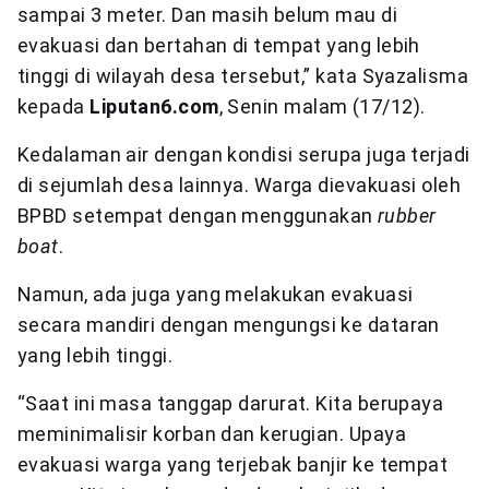
sampai 3 meter. Dan masih belum mau di
evakuasi dan bertahan di tempat yang lebih
tinggi di wilayah desa tersebut,” kata Syazalisma
kepada
Liputan6.com
, Senin malam (17/12).
Kedalaman air dengan kondisi serupa juga terjadi
di sejumlah desa lainnya. Warga dievakuasi oleh
BPBD setempat dengan menggunakan
rubber
boat
.
Namun, ada juga yang melakukan evakuasi
secara mandiri dengan mengungsi ke dataran
yang lebih tinggi.
“Saat ini masa tanggap darurat. Kita berupaya
meminimalisir korban dan kerugian. Upaya
evakuasi warga yang terjebak banjir ke tempat