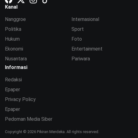
Kanal
Nanggroe
Internasional
Politika
Sport
Hukum
Foto
Ekonomi
Entertainment
Nusantara
Pariwara
Informasi
Redaksi
Epaper
Privacy Policy
Epaper
Pedoman Media Siber
Copyright © 2026 Pikiran Merdeka. All rights reserved.