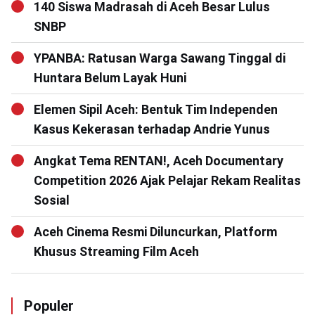
140 Siswa Madrasah di Aceh Besar Lulus
SNBP
YPANBA: Ratusan Warga Sawang Tinggal di
Huntara Belum Layak Huni
Elemen Sipil Aceh: Bentuk Tim Independen
Kasus Kekerasan terhadap Andrie Yunus
Angkat Tema RENTAN!, Aceh Documentary
Competition 2026 Ajak Pelajar Rekam Realitas
Sosial
Aceh Cinema Resmi Diluncurkan, Platform
Khusus Streaming Film Aceh
Populer