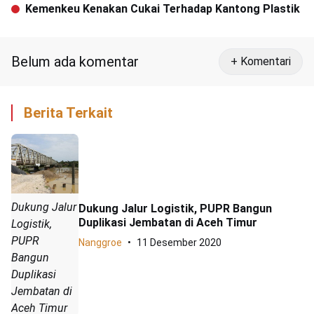
Legislatif Akur
Kemenkeu Kenakan Cukai Terhadap Kantong Plastik
Belum ada komentar
+ Komentari
Berita Terkait
Dukung Jalur
Dukung Jalur Logistik, PUPR Bangun
Duplikasi Jembatan di Aceh Timur
Logistik,
PUPR
Nanggroe
11 Desember 2020
Bangun
Duplikasi
Jembatan di
Aceh Timur