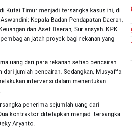
i Kutai Timur menjadi tersangka kasus ini, di
 Aswandini; Kepala Badan Pendapatan Daerah,
Keuangan dan Aset Daerah, Suriansyah. KPK
pembagian jatah proyek bagi rekanan yang
ma uang dari para rekanan setiap pencairan
n dari jumlah pencairan. Sedangkan, Musyaffa
melakukan intervensi dalam menentukan
.
rsangka penerima sejumlah uang dari
 Dua kontraktor ditetapkan menjadi tersangka
Deky Aryanto.