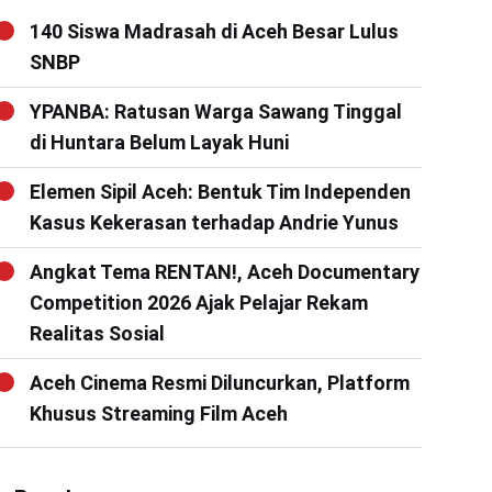
140 Siswa Madrasah di Aceh Besar Lulus
SNBP
YPANBA: Ratusan Warga Sawang Tinggal
di Huntara Belum Layak Huni
Elemen Sipil Aceh: Bentuk Tim Independen
Kasus Kekerasan terhadap Andrie Yunus
Angkat Tema RENTAN!, Aceh Documentary
Competition 2026 Ajak Pelajar Rekam
Realitas Sosial
Aceh Cinema Resmi Diluncurkan, Platform
Khusus Streaming Film Aceh