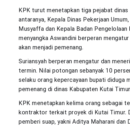
KPK turut menetapkan tiga pejabat dinas d
antaranya, Kepala Dinas Pekerjaan Umum,
Musyaffa dan Kepala Badan Pengelolaan 
menyangka Aswandini berperan mengatur 
akan menjadi pemenang.
Suriansyah berperan mengatur dan meneri
termin. Nilai potongan sebanyak 10 perse
selaku orang kepercayaan bupati diduga 
pemenang di dinas Kabupaten Kutai Timur
KPK menetapkan kelima orang sebagai te
kontraktor terkait proyek di Kutai Timur.
pemberi suap, yakni Aditya Maharani dan 