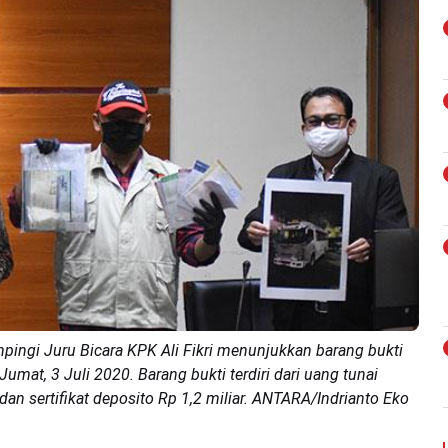
ingi Juru Bicara KPK Ali Fikri menunjukkan barang bukti
umat, 3 Juli 2020. Barang bukti terdiri dari uang tunai
dan sertifikat deposito Rp 1,2 miliar. ANTARA/Indrianto Eko