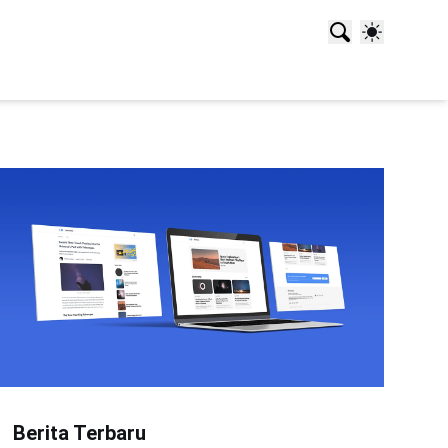
Berita Terbaru