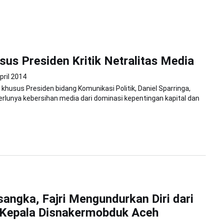
sus Presiden Kritik Netralitas Media
pril 2014
 khusus Presiden bidang Komunikasi Politik, Daniel Sparringa,
lunya kebersihan media dari dominasi kepentingan kapital dan
sangka, Fajri Mengundurkan Diri dari
 Kepala Disnakermobduk Aceh