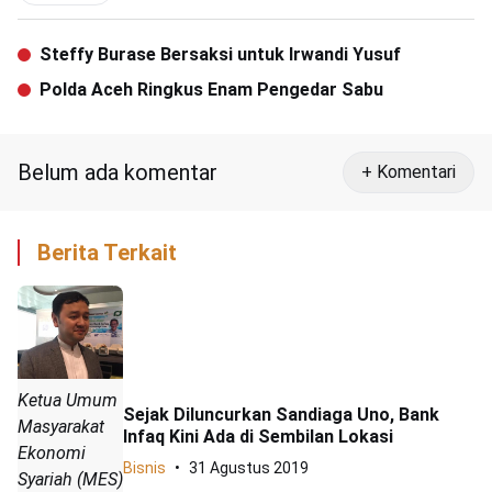
Steffy Burase Bersaksi untuk Irwandi Yusuf
Polda Aceh Ringkus Enam Pengedar Sabu
Belum ada komentar
+ Komentari
Berita Terkait
Ketua Umum
Sejak Diluncurkan Sandiaga Uno, Bank
Masyarakat
Infaq Kini Ada di Sembilan Lokasi
Ekonomi
Bisnis
31 Agustus 2019
Syariah (MES)