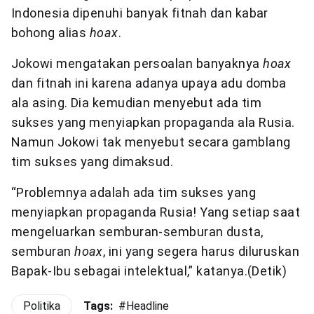
Indonesia dipenuhi banyak fitnah dan kabar
bohong alias
hoax
.
Jokowi mengatakan persoalan banyaknya
hoax
dan fitnah ini karena adanya upaya adu domba
ala asing. Dia kemudian menyebut ada tim
sukses yang menyiapkan propaganda ala Rusia.
Namun Jokowi tak menyebut secara gamblang
tim sukses yang dimaksud.
“Problemnya adalah ada tim sukses yang
menyiapkan propaganda Rusia! Yang setiap saat
mengeluarkan semburan-semburan dusta,
semburan
hoax
, ini yang segera harus diluruskan
Bapak-Ibu sebagai intelektual,” katanya.(Detik)
Politika
Tags:
#
Headline