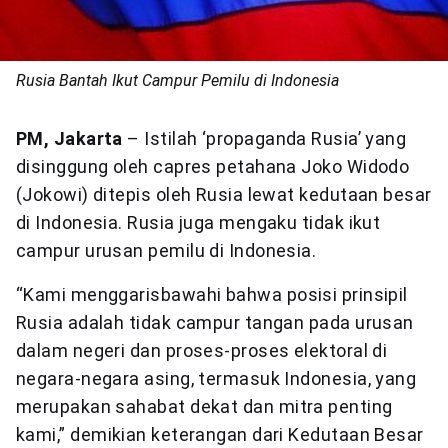
Rusia Bantah Ikut Campur Pemilu di Indonesia
PM, Jakarta
– Istilah ‘propaganda Rusia’ yang
disinggung oleh capres petahana Joko Widodo
(Jokowi) ditepis oleh Rusia lewat kedutaan besar
di Indonesia. Rusia juga mengaku tidak ikut
campur urusan pemilu di Indonesia.
“Kami menggarisbawahi bahwa posisi prinsipil
Rusia adalah tidak campur tangan pada urusan
dalam negeri dan proses-proses elektoral di
negara-negara asing, termasuk Indonesia, yang
merupakan sahabat dekat dan mitra penting
kami,” demikian keterangan dari Kedutaan Besar