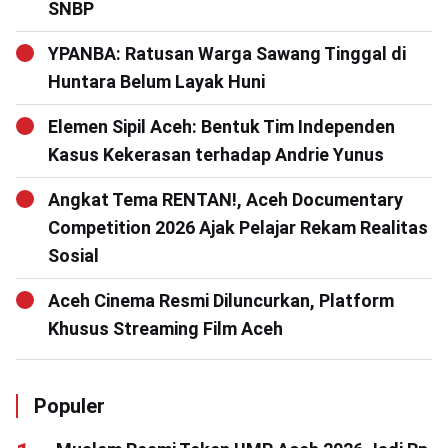
SNBP
YPANBA: Ratusan Warga Sawang Tinggal di
Huntara Belum Layak Huni
Elemen Sipil Aceh: Bentuk Tim Independen
Kasus Kekerasan terhadap Andrie Yunus
Angkat Tema RENTAN!, Aceh Documentary
Competition 2026 Ajak Pelajar Rekam Realitas
Sosial
Aceh Cinema Resmi Diluncurkan, Platform
Khusus Streaming Film Aceh
Populer