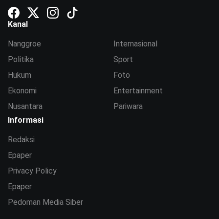
Kanal
Nanggroe
Internasional
Politika
Sport
Hukum
Foto
Ekonomi
Entertainment
Nusantara
Pariwara
Informasi
Redaksi
Epaper
Privacy Policy
Epaper
Pedoman Media Siber