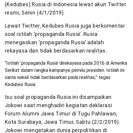
(Kedubes) Rusia di Indonesia lewat akun Twitter
resmi, Senin (4/1/2019).
Lewat Twitter, Kedubes Rusia juga berkomentar
soal istilah ‘propaganda Rusia’. Rusia
menegaskan ‘propaganda Rusia’ adalah
rekayasa dan tidak berdasarkan realitas.
“Istilah ‘propaganda Rusia’ direkayasa pada 2016 di Amerika
Serikat dalam rangka kampanye pemilu presiden. Istilah ini
sama sekali tidak berdasarkan pada realitas,” tegas
Kedubes Rusia.
Isu soal propaganda Rusia ini disampaikan
Jokowi saat menghadiri kegiatan deklarasi
Forum Alumni Jawa Timur di Tugu Pahlawan,
Kota Surabaya, Jawa Timur, Sabtu (2/2/2019).
Jokowi mengatakan dunia perpolitikan di