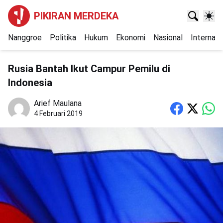
PIKIRAN MERDEKA
Nanggroe
Politika
Hukum
Ekonomi
Nasional
Internasi
Rusia Bantah Ikut Campur Pemilu di
Indonesia
Arief Maulana
4 Februari 2019