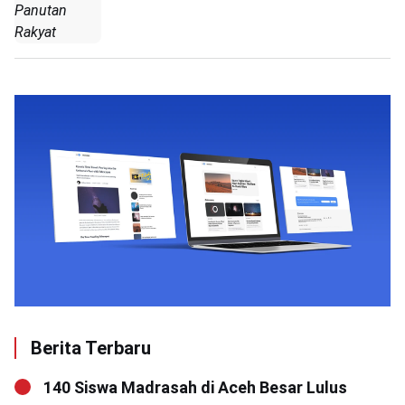
Panutan
Rakyat
Berita Terbaru
140 Siswa Madrasah di Aceh Besar Lulus