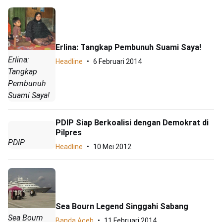
Erlina: Tangkap Pembunuh Suami Saya!
Erlina:
Headline
6 Februari 2014
Tangkap
Pembunuh
Suami Saya!
PDIP Siap Berkoalisi dengan Demokrat di
Pilpres
PDIP
Headline
10 Mei 2012
Sea Bourn Legend Singgahi Sabang
Sea Bourn
Banda Aceh
11 Februari 2014