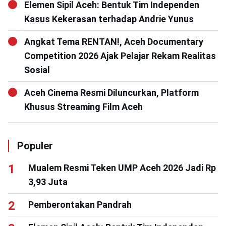
Elemen Sipil Aceh: Bentuk Tim Independen
Kasus Kekerasan terhadap Andrie Yunus
Angkat Tema RENTAN!, Aceh Documentary
Competition 2026 Ajak Pelajar Rekam Realitas
Sosial
Aceh Cinema Resmi Diluncurkan, Platform
Khusus Streaming Film Aceh
Populer
Mualem Resmi Teken UMP Aceh 2026 Jadi Rp
3,93 Juta
Pemberontakan Pandrah