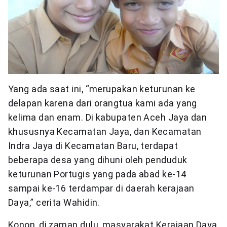
Yang ada saat ini, “merupakan keturunan ke
delapan karena dari orangtua kami ada yang
kelima dan enam. Di kabupaten Aceh Jaya dan
khususnya Kecamatan Jaya, dan Kecamatan
Indra Jaya di Kecamatan Baru, terdapat
beberapa desa yang dihuni oleh penduduk
keturunan Portugis yang pada abad ke-14
sampai ke-16 terdampar di daerah kerajaan
Daya,” cerita Wahidin.
Konon, di zaman dulu, masyarakat Kerajaan Daya