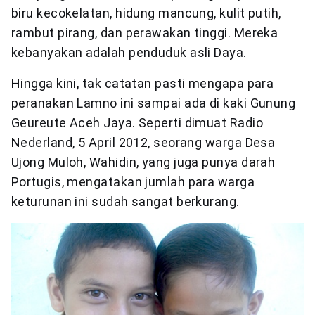
biru kecokelatan, hidung mancung, kulit putih,
rambut pirang, dan perawakan tinggi. Mereka
kebanyakan adalah penduduk asli Daya.
Hingga kini, tak catatan pasti mengapa para
peranakan Lamno ini sampai ada di kaki Gunung
Geureute Aceh Jaya. Seperti dimuat Radio
Nederland, 5 April 2012, seorang warga Desa
Ujong Muloh, Wahidin, yang juga punya darah
Portugis, mengatakan jumlah para warga
keturunan ini sudah sangat berkurang.