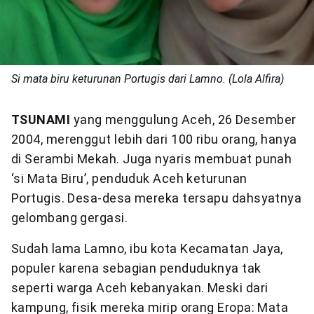
Si mata biru keturunan Portugis dari Lamno. (Lola Alfira)
TSUNAMI
yang menggulung Aceh, 26 Desember
2004, merenggut lebih dari 100 ribu orang, hanya
di Serambi Mekah. Juga nyaris membuat punah
‘si Mata Biru’, penduduk Aceh keturunan
Portugis. Desa-desa mereka tersapu dahsyatnya
gelombang gergasi.
Sudah lama Lamno, ibu kota Kecamatan Jaya,
populer karena sebagian penduduknya tak
seperti warga Aceh kebanyakan. Meski dari
kampung, fisik mereka mirip orang Eropa: Mata