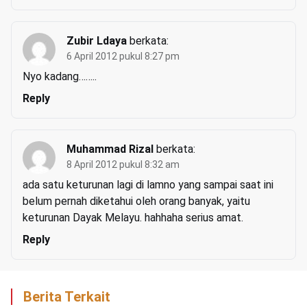
Zubir Ldaya
berkata:
6 April 2012 pukul 8:27 pm
Nyo kadang……..
Reply
Muhammad Rizal
berkata:
8 April 2012 pukul 8:32 am
ada satu keturunan lagi di lamno yang sampai saat ini
belum pernah diketahui oleh orang banyak, yaitu
keturunan Dayak Melayu. hahhaha serius amat.
Reply
Berita Terkait