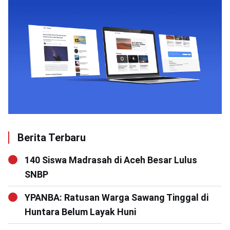
Berita Terbaru
140 Siswa Madrasah di Aceh Besar Lulus
SNBP
YPANBA: Ratusan Warga Sawang Tinggal di
Huntara Belum Layak Huni