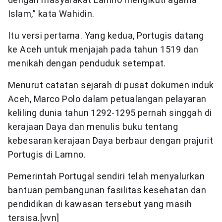
Islam,” kata Wahidin.
Itu versi pertama. Yang kedua, Portugis datang
ke Aceh untuk menjajah pada tahun 1519 dan
menikah dengan penduduk setempat.
Menurut catatan sejarah di pusat dokumen induk
Aceh, Marco Polo dalam petualangan pelayaran
keliling dunia tahun 1292-1295 pernah singgah di
kerajaan Daya dan menulis buku tentang
kebesaran kerajaan Daya berbaur dengan prajurit
Portugis di Lamno.
Pemerintah Portugal sendiri telah menyalurkan
bantuan pembangunan fasilitas kesehatan dan
pendidikan di kawasan tersebut yang masih
tersisa.[vvn]