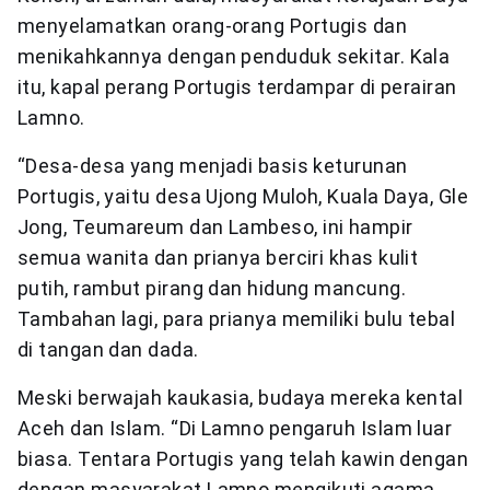
menyelamatkan orang-orang Portugis dan
menikahkannya dengan penduduk sekitar. Kala
itu, kapal perang Portugis terdampar di perairan
Lamno.
“Desa-desa yang menjadi basis keturunan
Portugis, yaitu desa Ujong Muloh, Kuala Daya, Gle
Jong, Teumareum dan Lambeso, ini hampir
semua wanita dan prianya berciri khas kulit
putih, rambut pirang dan hidung mancung.
Tambahan lagi, para prianya memiliki bulu tebal
di tangan dan dada.
Meski berwajah kaukasia, budaya mereka kental
Aceh dan Islam. “Di Lamno pengaruh Islam luar
biasa. Tentara Portugis yang telah kawin dengan
dengan masyarakat Lamno mengikuti agama