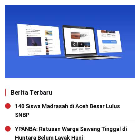
Berita Terbaru
140 Siswa Madrasah di Aceh Besar Lulus
SNBP
YPANBA: Ratusan Warga Sawang Tinggal di
Huntara Belum Layak Huni