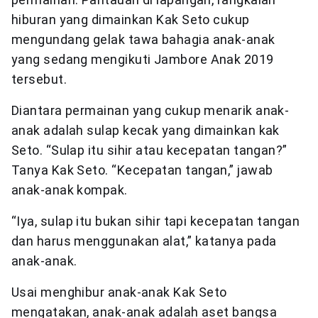
hiburan yang dimainkan Kak Seto cukup
mengundang gelak tawa bahagia anak-anak
yang sedang mengikuti Jambore Anak 2019
tersebut.
Diantara permainan yang cukup menarik anak-
anak adalah sulap kecak yang dimainkan kak
Seto. “Sulap itu sihir atau kecepatan tangan?”
Tanya Kak Seto. “Kecepatan tangan,” jawab
anak-anak kompak.
“Iya, sulap itu bukan sihir tapi kecepatan tangan
dan harus menggunakan alat,” katanya pada
anak-anak.
Usai menghibur anak-anak Kak Seto
mengatakan, anak-anak adalah aset bangsa