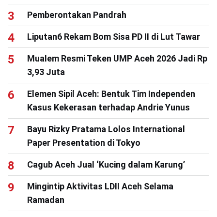
Pemberontakan Pandrah
Liputan6 Rekam Bom Sisa PD II di Lut Tawar
Mualem Resmi Teken UMP Aceh 2026 Jadi Rp
3,93 Juta
Elemen Sipil Aceh: Bentuk Tim Independen
Kasus Kekerasan terhadap Andrie Yunus
Bayu Rizky Pratama Lolos International
Paper Presentation di Tokyo
Cagub Aceh Jual ‘Kucing dalam Karung’
Mingintip Aktivitas LDII Aceh Selama
Ramadan