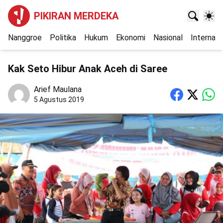
PIKIRAN MERDEKA
Nanggroe
Politika
Hukum
Ekonomi
Nasional
Internasi
Kak Seto Hibur Anak Aceh di Saree
Arief Maulana
5 Agustus 2019