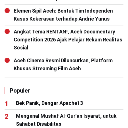
Elemen Sipil Aceh: Bentuk Tim Independen
Kasus Kekerasan terhadap Andrie Yunus
Angkat Tema RENTAN!, Aceh Documentary
Competition 2026 Ajak Pelajar Rekam Realitas
Sosial
Aceh Cinema Resmi Diluncurkan, Platform
Khusus Streaming Film Aceh
Populer
Bek Panik, Dengar Apache13
Mengenal Mushaf Al-Qur’an Isyarat, untuk
Sahabat Disabilitas