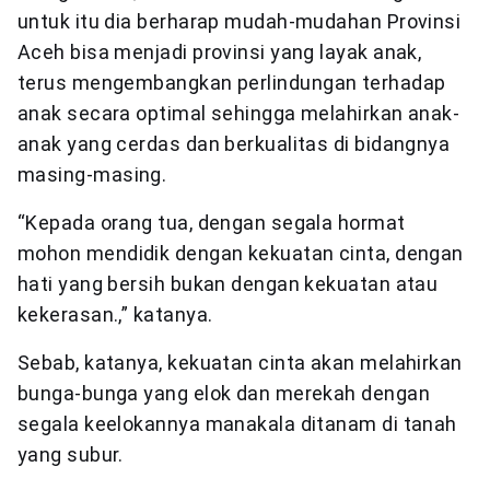
untuk itu dia berharap mudah-mudahan Provinsi
Aceh bisa menjadi provinsi yang layak anak,
terus mengembangkan perlindungan terhadap
anak secara optimal sehingga melahirkan anak-
anak yang cerdas dan berkualitas di bidangnya
masing-masing.
“Kepada orang tua, dengan segala hormat
mohon mendidik dengan kekuatan cinta, dengan
hati yang bersih bukan dengan kekuatan atau
kekerasan.,” katanya.
Sebab, katanya, kekuatan cinta akan melahirkan
bunga-bunga yang elok dan merekah dengan
segala keelokannya manakala ditanam di tanah
yang subur.