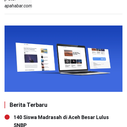
apahabar.com]
Berita Terbaru
140 Siswa Madrasah di Aceh Besar Lulus
SNBP