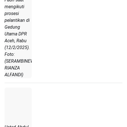
mengikuti
prosesi
pelantikan di
Gedung
Utama DPR
Aceh, Rabu
(12/2/2025).
Foto:
(SERAMBINEWS.COM/
RIANZA
ALFANDI)