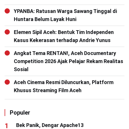
YPANBA: Ratusan Warga Sawang Tinggal di
Huntara Belum Layak Huni
Elemen Sipil Aceh: Bentuk Tim Independen
Kasus Kekerasan terhadap Andrie Yunus
Angkat Tema RENTAN!, Aceh Documentary
Competition 2026 Ajak Pelajar Rekam Realitas
Sosial
Aceh Cinema Resmi Diluncurkan, Platform
Khusus Streaming Film Aceh
Populer
Bek Panik, Dengar Apache13