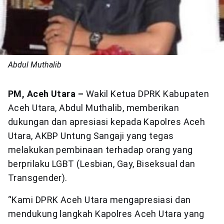
Abdul Muthalib
PM, Aceh Utara –
Wakil Ketua DPRK Kabupaten
Aceh Utara, Abdul Muthalib, memberikan
dukungan dan apresiasi kepada Kapolres Aceh
Utara, AKBP Untung Sangaji yang tegas
melakukan pembinaan terhadap orang yang
berprilaku LGBT (Lesbian, Gay, Biseksual dan
Transgender).
“Kami DPRK Aceh Utara mengapresiasi dan
mendukung langkah Kapolres Aceh Utara yang