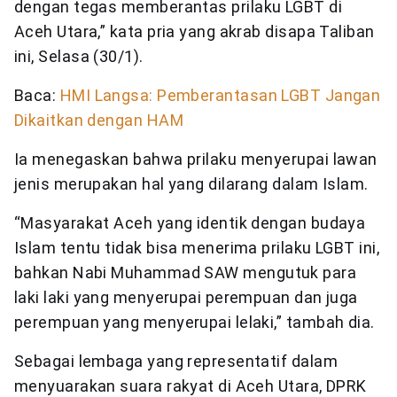
dengan tegas memberantas prilaku LGBT di
Aceh Utara,” kata pria yang akrab disapa Taliban
ini, Selasa (30/1).
Baca:
HMI Langsa: Pemberantasan LGBT Jangan
Dikaitkan dengan HAM
Ia menegaskan bahwa prilaku menyerupai lawan
jenis merupakan hal yang dilarang dalam Islam.
“Masyarakat Aceh yang identik dengan budaya
Islam tentu tidak bisa menerima prilaku LGBT ini,
bahkan Nabi Muhammad SAW mengutuk para
laki laki yang menyerupai perempuan dan juga
perempuan yang menyerupai lelaki,” tambah dia.
Sebagai lembaga yang representatif dalam
menyuarakan suara rakyat di Aceh Utara, DPRK