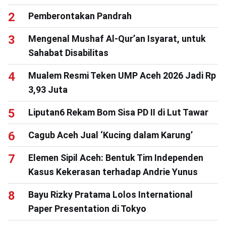
Pemberontakan Pandrah
Mengenal Mushaf Al-Qur’an Isyarat, untuk
Sahabat Disabilitas
Mualem Resmi Teken UMP Aceh 2026 Jadi Rp
3,93 Juta
Liputan6 Rekam Bom Sisa PD II di Lut Tawar
Cagub Aceh Jual ‘Kucing dalam Karung’
Elemen Sipil Aceh: Bentuk Tim Independen
Kasus Kekerasan terhadap Andrie Yunus
Bayu Rizky Pratama Lolos International
Paper Presentation di Tokyo