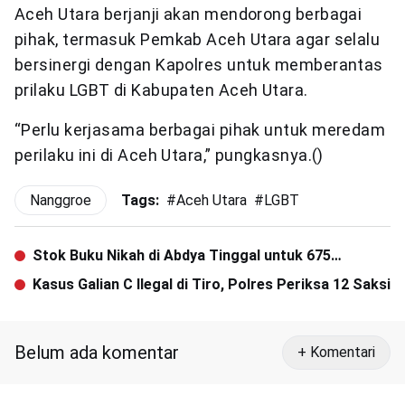
Aceh Utara berjanji akan mendorong berbagai
pihak, termasuk Pemkab Aceh Utara agar selalu
bersinergi dengan Kapolres untuk memberantas
prilaku LGBT di Kabupaten Aceh Utara.
“Perlu kerjasama berbagai pihak untuk meredam
perilaku ini di Aceh Utara,” pungkasnya.()
Nanggroe
Tags:
#
Aceh Utara
#
LGBT
Stok Buku Nikah di Abdya Tinggal untuk 675
Pasangan
Kasus Galian C Ilegal di Tiro, Polres Periksa 12 Saksi
Belum ada komentar
+ Komentari