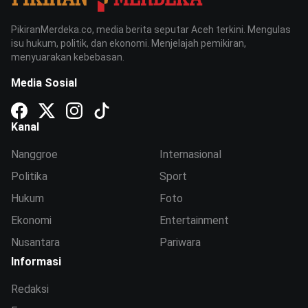
PikiranMerdeka.co, media berita seputar Aceh terkini. Mengulas
isu hukum, politik, dan ekonomi. Menjelajah pemikiran,
menyuarakan kebebasan.
Media Sosial
Kanal
Nanggroe
Internasional
Politika
Sport
Hukum
Foto
Ekonomi
Entertainment
Nusantara
Pariwara
Informasi
Redaksi