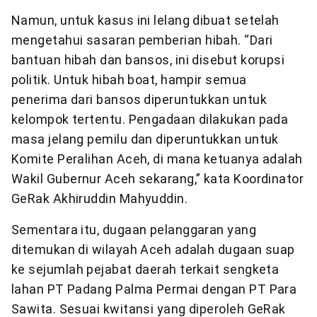
Namun, untuk kasus ini lelang dibuat setelah
mengetahui sasaran pemberian hibah. “Dari
bantuan hibah dan bansos, ini disebut korupsi
politik. Untuk hibah boat, hampir semua
penerima dari bansos diperuntukkan untuk
kelompok tertentu. Pengadaan dilakukan pada
masa jelang pemilu dan diperuntukkan untuk
Komite Peralihan Aceh, di mana ketuanya adalah
Wakil Gubernur Aceh sekarang,” kata Koordinator
GeRak Akhiruddin Mahyuddin.
Sementara itu, dugaan pelanggaran yang
ditemukan di wilayah Aceh adalah dugaan suap
ke sejumlah pejabat daerah terkait sengketa
lahan PT Padang Palma Permai dengan PT Para
Sawita. Sesuai kwitansi yang diperoleh GeRak