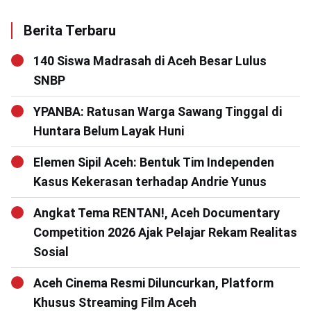
Berita Terbaru
140 Siswa Madrasah di Aceh Besar Lulus
SNBP
YPANBA: Ratusan Warga Sawang Tinggal di
Huntara Belum Layak Huni
Elemen Sipil Aceh: Bentuk Tim Independen
Kasus Kekerasan terhadap Andrie Yunus
Angkat Tema RENTAN!, Aceh Documentary
Competition 2026 Ajak Pelajar Rekam Realitas
Sosial
Aceh Cinema Resmi Diluncurkan, Platform
Khusus Streaming Film Aceh