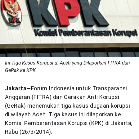
Ini Tiga Kasus Korupsi di Aceh yang Dilaporkan FITRA dan
GeRak ke KPK
Jakarta—
Forum Indonesia untuk Transparansi
Anggaran (FITRA) dan Gerakan Anti Korupsi
(GeRak) menemukan tiga kasus dugaan korupsi
di wilayah Aceh. Tiga kasus ini dilaporkan ke
Komisi Pemberantasan Korupsi (KPK) di Jakarta,
Rabu (26/3/2014).