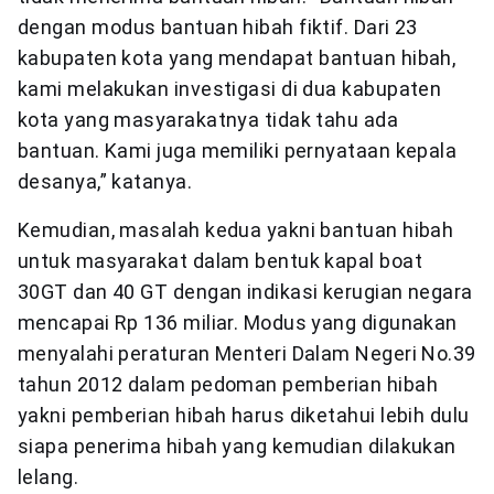
dengan modus bantuan hibah fiktif. Dari 23
kabupaten kota yang mendapat bantuan hibah,
kami melakukan investigasi di dua kabupaten
kota yang masyarakatnya tidak tahu ada
bantuan. Kami juga memiliki pernyataan kepala
desanya,” katanya.
Kemudian, masalah kedua yakni bantuan hibah
untuk masyarakat dalam bentuk kapal boat
30GT dan 40 GT dengan indikasi kerugian negara
mencapai Rp 136 miliar. Modus yang digunakan
menyalahi peraturan Menteri Dalam Negeri No.39
tahun 2012 dalam pedoman pemberian hibah
yakni pemberian hibah harus diketahui lebih dulu
siapa penerima hibah yang kemudian dilakukan
lelang.