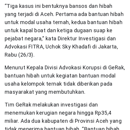
“Tiga kasus ini bentuknya bansos dan hibah
yang terjadi di Aceh. Pertama ada bantuan hibah
untuk modal usaha ternah, kedua bantuan hibah
untuk kapal boat dan ketiga dugaan suap ke
pejabat negara,” kata Direktur Investigasi dan
Advokasi FITRA, Uchok Sky Khadafi di Jakarta,
Rabu (26/3).
Menurut Kepala Divisi Advokasi Korupsi di GeRak,
bantuan hibah untuk kegiatan bantuan modal
usaha kelompok ternak tidak diberikan pada
masyarakat yang membutuhkan.
Tim GeRak melakukan investigasi dan
menemukan kerugian negara hingga Rp35,4
miliar. Ada dua kabupaten di Provinsi Aceh yang
tidak menerima bantuan hibah. “Bantuan hibah