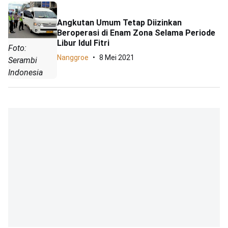
Angkutan Umum Tetap Diizinkan
Beroperasi di Enam Zona Selama Periode
Libur Idul Fitri
Foto:
Nanggroe
8 Mei 2021
Serambi
Indonesia