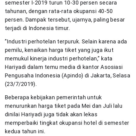
semester I-2019 turun 10-30 persen secara
tahunan, dengan rata-rata okupansi 40-50
persen. Dampak tersebut, ujarnya, paling besar
terjadi di Indonesia timur.
”Industri perhotelan terpuruk. Selain karena ada
pemilu, kenaikan harga tiket yang juga ikut
memukul kinerja industri perhotelan,” kata
Hariyadi dalam temu media di kantor Asosiasi
Pengusaha Indonesia (Apindo) di Jakarta, Selasa
(23/7/2019).
Beberapa kebijakan pemerintah untuk
menurunkan harga tiket pada Mei dan Juli lalu
dinilai Hariyadi juga tidak akan lekas
memperbaiki tingkat okupansi hotel di semester
kedua tahun ini.