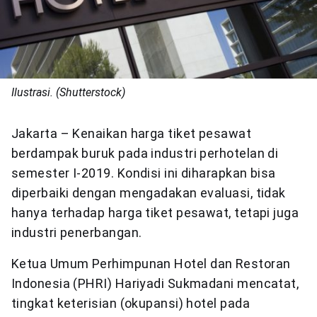
Ilustrasi. (Shutterstock)
Jakarta – Kenaikan harga tiket pesawat
berdampak buruk pada industri perhotelan di
semester I-2019. Kondisi ini diharapkan bisa
diperbaiki dengan mengadakan evaluasi, tidak
hanya terhadap harga tiket pesawat, tetapi juga
industri penerbangan.
Ketua Umum Perhimpunan Hotel dan Restoran
Indonesia (PHRI) Hariyadi Sukmadani mencatat,
tingkat keterisian (okupansi) hotel pada