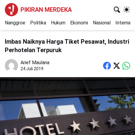
PIKIRAN MERDEKA
Nanggroe
Politika
Hukum
Ekonomi
Nasional
Internasi
Imbas Naiknya Harga Tiket Pesawat, Industri
Perhotelan Terpuruk
Arief Maulana
24 Juli 2019