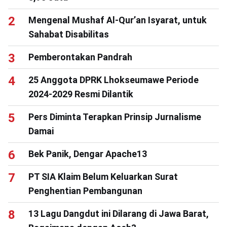
Mengenal Mushaf Al-Qur’an Isyarat, untuk
Sahabat Disabilitas
Pemberontakan Pandrah
25 Anggota DPRK Lhokseumawe Periode
2024-2029 Resmi Dilantik
Pers Diminta Terapkan Prinsip Jurnalisme
Damai
Bek Panik, Dengar Apache13
PT SIA Klaim Belum Keluarkan Surat
Penghentian Pembangunan
13 Lagu Dangdut ini Dilarang di Jawa Barat,