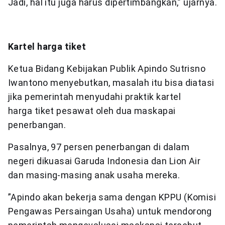
Jadi, hal itu juga harus dipertimbangkan,” ujarnya.
Kartel harga tiket
Ketua Bidang Kebijakan Publik Apindo Sutrisno
Iwantono menyebutkan, masalah itu bisa diatasi
jika pemerintah menyudahi praktik kartel
harga tiket pesawat oleh dua maskapai
penerbangan.
Pasalnya, 97 persen penerbangan di dalam
negeri dikuasai Garuda Indonesia dan Lion Air
dan masing-masing anak usaha mereka.
”Apindo akan bekerja sama dengan KPPU (Komisi
Pengawas Persaingan Usaha) untuk mendorong