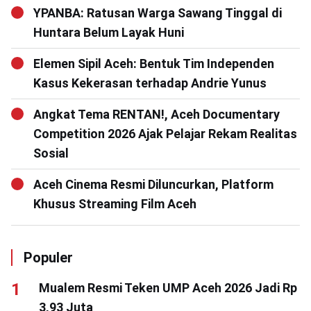
YPANBA: Ratusan Warga Sawang Tinggal di
Huntara Belum Layak Huni
Elemen Sipil Aceh: Bentuk Tim Independen
Kasus Kekerasan terhadap Andrie Yunus
Angkat Tema RENTAN!, Aceh Documentary
Competition 2026 Ajak Pelajar Rekam Realitas
Sosial
Aceh Cinema Resmi Diluncurkan, Platform
Khusus Streaming Film Aceh
Populer
Mualem Resmi Teken UMP Aceh 2026 Jadi Rp
3,93 Juta