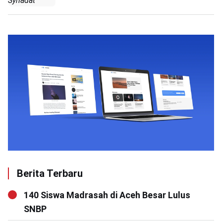
Syhadat
Berita Terbaru
140 Siswa Madrasah di Aceh Besar Lulus
SNBP