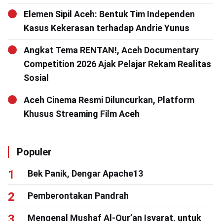
Elemen Sipil Aceh: Bentuk Tim Independen
Kasus Kekerasan terhadap Andrie Yunus
Angkat Tema RENTAN!, Aceh Documentary
Competition 2026 Ajak Pelajar Rekam Realitas
Sosial
Aceh Cinema Resmi Diluncurkan, Platform
Khusus Streaming Film Aceh
Populer
Bek Panik, Dengar Apache13
Pemberontakan Pandrah
Mengenal Mushaf Al-Qur’an Isyarat, untuk