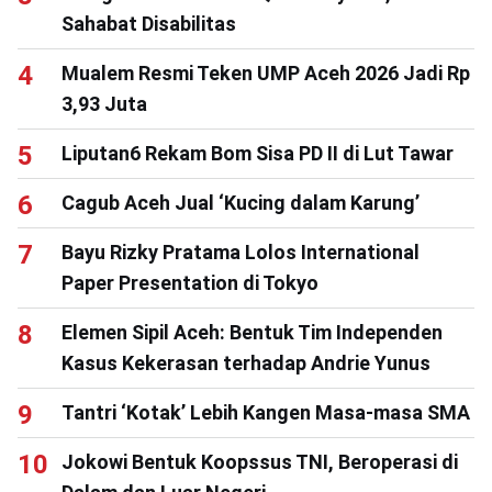
Sahabat Disabilitas
Mualem Resmi Teken UMP Aceh 2026 Jadi Rp
3,93 Juta
Liputan6 Rekam Bom Sisa PD II di Lut Tawar
Cagub Aceh Jual ‘Kucing dalam Karung’
Bayu Rizky Pratama Lolos International
Paper Presentation di Tokyo
Elemen Sipil Aceh: Bentuk Tim Independen
Kasus Kekerasan terhadap Andrie Yunus
Tantri ‘Kotak’ Lebih Kangen Masa-masa SMA
Jokowi Bentuk Koopssus TNI, Beroperasi di