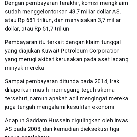
Dengan pembayaran terakhir, komisi mengklaim
sudah menggelontorkan 48,7 miliar dollar AS,
atau Rp 681 triliun, dan menyisakan 3,7 miliar
dollar, atau Rp 51,7 triliun.
Pembayaran itu terkait dengan klaim tunggal
yang diajukan Kuwait Petroleum Corporation
yang merugi akibat kerusakan pada aset ladang
minyak mereka.
Sampai pembayaran ditunda pada 2014, Irak
dilaporkan masih memegang teguh skema
tersebut, namun apakah adil mengingat mereka
juga tengah mengalami kesulitan ekonomi.
Adapun Saddam Hussein digulingkan oleh invasi
AS pada 2003, dan kemudian dieksekusi tiga