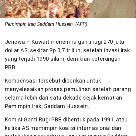
Pemimpin Iraq Saddam Hussein. (AFP)
Jenewa – Kuwait menerima ganti rugi 270 juta
dollar AS, sekitar Rp 3,7 triliun, setelah invasi Irak
yang terjadi 1990 silam, demikian keterangan
PBB.
Kompensasi tersebut diberikan untuk
menyelesaikan proses pemulihan setelah perang
selama lebih dari satu dekade sejak kematian
Pemimpin Irak, Saddam Hussein.
Komisi Ganti Rugi PBB dibentuk pada 1991, atau
ketika AS memimpin koalisi internasional dan