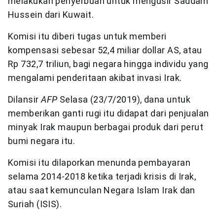
melakukan penyerbuan untuk mengusir Saddam
Hussein dari Kuwait.
Komisi itu diberi tugas untuk memberi
kompensasi sebesar 52,4 miliar dollar AS, atau
Rp 732,7 triliun, bagi negara hingga individu yang
mengalami penderitaan akibat invasi Irak.
Dilansir
AFP
Selasa (23/7/2019), dana untuk
memberikan ganti rugi itu didapat dari penjualan
minyak Irak maupun berbagai produk dari perut
bumi negara itu.
Komisi itu dilaporkan menunda pembayaran
selama 2014-2018 ketika terjadi krisis di Irak,
atau saat kemunculan Negara Islam Irak dan
Suriah (ISIS).