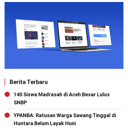
Berita Terbaru
140 Siswa Madrasah di Aceh Besar Lulus
SNBP
YPANBA: Ratusan Warga Sawang Tinggal di
Huntara Belum Layak Huni