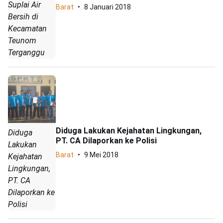
Suplai Air
Barat
8 Januari 2018
Bersih di
Kecamatan
Teunom
Terganggu
Diduga Lakukan Kejahatan Lingkungan,
Diduga
PT. CA Dilaporkan ke Polisi
Lakukan
Barat
9 Mei 2018
Kejahatan
Lingkungan,
PT. CA
Dilaporkan ke
Polisi