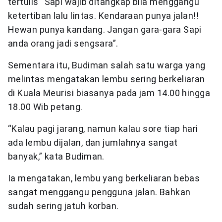
tertulis “Sapi wajib ditangkap bila menggangu
ketertiban lalu lintas. Kendaraan punya jalan!!
Hewan punya kandang. Jangan gara-gara Sapi
anda orang jadi sengsara”.
Sementara itu, Budiman salah satu warga yang
melintas mengatakan lembu sering berkeliaran
di Kuala Meurisi biasanya pada jam 14.00 hingga
18.00 Wib petang.
“Kalau pagi jarang, namun kalau sore tiap hari
ada lembu dijalan, dan jumlahnya sangat
banyak,” kata Budiman.
Ia mengatakan, lembu yang berkeliaran bebas
sangat menggangu pengguna jalan. Bahkan
sudah sering jatuh korban.