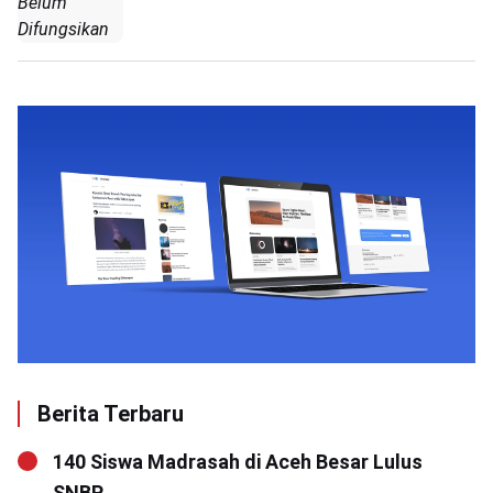
Belum
Difungsikan
Berita Terbaru
140 Siswa Madrasah di Aceh Besar Lulus
SNBP