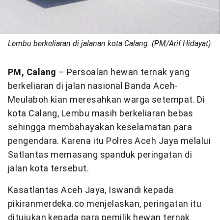
Lembu berkeliaran di jalanan kota Calang. (PM/Arif Hidayat)
PM, Calang
– Persoalan hewan ternak yang
berkeliaran di jalan nasional Banda Aceh-
Meulaboh kian meresahkan warga setempat. Di
kota Calang, Lembu masih berkeliaran bebas
sehingga membahayakan keselamatan para
pengendara. Karena itu Polres Aceh Jaya melalui
Satlantas memasang spanduk peringatan di
jalan kota tersebut.
Kasatlantas Aceh Jaya, Iswandi kepada
pikiranmerdeka.co menjelaskan, peringatan itu
ditujukan kepada para pemilik hewan ternak