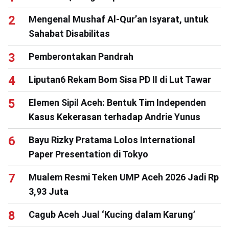
Mengenal Mushaf Al-Qur’an Isyarat, untuk
Sahabat Disabilitas
Pemberontakan Pandrah
Liputan6 Rekam Bom Sisa PD II di Lut Tawar
Elemen Sipil Aceh: Bentuk Tim Independen
Kasus Kekerasan terhadap Andrie Yunus
Bayu Rizky Pratama Lolos International
Paper Presentation di Tokyo
Mualem Resmi Teken UMP Aceh 2026 Jadi Rp
3,93 Juta
Cagub Aceh Jual ‘Kucing dalam Karung’