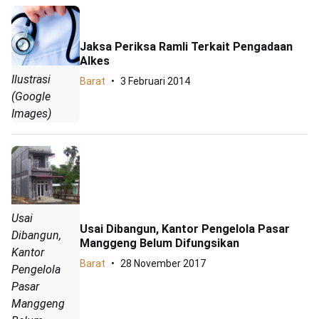
Jaksa Periksa Ramli Terkait Pengadaan
Alkes
Ilustrasi
Barat
3 Februari 2014
(Google
Images)
Usai
Usai Dibangun, Kantor Pengelola Pasar
Dibangun,
Manggeng Belum Difungsikan
Kantor
Barat
28 November 2017
Pengelola
Pasar
Manggeng