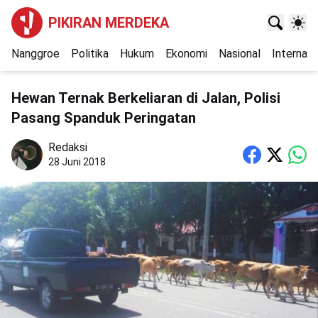
PIKIRAN MERDEKA
Nanggroe
Politika
Hukum
Ekonomi
Nasional
Internasi
Hewan Ternak Berkeliaran di Jalan, Polisi
Pasang Spanduk Peringatan
Redaksi
28 Juni 2018