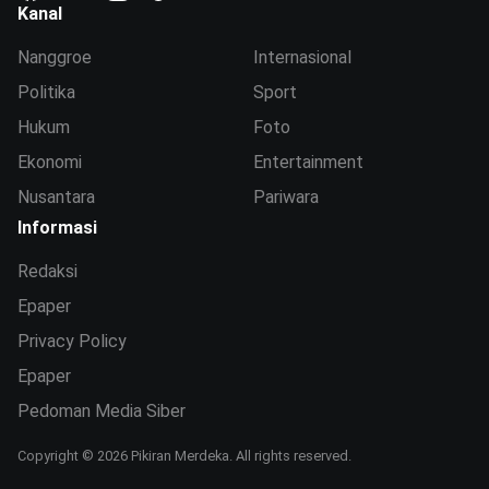
Kanal
Nanggroe
Internasional
Politika
Sport
Hukum
Foto
Ekonomi
Entertainment
Nusantara
Pariwara
Informasi
Redaksi
Epaper
Privacy Policy
Epaper
Pedoman Media Siber
Copyright © 2026 Pikiran Merdeka. All rights reserved.