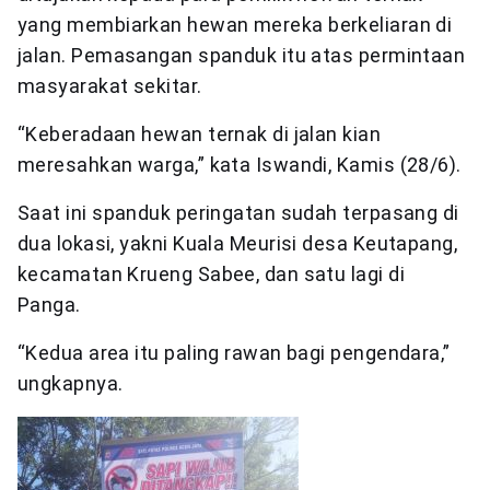
yang membiarkan hewan mereka berkeliaran di
jalan. Pemasangan spanduk itu atas permintaan
masyarakat sekitar.
“Keberadaan hewan ternak di jalan kian
meresahkan warga,” kata Iswandi, Kamis (28/6).
Saat ini spanduk peringatan sudah terpasang di
dua lokasi, yakni Kuala Meurisi desa Keutapang,
kecamatan Krueng Sabee, dan satu lagi di
Panga.
“Kedua area itu paling rawan bagi pengendara,”
ungkapnya.