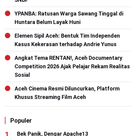
YPANBA: Ratusan Warga Sawang Tinggal di
Huntara Belum Layak Huni
Elemen Sipil Aceh: Bentuk Tim Independen
Kasus Kekerasan terhadap Andrie Yunus
Angkat Tema RENTAN!, Aceh Documentary
Competition 2026 Ajak Pelajar Rekam Realitas
Sosial
Aceh Cinema Resmi Diluncurkan, Platform
Khusus Streaming Film Aceh
Populer
Bek Panik, Dengar Apache13