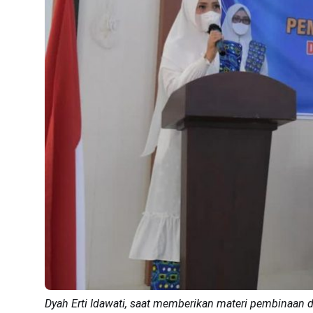
Dyah Erti Idawati, saat memberikan materi pembinaa