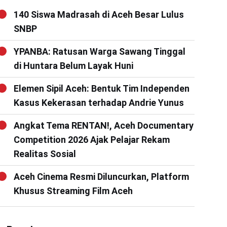
140 Siswa Madrasah di Aceh Besar Lulus
SNBP
YPANBA: Ratusan Warga Sawang Tinggal
di Huntara Belum Layak Huni
Elemen Sipil Aceh: Bentuk Tim Independen
Kasus Kekerasan terhadap Andrie Yunus
Angkat Tema RENTAN!, Aceh Documentary
Competition 2026 Ajak Pelajar Rekam
Realitas Sosial
Aceh Cinema Resmi Diluncurkan, Platform
Khusus Streaming Film Aceh