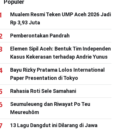
Populer
Mualem Resmi Teken UMP Aceh 2026 Jadi
Rp 3,93 Juta
Pemberontakan Pandrah
Elemen Sipil Aceh: Bentuk Tim Independen
Kasus Kekerasan terhadap Andrie Yunus
Bayu Rizky Pratama Lolos International
Paper Presentation di Tokyo
Rahasia Roti Sele Samahani
Seumuleueng dan Riwayat Po Teu
Meureuhôm
13 Lagu Dangdut ini Dilarang di Jawa