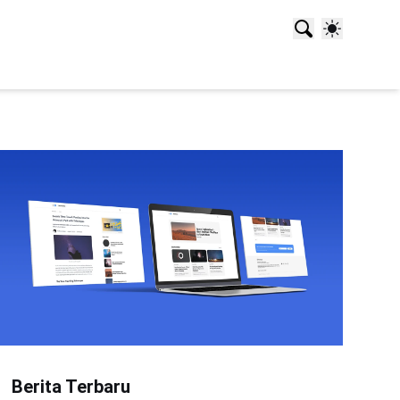
Berita Terbaru