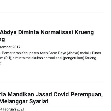
Abdya Diminta Normalisasi Krueng
ng
sember 2017
 - Pemerintah Kabupaten Aceh Barat Daya (Abdya) melalui Dinas
m (PU), diminta melakukan normalisasi (pengerukan) Krueng
...
ria Mandikan Jasad Covid Perempuan,
 Melanggar Syariat
4 Februari 2021