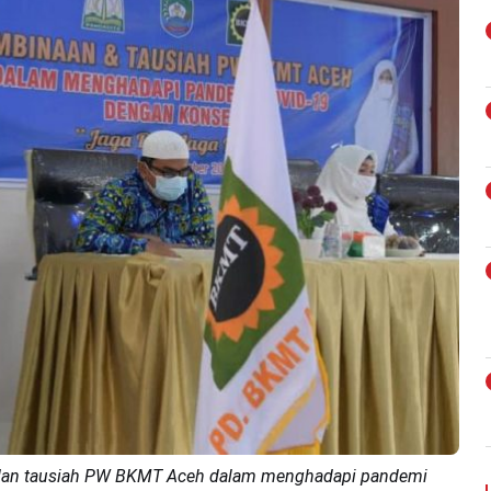
n dan tausiah PW BKMT Aceh dalam menghadapi pandemi