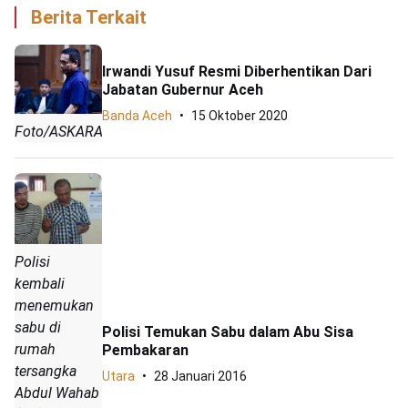
Berita Terkait
Irwandi Yusuf Resmi Diberhentikan Dari
Jabatan Gubernur Aceh
Banda Aceh
15 Oktober 2020
Foto/ASKARA
Polisi
kembali
menemukan
sabu di
Polisi Temukan Sabu dalam Abu Sisa
rumah
Pembakaran
tersangka
Utara
28 Januari 2016
Abdul Wahab