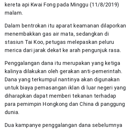
kereta api Kwai Fong pada Minggu (11/8/2019)
malam.
Dalam bentrokan itu aparat keamanan dilaporkan
menembakkan gas air mata, sedangkan di
stasiun Tai Koo, petugas melepaskan peluru
merica dari jarak dekat ke arah pengunjuk rasa.
Penggalangan dana itu merupakan yang ketiga
kalinya dilakukan oleh gerakan anti-pemerintah.
Dana yang terkumpul nantinya akan digunakan
untuk biaya pemasangan iklan di luar negeri yang
diharapkan dapat memberi tekanan terhadap
para pemimpin Hongkong dan China di panggung
dunia.
Dua kampanye penggalangan dana sebelumnya