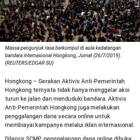
Massa pengunjuk rasa berkumpul di aula kedatangan
bandara internasional Hongkong, Jumat (26/7/2019).
(REUTERS/EDGAR SU)
Hongkong – Gerakan Aktivis Anti-Pemerintah
Hongkong ternyata tidak hanya menggelar aksi
turun ke jalan dan menduduki bandara. Aktivis
Anti-Pemerintah Hongkong juga melakukan
penggalangan dana secara online untuk
membiayai kampanye melalui iklan internasional.
Dilansir
SCMP
, penggalangan dana online dibuka