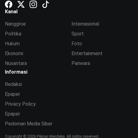
Kanal
Nanggroe
Internasional
Politika
Sport
Hukum
Foto
Ekonomi
Entertainment
Nusantara
Pariwara
Informasi
Redaksi
Epaper
Privacy Policy
Epaper
Pedoman Media Siber
Copyright © 2026 Pikiran Merdeka. All rights reserved.