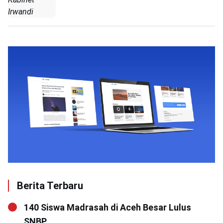
Irwandi
Berita Terbaru
140 Siswa Madrasah di Aceh Besar Lulus
SNBP