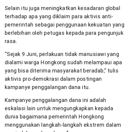
Selain itu juga meningkatkan kesadaran global
terhadap apa yang diklaim para aktivis anti-
pemerintah sebagai penggunaan kekuatan yang
berlebihan oleh petugas kepada para pengunjuk
rasa.
“Sejak 9 Juni, perlakuan tidak manusiawi yang
dialami warga Hongkong sudah melampaui apa
yang bisa diterima masyarakat beradab,” tulis
aktivis pro-demokrasi dalam postingan
kampanye penggalangan dana itu.
Kampanye penggalangan dana ini adalah
eskalasi lain untuk mengungkapkan kepada
dunia bagaimana pemerintah Hongkong
menggunakan langkah-langkah ekstrem dalam