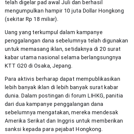
telah digelar pad awal Juli dan berhasil
mengumpulkan hampir 10 juta Dollar Hongkong
(sekitar Rp 18 miliar).
Uang yang terkumpul dalam kampanye
penggalangan dana sebelumnya telah digunakan
untuk memasang iklan, setidaknya di 20 surat
kabar utama nasional selama berlangsungnya
KTT G20 di Osaka, Jepang.
Para aktivis berharap dapat mempublikasikan
lebih banyak iklan di lebih banyak surat kabar
dunia. Dalam postingan di forum LIHKG, panitia
dari dua kampanye penggalangan dana
sebelumnya mengatakan, mereka mendesak
Amerika Serikat dan Inggris untuk memberikan
sanksi kepada para pejabat Hongkong.