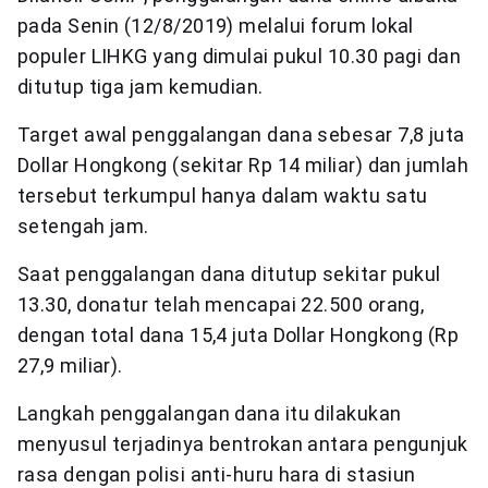
pada Senin (12/8/2019) melalui forum lokal
populer LIHKG yang dimulai pukul 10.30 pagi dan
ditutup tiga jam kemudian.
Target awal penggalangan dana sebesar 7,8 juta
Dollar Hongkong (sekitar Rp 14 miliar) dan jumlah
tersebut terkumpul hanya dalam waktu satu
setengah jam.
Saat penggalangan dana ditutup sekitar pukul
13.30, donatur telah mencapai 22.500 orang,
dengan total dana 15,4 juta Dollar Hongkong (Rp
27,9 miliar).
Langkah penggalangan dana itu dilakukan
menyusul terjadinya bentrokan antara pengunjuk
rasa dengan polisi anti-huru hara di stasiun