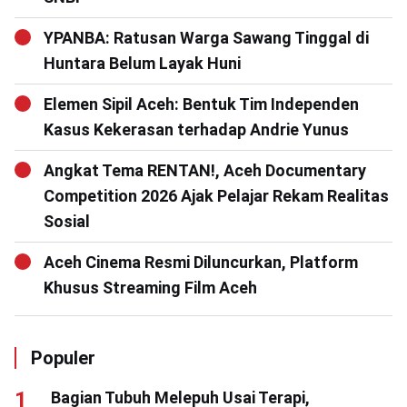
YPANBA: Ratusan Warga Sawang Tinggal di
Huntara Belum Layak Huni
Elemen Sipil Aceh: Bentuk Tim Independen
Kasus Kekerasan terhadap Andrie Yunus
Angkat Tema RENTAN!, Aceh Documentary
Competition 2026 Ajak Pelajar Rekam Realitas
Sosial
Aceh Cinema Resmi Diluncurkan, Platform
Khusus Streaming Film Aceh
Populer
Bagian Tubuh Melepuh Usai Terapi,